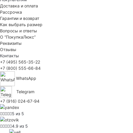
Доставка и оплата
Рассрочка
Гарантии и возврат
Как выбрать размер
Вопросы и ответы
О “ПокупкаЛюкс”
Реквизиты
Отзывы
Контакты
+7 (495) 565-35-22
+7 (800) 555-66-84
WhatsApp
Telegram
+7 (916) 024-67-94
5 из 5
4.9 из 5