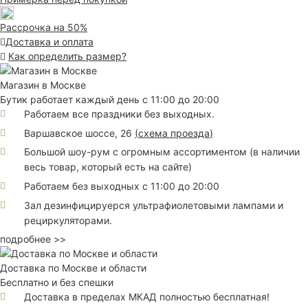
Рассрочка на 50%
Доставка и оплата
Как определить размер?
Магазин в Москве
Бутик работает каждый день с 11:00 до 20:00
Работаем все праздники без выходных.
Варшавское шоссе, 26
(
схема проезда
)
Большой шоу-рум с огромным ассортиментом (в наличии
весь товар, который есть на сайте)
Работаем без выходных с 11:00 до 20:00
Зал дезинфицируерся ультрафиолетовыми лампами и
рециркуляторами.
подробнее >>
Доставка по Москве и области
Бесплатно и без спешки
Доставка в пределах МКАД полностью бесплатная!