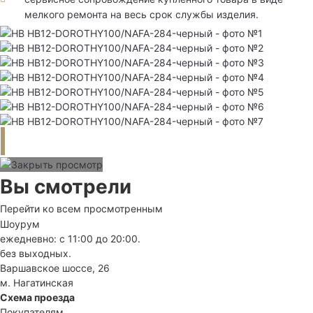
мелкого ремонта на весь срок службы изделия.
Вы смотрели
Перейти ко всем просмотренным
Шоурум
ежедневно: с 11:00 до 20:00.
без выходных.
Варшавское шоссе, 26
м. Нагатинская
Схема проезда
Покупателям