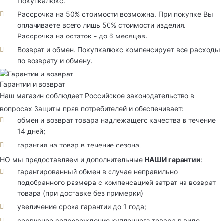
Покупкалюкс.
Рассрочка на 50% стоимости возможна. При покупке Вы
оплачиваете всего лишь 50% стоимости изделия.
Рассрочка на остаток - до 6 месяцев.
Возврат и обмен. Покупкалюкс компенсирует все расходы
по возврату и обмену.
Гарантии и возврат
Наш магазин соблюдает Российское законодательство в
вопросах Защиты прав потребителей и обеспечивает:
обмен и возврат товара надлежащего качества в течение
14 дней;
гарантия на товар в течение сезона.
НО мы предоставляем и дополнительные
НАШИ гарантии
:
гарантированный обмен в случае неправильно
подобранного размера с компенсацией затрат на возврат
товара (при доставке без примерки)
увеличение срока гарантии до 1 года;
сервисное сопровождение купленного товара в виде