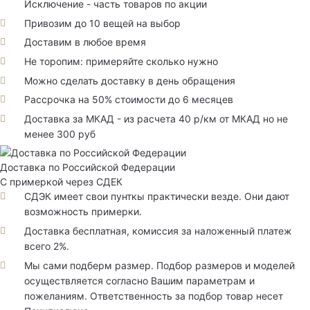
Исключение - часть товаров по акции
Привозим до 10 вещей на выбор
Доставим в любое время
Не торопим: примеряйте сколько нужно
Можно сделать доставку в день обращения
Рассрочка на 50% стоимости до 6 месяцев
Доставка за МКАД - из расчета 40 р/км от МКАД но не
менее 300 руб
Доставка по Российской Федерации
С примеркой через СДЕК
СДЭК имеет свои пунткы практически везде. Они дают
возможность примерки.
Доставка бесплатная, комиссия за наложенный платеж
всего 2%.
Мы сами подберм размер. Подбор размеров и моделей
осуществляется согласно Вашим параметрам и
пожеланиям. Ответственность за подбор товар несет