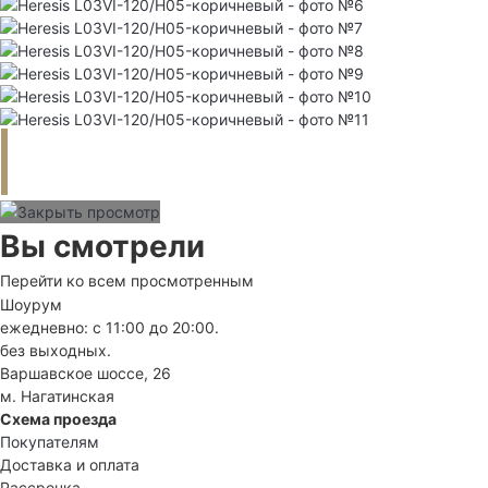
Вы смотрели
Перейти ко всем просмотренным
Шоурум
ежедневно: с 11:00 до 20:00.
без выходных.
Варшавское шоссе, 26
м. Нагатинская
Схема проезда
Покупателям
Доставка и оплата
Рассрочка