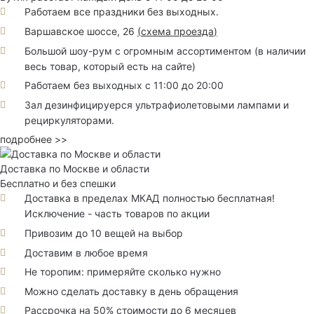
Работаем все праздники без выходных.
Варшавское шоссе, 26
(
схема проезда
)
Большой шоу-рум с огромным ассортиментом (в наличии
весь товар, который есть на сайте)
Работаем без выходных с 11:00 до 20:00
Зал дезинфицируерся ультрафиолетовыми лампами и
рециркуляторами.
подробнее >>
Доставка по Москве и области
Бесплатно и без спешки
Доставка в пределах МКАД полностью бесплатная!
Исключение - часть товаров по акции
Привозим до 10 вещей на выбор
Доставим в любое время
Не торопим: примеряйте сколько нужно
Можно сделать доставку в день обращения
Рассрочка на 50% стоимости до 6 месяцев