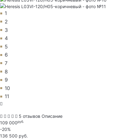
1
2
3
4
5
6
7
8
9
10
11
5 отзывов
Описание
руб.
109 000
-20%
136 500 руб.