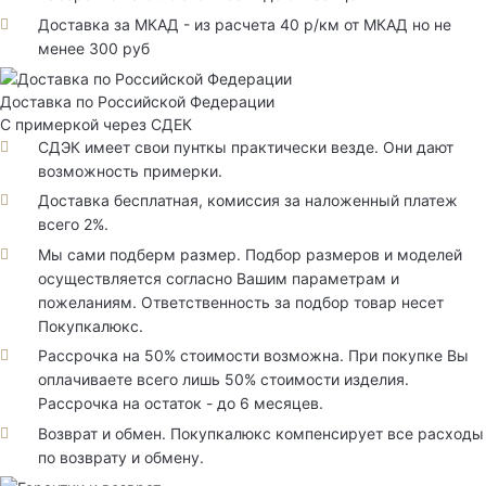
Доставка за МКАД - из расчета 40 р/км от МКАД но не
менее 300 руб
Доставка по Российской Федерации
С примеркой через СДЕК
СДЭК имеет свои пунткы практически везде. Они дают
возможность примерки.
Доставка бесплатная, комиссия за наложенный платеж
всего 2%.
Мы сами подберм размер. Подбор размеров и моделей
осуществляется согласно Вашим параметрам и
пожеланиям. Ответственность за подбор товар несет
Покупкалюкс.
Рассрочка на 50% стоимости возможна. При покупке Вы
оплачиваете всего лишь 50% стоимости изделия.
Рассрочка на остаток - до 6 месяцев.
Возврат и обмен. Покупкалюкс компенсирует все расходы
по возврату и обмену.