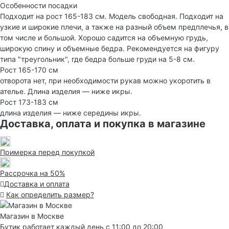
Особенности посадки
Подходит на рост 165-183 см. Модель свободная. Подходит на
узкие и широкие плечи, а также на разный объем предплечья, в
том числе и большой. Хорошо садится на объемную грудь,
широкую спину и объемные бедра. Рекомендуется на фигуру
типа "треугольник", где бедра больше груди на 5-8 см.
Рост 165-170 см
отворота нет, при необходимости рукав можно укоротить в
ателье. Длина изделия — ниже икры.
Рост 173-183 см
длина изделия — ниже середины икры.
Доставка, оплата и покупка в магазине
Примерка перед покупкой
Рассрочка на 50%
Доставка и оплата
Как определить размер?
Магазин в Москве
Бутик работает каждый день с 11:00 до 20:00