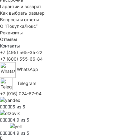
Гарантии и возврат
Как выбрать размер
Вопросы и ответы
О “ПокупкаЛюкс”
Реквизиты
Отзывы
Контакты
+7 (495) 565-35-22
+7 (800) 555-66-84
WhatsApp
Telegram
+7 (916) 024-67-94
5 из 5
4.9 из 5
4.9 из 5