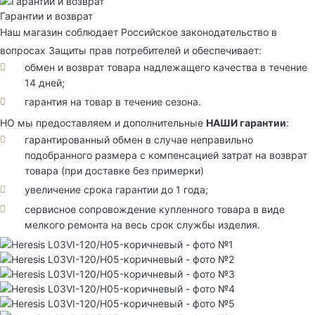
Гарантии и возврат
Наш магазин соблюдает Российское законодательство в
вопросах Защиты прав потребителей и обеспечивает:
обмен и возврат товара надлежащего качества в течение
14 дней;
гарантия на товар в течение сезона.
НО мы предоставляем и дополнительные
НАШИ гарантии
:
гарантированный обмен в случае неправильно
подобранного размера с компенсацией затрат на возврат
товара (при доставке без примерки)
увеличение срока гарантии до 1 года;
сервисное сопровождение купленного товара в виде
мелкого ремонта на весь срок службы изделия.