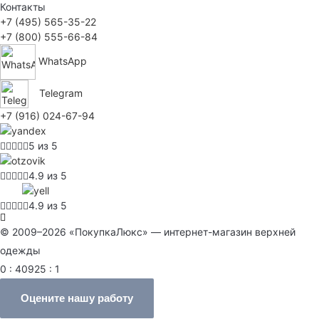
Контакты
+7 (495) 565-35-22
+7 (800) 555-66-84
WhatsApp
Telegram
+7 (916) 024-67-94
5 из 5
4.9 из 5
4.9 из 5
© 2009–2026 «ПокупкаЛюкс» — интернет-магазин верхней
одежды
0 : 40925 : 1
Оцените нашу работу