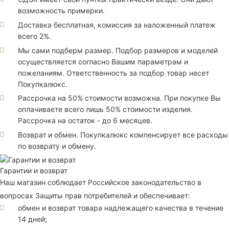
возможность примерки.
Доставка бесплатная, комиссия за наложенный платеж
всего 2%.
Мы сами подберм размер. Подбор размеров и моделей
осуществляется согласно Вашим параметрам и
пожеланиям. Ответственность за подбор товар несет
Покупкалюкс.
Рассрочка на 50% стоимости возможна. При покупке Вы
оплачиваете всего лишь 50% стоимости изделия.
Рассрочка на остаток - до 6 месяцев.
Возврат и обмен. Покупкалюкс компенсирует все расходы
по возврату и обмену.
Гарантии и возврат
Наш магазин соблюдает Российское законодательство в
вопросах Защиты прав потребителей и обеспечивает:
обмен и возврат товара надлежащего качества в течение
14 дней;