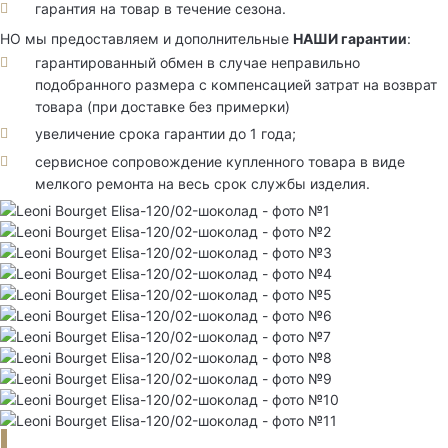
гарантия на товар в течение сезона.
НО мы предоставляем и дополнительные
НАШИ гарантии
:
гарантированный обмен в случае неправильно
подобранного размера с компенсацией затрат на возврат
товара (при доставке без примерки)
увеличение срока гарантии до 1 года;
сервисное сопровождение купленного товара в виде
мелкого ремонта на весь срок службы изделия.