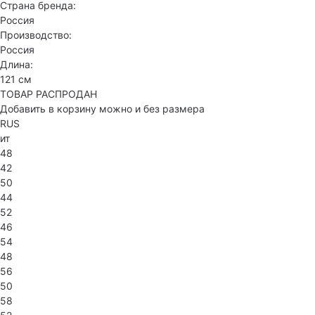
Страна бренда:
Россия
Производство:
Россия
Длина:
121 см
ТОВАР РАСПРОДАН
Добавить в корзину можно и без размера
RUS
ит
48
42
50
44
52
46
54
48
56
50
58