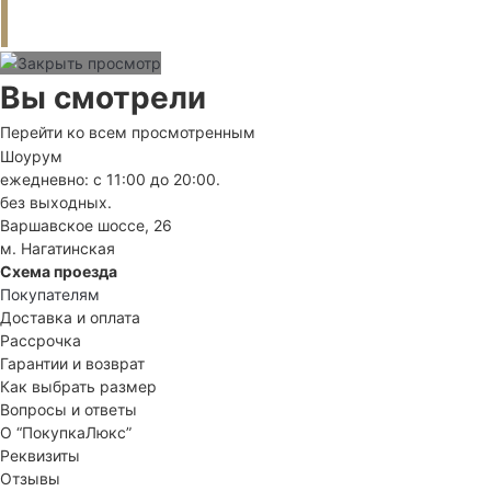
Вы смотрели
Перейти ко всем просмотренным
Шоурум
ежедневно: с 11:00 до 20:00.
без выходных.
Варшавское шоссе, 26
м. Нагатинская
Схема проезда
Покупателям
Доставка и оплата
Рассрочка
Гарантии и возврат
Как выбрать размер
Вопросы и ответы
О “ПокупкаЛюкс”
Реквизиты
Отзывы