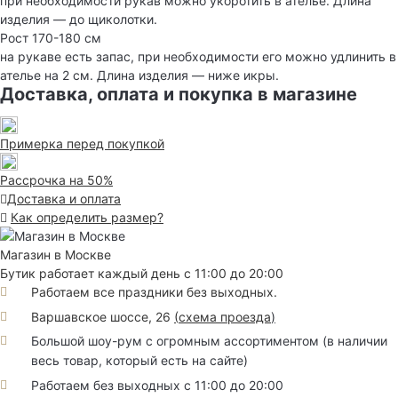
при необходимости рукав можно укоротить в ателье. Длина
изделия — до щиколотки.
Рост 170-180 см
на рукаве есть запас, при необходимости его можно удлинить в
ателье на 2 см. Длина изделия — ниже икры.
Доставка, оплата и покупка в магазине
Примерка перед покупкой
Рассрочка на 50%
Доставка и оплата
Как определить размер?
Магазин в Москве
Бутик работает каждый день с 11:00 до 20:00
Работаем все праздники без выходных.
Варшавское шоссе, 26
(
схема проезда
)
Большой шоу-рум с огромным ассортиментом (в наличии
весь товар, который есть на сайте)
Работаем без выходных с 11:00 до 20:00