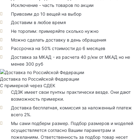
Исключение - часть товаров по акции
Привозим до 10 вещей на выбор
Доставим в любое время
Не торопим: примеряйте сколько нужно
Можно сделать доставку в день обращения
Рассрочка на 50% стоимости до 6 месяцев
Доставка за МКАД - из расчета 40 р/км от МКАД но не
менее 300 руб
Доставка по Российской Федерации
С примеркой через СДЕК
СДЭК имеет свои пунткы практически везде. Они дают
возможность примерки.
Доставка бесплатная, комиссия за наложенный платеж
всего 2%.
Мы сами подберм размер. Подбор размеров и моделей
осуществляется согласно Вашим параметрам и
пожеланиям. Ответственность за подбор товар несет