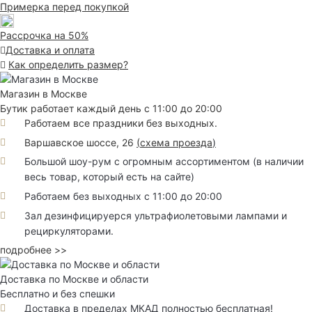
Примерка перед покупкой
Рассрочка на 50%
Доставка и оплата
Как определить размер?
Магазин в Москве
Бутик работает каждый день с 11:00 до 20:00
Работаем все праздники без выходных.
Варшавское шоссе, 26
(
схема проезда
)
Большой шоу-рум с огромным ассортиментом (в наличии
весь товар, который есть на сайте)
Работаем без выходных с 11:00 до 20:00
Зал дезинфицируерся ультрафиолетовыми лампами и
рециркуляторами.
подробнее >>
Доставка по Москве и области
Бесплатно и без спешки
Доставка в пределах МКАД полностью бесплатная!