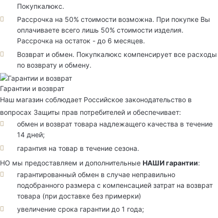
Покупкалюкс.
Рассрочка на 50% стоимости возможна. При покупке Вы
оплачиваете всего лишь 50% стоимости изделия.
Рассрочка на остаток - до 6 месяцев.
Возврат и обмен. Покупкалюкс компенсирует все расходы
по возврату и обмену.
Гарантии и возврат
Наш магазин соблюдает Российское законодательство в
вопросах Защиты прав потребителей и обеспечивает:
обмен и возврат товара надлежащего качества в течение
14 дней;
гарантия на товар в течение сезона.
НО мы предоставляем и дополнительные
НАШИ гарантии
:
гарантированный обмен в случае неправильно
подобранного размера с компенсацией затрат на возврат
товара (при доставке без примерки)
увеличение срока гарантии до 1 года;