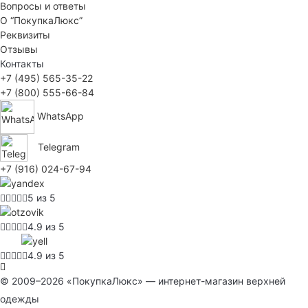
Вопросы и ответы
О “ПокупкаЛюкс”
Реквизиты
Отзывы
Контакты
+7 (495) 565-35-22
+7 (800) 555-66-84
WhatsApp
Telegram
+7 (916) 024-67-94
5 из 5
4.9 из 5
4.9 из 5
© 2009–2026 «ПокупкаЛюкс» — интернет-магазин верхней
одежды