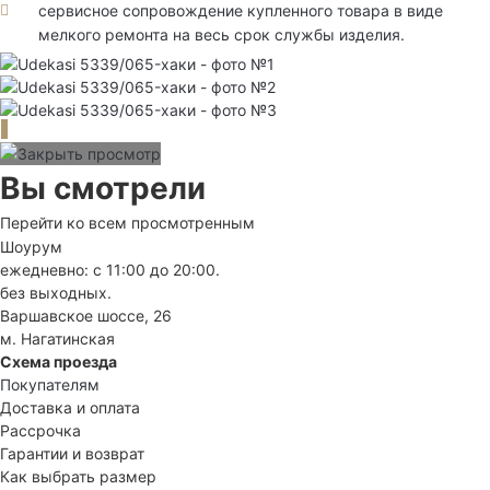
сервисное сопровождение купленного товара в виде
мелкого ремонта на весь срок службы изделия.
Вы смотрели
Перейти ко всем просмотренным
Шоурум
ежедневно: с 11:00 до 20:00.
без выходных.
Варшавское шоссе, 26
м. Нагатинская
Схема проезда
Покупателям
Доставка и оплата
Рассрочка
Гарантии и возврат
Как выбрать размер