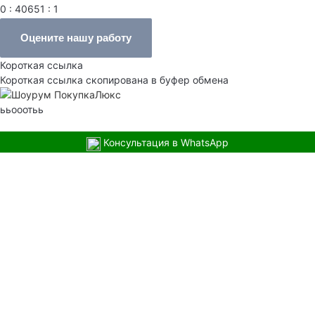
0 : 40651 : 1
Оцените нашу работу
Короткая ссылка
Короткая ссылка скопирована в буфер обмена
ььооотьь
Консультация в WhatsApp