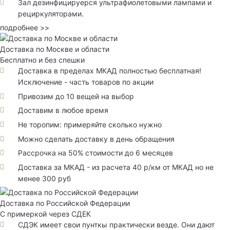
Зал дезинфицируерся ультрафиолетовыми лампами и
рециркуляторами.
подробнее >>
Доставка по Москве и области
Бесплатно и без спешки
Доставка в пределах МКАД полностью бесплатная!
Исключение - часть товаров по акции
Привозим до 10 вещей на выбор
Доставим в любое время
Не торопим: примеряйте сколько нужно
Можно сделать доставку в день обращения
Рассрочка на 50% стоимости до 6 месяцев
Доставка за МКАД - из расчета 40 р/км от МКАД но не
менее 300 руб
Доставка по Российской Федерации
С примеркой через СДЕК
СДЭК имеет свои пунткы практически везде. Они дают