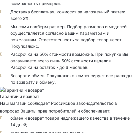
возможность примерки.
Доставка бесплатная, комиссия за наложенный платеж
всего 2%.
Мы сами подберм размер. Подбор размеров и моделей
осуществляется согласно Вашим параметрам и
пожеланиям. Ответственность за подбор товар несет
Покупкалюкс.
Рассрочка на 50% стоимости возможна. При покупке Вы
оплачиваете всего лишь 50% стоимости изделия.
Рассрочка на остаток - до 6 месяцев.
Возврат и обмен. Покупкалюкс компенсирует все расходы
по возврату и обмену.
Гарантии и возврат
Наш магазин соблюдает Российское законодательство в
вопросах Защиты прав потребителей и обеспечивает:
обмен и возврат товара надлежащего качества в течение
14 дней;
гарантия на товар в течение сезона.