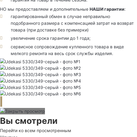
НО мы предоставляем и дополнительные
НАШИ гарантии
:
гарантированный обмен в случае неправильно
подобранного размера с компенсацией затрат на возврат
товара (при доставке без примерки)
увеличение срока гарантии до 1 года;
сервисное сопровождение купленного товара в виде
мелкого ремонта на весь срок службы изделия.
Вы смотрели
Перейти ко всем просмотренным