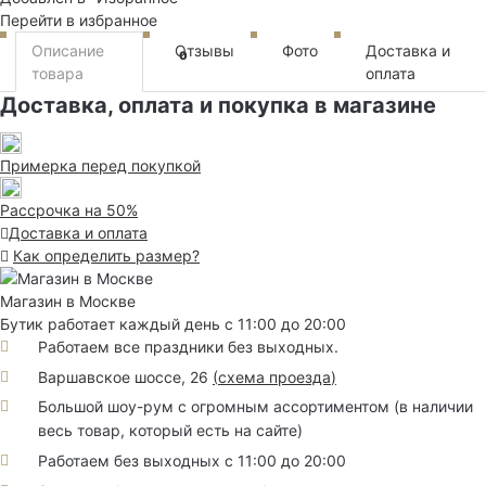
Перейти в избранное
Описание
Отзывы
Фото
Доставка и
0
товара
оплата
Доставка, оплата и покупка в магазине
Примерка перед покупкой
Рассрочка на 50%
Доставка и оплата
Как определить размер?
Магазин в Москве
Бутик работает каждый день с 11:00 до 20:00
Работаем все праздники без выходных.
Варшавское шоссе, 26
(
схема проезда
)
Большой шоу-рум с огромным ассортиментом (в наличии
весь товар, который есть на сайте)
Работаем без выходных с 11:00 до 20:00