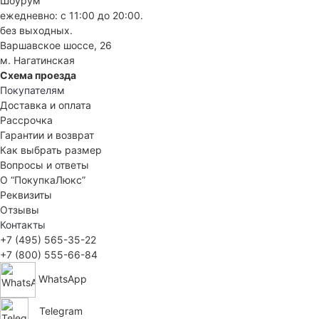
Шоурум
ежедневно: с 11:00 до 20:00.
без выходных.
Варшавское шоссе, 26
м. Нагатинская
Схема проезда
Покупателям
Доставка и оплата
Рассрочка
Гарантии и возврат
Как выбрать размер
Вопросы и ответы
О “ПокупкаЛюкс”
Реквизиты
Отзывы
Контакты
+7 (495) 565-35-22
+7 (800) 555-66-84
WhatsApp
Telegram