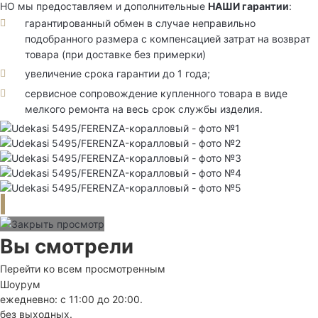
НО мы предоставляем и дополнительные
НАШИ гарантии
:
гарантированный обмен в случае неправильно
подобранного размера с компенсацией затрат на возврат
товара (при доставке без примерки)
увеличение срока гарантии до 1 года;
сервисное сопровождение купленного товара в виде
мелкого ремонта на весь срок службы изделия.
Вы смотрели
Перейти ко всем просмотренным
Шоурум
ежедневно: с 11:00 до 20:00.
без выходных.