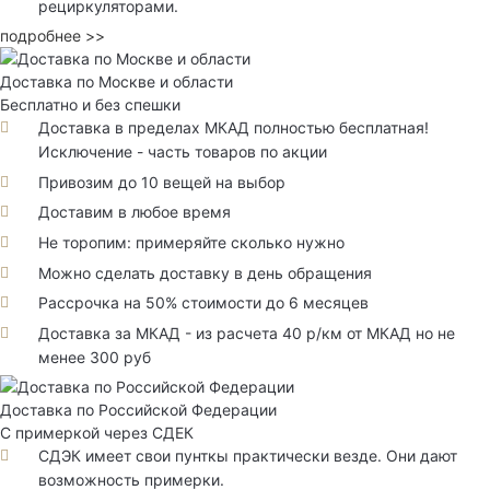
рециркуляторами.
подробнее >>
Доставка по Москве и области
Бесплатно и без спешки
Доставка в пределах МКАД полностью бесплатная!
Исключение - часть товаров по акции
Привозим до 10 вещей на выбор
Доставим в любое время
Не торопим: примеряйте сколько нужно
Можно сделать доставку в день обращения
Рассрочка на 50% стоимости до 6 месяцев
Доставка за МКАД - из расчета 40 р/км от МКАД но не
менее 300 руб
Доставка по Российской Федерации
С примеркой через СДЕК
СДЭК имеет свои пунткы практически везде. Они дают
возможность примерки.