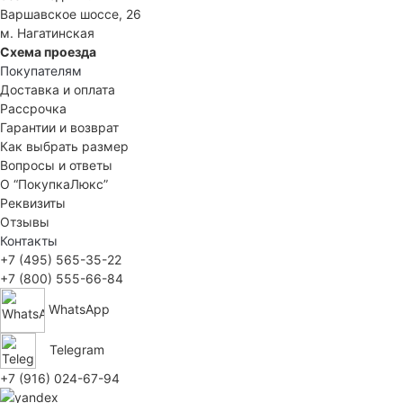
Варшавское шоссе, 26
м. Нагатинская
Схема проезда
Покупателям
Доставка и оплата
Рассрочка
Гарантии и возврат
Как выбрать размер
Вопросы и ответы
О “ПокупкаЛюкс”
Реквизиты
Отзывы
Контакты
+7 (495) 565-35-22
+7 (800) 555-66-84
WhatsApp
Telegram
+7 (916) 024-67-94