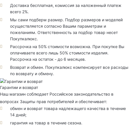
Доставка бесплатная, комиссия за наложенный платеж
всего 2%.
Мы сами подберм размер. Подбор размеров и моделей
осуществляется согласно Вашим параметрам и
пожеланиям. Ответственность за подбор товар несет
Покупкалюкс.
Рассрочка на 50% стоимости возможна. При покупке Вы
оплачиваете всего лишь 50% стоимости изделия.
Рассрочка на остаток - до 6 месяцев.
Возврат и обмен. Покупкалюкс компенсирует все расходы
по возврату и обмену.
Гарантии и возврат
Наш магазин соблюдает Российское законодательство в
вопросах Защиты прав потребителей и обеспечивает:
обмен и возврат товара надлежащего качества в течение
14 дней;
гарантия на товар в течение сезона.