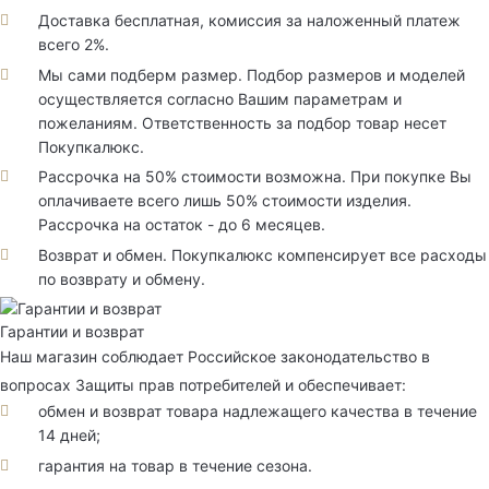
Доставка бесплатная, комиссия за наложенный платеж
всего 2%.
Мы сами подберм размер. Подбор размеров и моделей
осуществляется согласно Вашим параметрам и
пожеланиям. Ответственность за подбор товар несет
Покупкалюкс.
Рассрочка на 50% стоимости возможна. При покупке Вы
оплачиваете всего лишь 50% стоимости изделия.
Рассрочка на остаток - до 6 месяцев.
Возврат и обмен. Покупкалюкс компенсирует все расходы
по возврату и обмену.
Гарантии и возврат
Наш магазин соблюдает Российское законодательство в
вопросах Защиты прав потребителей и обеспечивает:
обмен и возврат товара надлежащего качества в течение
14 дней;
гарантия на товар в течение сезона.