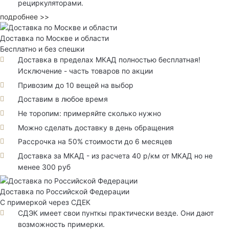
рециркуляторами.
подробнее >>
Доставка по Москве и области
Бесплатно и без спешки
Доставка в пределах МКАД полностью бесплатная!
Исключение - часть товаров по акции
Привозим до 10 вещей на выбор
Доставим в любое время
Не торопим: примеряйте сколько нужно
Можно сделать доставку в день обращения
Рассрочка на 50% стоимости до 6 месяцев
Доставка за МКАД - из расчета 40 р/км от МКАД но не
менее 300 руб
Доставка по Российской Федерации
С примеркой через СДЕК
СДЭК имеет свои пунткы практически везде. Они дают
возможность примерки.