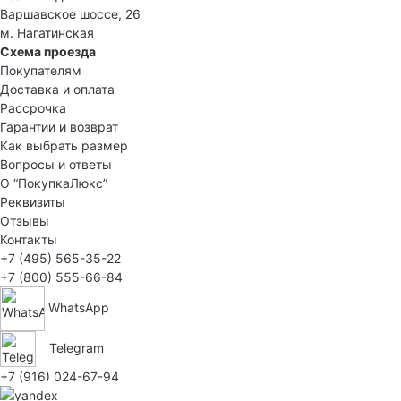
Варшавское шоссе, 26
м. Нагатинская
Схема проезда
Покупателям
Доставка и оплата
Рассрочка
Гарантии и возврат
Как выбрать размер
Вопросы и ответы
О “ПокупкаЛюкс”
Реквизиты
Отзывы
Контакты
+7 (495) 565-35-22
+7 (800) 555-66-84
WhatsApp
Telegram
+7 (916) 024-67-94