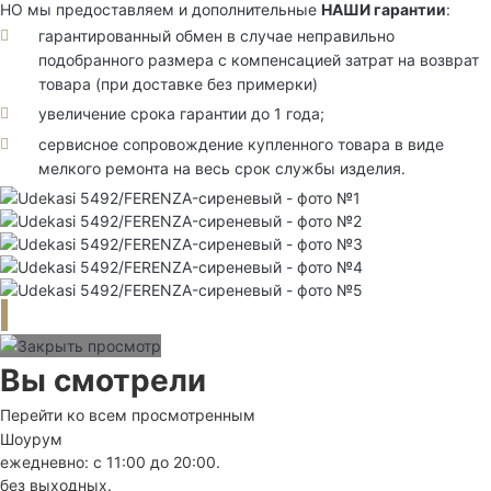
НО мы предоставляем и дополнительные
НАШИ гарантии
:
гарантированный обмен в случае неправильно
подобранного размера с компенсацией затрат на возврат
товара (при доставке без примерки)
увеличение срока гарантии до 1 года;
сервисное сопровождение купленного товара в виде
мелкого ремонта на весь срок службы изделия.
Вы смотрели
Перейти ко всем просмотренным
Шоурум
ежедневно: с 11:00 до 20:00.
без выходных.