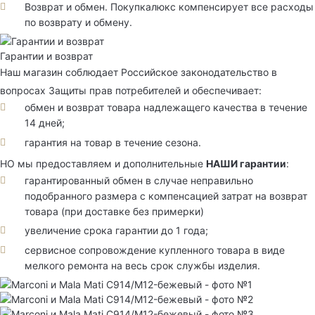
Возврат и обмен. Покупкалюкс компенсирует все расходы
по возврату и обмену.
Гарантии и возврат
Наш магазин соблюдает Российское законодательство в
вопросах Защиты прав потребителей и обеспечивает:
обмен и возврат товара надлежащего качества в течение
14 дней;
гарантия на товар в течение сезона.
НО мы предоставляем и дополнительные
НАШИ гарантии
:
гарантированный обмен в случае неправильно
подобранного размера с компенсацией затрат на возврат
товара (при доставке без примерки)
увеличение срока гарантии до 1 года;
сервисное сопровождение купленного товара в виде
мелкого ремонта на весь срок службы изделия.