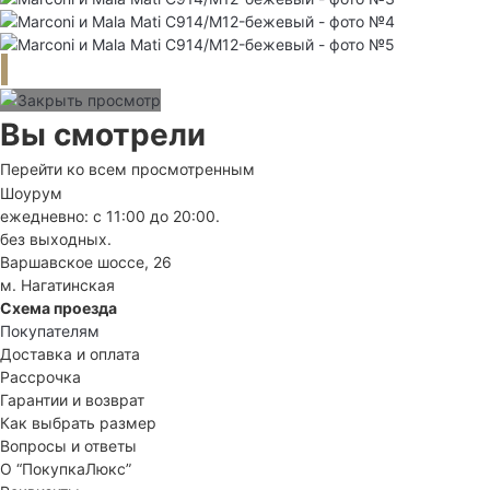
Вы смотрели
Перейти ко всем просмотренным
Шоурум
ежедневно: с 11:00 до 20:00.
без выходных.
Варшавское шоссе, 26
м. Нагатинская
Схема проезда
Покупателям
Доставка и оплата
Рассрочка
Гарантии и возврат
Как выбрать размер
Вопросы и ответы
О “ПокупкаЛюкс”