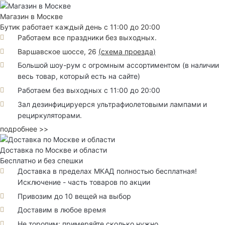
Магазин в Москве
Бутик работает каждый день с 11:00 до 20:00
Работаем все праздники без выходных.
Варшавское шоссе, 26
(
схема проезда
)
Большой шоу-рум с огромным ассортиментом (в наличии
весь товар, который есть на сайте)
Работаем без выходных с 11:00 до 20:00
Зал дезинфицируерся ультрафиолетовыми лампами и
рециркуляторами.
подробнее >>
Доставка по Москве и области
Бесплатно и без спешки
Доставка в пределах МКАД полностью бесплатная!
Исключение - часть товаров по акции
Привозим до 10 вещей на выбор
Доставим в любое время
Не торопим: примеряйте сколько нужно