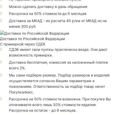
Можно сделать доставку в день обращения
Рассрочка на 50% стоимости до 6 месяцев
Доставка за МКАД - из расчета 40 р/км от МКАД но не
менее 300 руб
Доставка по Российской Федерации
С примеркой через СДЕК
СДЭК имеет свои пунткы практически везде. Они дают
возможность примерки.
Доставка бесплатная, комиссия за наложенный платеж
всего 2%.
Мы сами подберм размер. Подбор размеров и моделей
осуществляется согласно Вашим параметрам и
пожеланиям. Ответственность за подбор товар несет
Покупкалюкс.
Рассрочка на 50% стоимости возможна. При покупке Вы
оплачиваете всего лишь 50% стоимости изделия.
Рассрочка на остаток - до 6 месяцев.