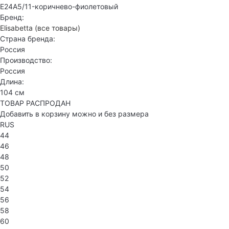
E24A5/11-коричнево-фиолетовый
Бренд:
Elisabetta
(все товары)
Страна бренда:
Россия
Производство:
Россия
Длина:
104 см
ТОВАР РАСПРОДАН
Добавить в корзину можно и без размера
RUS
44
46
48
50
52
54
56
58
60