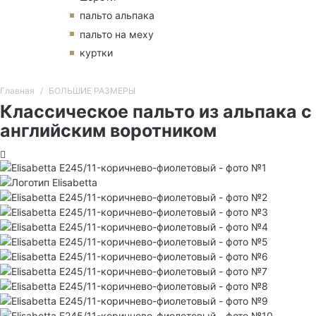
пальто альпака
пальто на меху
куртки
Главная
БОЛЬШИЕ РАЗМЕРЫ
Классическое пальто из альпака с
английским воротником