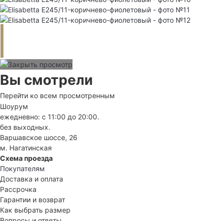
Вы смотрели
Перейти ко всем просмотренным
Шоурум
ежедневно: с 11:00 до 20:00.
без выходных.
Варшавское шоссе, 26
м. Нагатинская
Схема проезда
Покупателям
Доставка и оплата
Рассрочка
Гарантии и возврат
Как выбрать размер
Вопросы и ответы