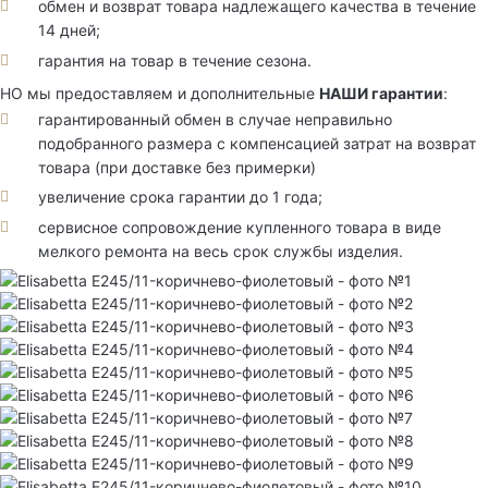
обмен и возврат товара надлежащего качества в течение
14 дней;
гарантия на товар в течение сезона.
НО мы предоставляем и дополнительные
НАШИ гарантии
:
гарантированный обмен в случае неправильно
подобранного размера с компенсацией затрат на возврат
товара (при доставке без примерки)
увеличение срока гарантии до 1 года;
сервисное сопровождение купленного товара в виде
мелкого ремонта на весь срок службы изделия.