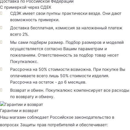
Доставка по Российской Федерации
С примеркой через СДЕК
СДЭК имеет свои пунткы практически везде. Они дают
возможность примерки.
Доставка бесплатная, комиссия за наложенный платеж
всего 2%.
Мы сами подберм размер. Подбор размеров и моделей
осуществляется согласно Вашим параметрам и
пожеланиям. Ответственность за подбор товар несет
Покупкалюкс.
Рассрочка на 50% стоимости возможна. При покупке Вы
оплачиваете всего лишь 50% стоимости изделия.
Рассрочка на остаток - до 6 месяцев.
Возврат и обмен. Покупкалюкс компенсирует все расходы
по возврату и обмену.
Гарантии и возврат
Наш магазин соблюдает Российское законодательство в
вопросах Защиты прав потребителей и обеспечивает: