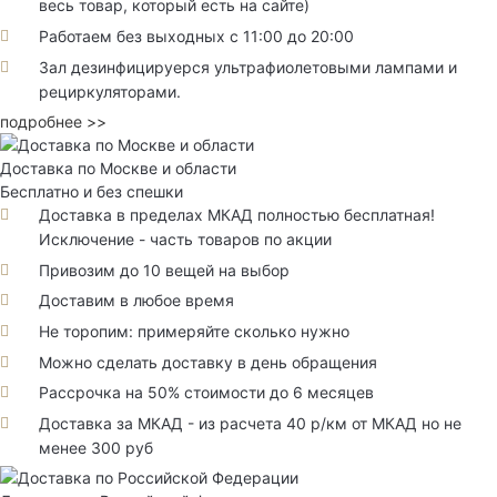
весь товар, который есть на сайте)
Работаем без выходных с 11:00 до 20:00
Зал дезинфицируерся ультрафиолетовыми лампами и
рециркуляторами.
подробнее >>
Доставка по Москве и области
Бесплатно и без спешки
Доставка в пределах МКАД полностью бесплатная!
Исключение - часть товаров по акции
Привозим до 10 вещей на выбор
Доставим в любое время
Не торопим: примеряйте сколько нужно
Можно сделать доставку в день обращения
Рассрочка на 50% стоимости до 6 месяцев
Доставка за МКАД - из расчета 40 р/км от МКАД но не
менее 300 руб