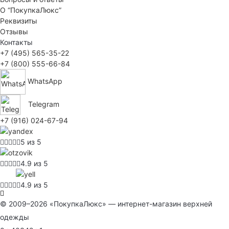
О “ПокупкаЛюкс”
Реквизиты
Отзывы
Контакты
+7 (495) 565-35-22
+7 (800) 555-66-84
WhatsApp
Telegram
+7 (916) 024-67-94
5 из 5
4.9 из 5
4.9 из 5
© 2009–2026 «ПокупкаЛюкс» — интернет-магазин верхней
одежды