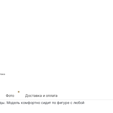
Фото
Доставка и оплата
оды. Модель комфортно сидит по фигуре с любой