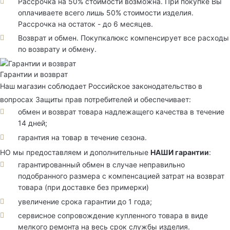
Рассрочка на 50% стоимости возможна. При покупке Вы
оплачиваете всего лишь 50% стоимости изделия.
Рассрочка на остаток - до 6 месяцев.
Возврат и обмен. Покупкалюкс компенсирует все расходы
по возврату и обмену.
Гарантии и возврат
Наш магазин соблюдает Российское законодательство в
вопросах Защиты прав потребителей и обеспечивает:
обмен и возврат товара надлежащего качества в течение
14 дней;
гарантия на товар в течение сезона.
НО мы предоставляем и дополнительные
НАШИ гарантии
:
гарантированный обмен в случае неправильно
подобранного размера с компенсацией затрат на возврат
товара (при доставке без примерки)
увеличение срока гарантии до 1 года;
сервисное сопровождение купленного товара в виде
мелкого ремонта на весь срок службы изделия.