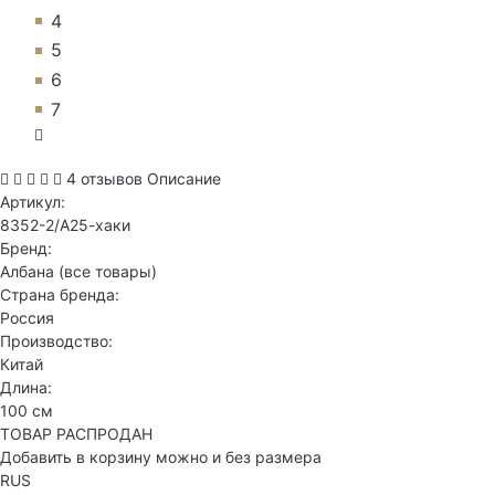
4
5
6
7
4 отзывов
Описание
Артикул:
8352-2/А25-хаки
Бренд:
Албана
(все товары)
Страна бренда:
Россия
Производство:
Китай
Длина:
100 см
ТОВАР РАСПРОДАН
Добавить в корзину можно и без размера
RUS