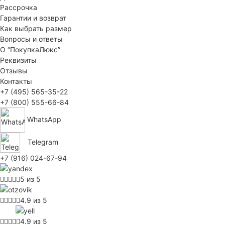
Рассрочка
Гарантии и возврат
Как выбрать размер
Вопросы и ответы
О “ПокупкаЛюкс”
Реквизиты
Отзывы
Контакты
+7 (495) 565-35-22
+7 (800) 555-66-84
WhatsApp
Telegram
+7 (916) 024-67-94
5 из 5
4.9 из 5
4.9 из 5