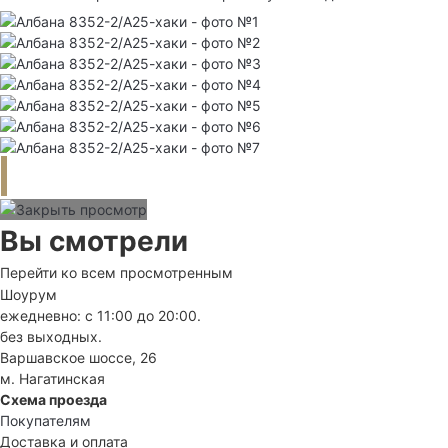
Вы смотрели
Перейти ко всем просмотренным
Шоурум
ежедневно: с 11:00 до 20:00.
без выходных.
Варшавское шоссе, 26
м. Нагатинская
Схема проезда
Покупателям
Доставка и оплата