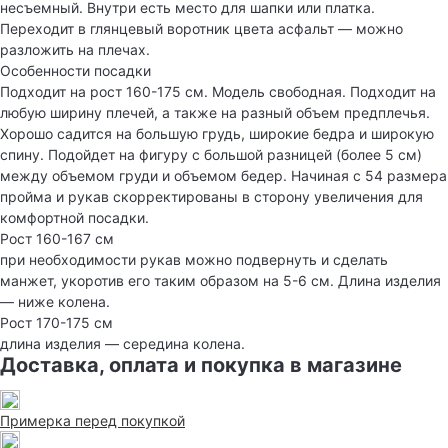
несъемный. Внутри есть место для шапки или платка.
Переходит в глянцевый воротник цвета асфальт — можно
разложить на плечах.
Особенности посадки
Подходит на рост 160-175 см. Модель свободная. Подходит на
любую ширину плечей, а также на разный объем предплечья.
Хорошо садится на большую грудь, широкие бедра и широкую
спину. Подойдет на фигуру с большой разницей (более 5 см)
между объемом груди и объемом бедер. Начиная с 54 размера
пройма и рукав скорректированы в сторону увеличения для
комфортной посадки.
Рост 160-167 см
при необходимости рукав можно подвернуть и сделать
манжет, укоротив его таким образом на 5-6 см. Длина изделия
— ниже колена.
Рост 170-175 см
длина изделия — середина колена.
Доставка, оплата и покупка в магазине
Примерка перед покупкой