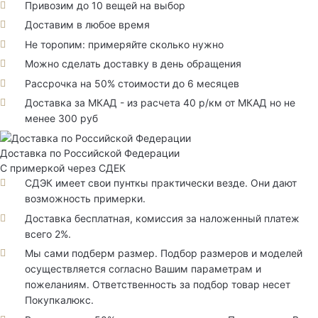
Привозим до 10 вещей на выбор
Доставим в любое время
Не торопим: примеряйте сколько нужно
Можно сделать доставку в день обращения
Рассрочка на 50% стоимости до 6 месяцев
Доставка за МКАД - из расчета 40 р/км от МКАД но не
менее 300 руб
Доставка по Российской Федерации
С примеркой через СДЕК
СДЭК имеет свои пунткы практически везде. Они дают
возможность примерки.
Доставка бесплатная, комиссия за наложенный платеж
всего 2%.
Мы сами подберм размер. Подбор размеров и моделей
осуществляется согласно Вашим параметрам и
пожеланиям. Ответственность за подбор товар несет
Покупкалюкс.