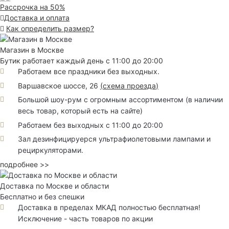
Рассрочка на 50%
Доставка и оплата
Как определить размер?
Магазин в Москве
Бутик работает каждый день с 11:00 до 20:00
Работаем все праздники без выходных.
Варшавское шоссе, 26
(
схема проезда
)
Большой шоу-рум с огромным ассортиментом (в наличии
весь товар, который есть на сайте)
Работаем без выходных с 11:00 до 20:00
Зал дезинфицируерся ультрафиолетовыми лампами и
рециркуляторами.
подробнее >>
Доставка по Москве и области
Бесплатно и без спешки
Доставка в пределах МКАД полностью бесплатная!
Исключение - часть товаров по акции