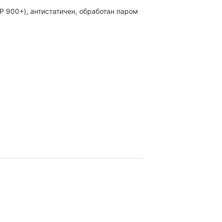
P 900+), антистатичен, обработан паром