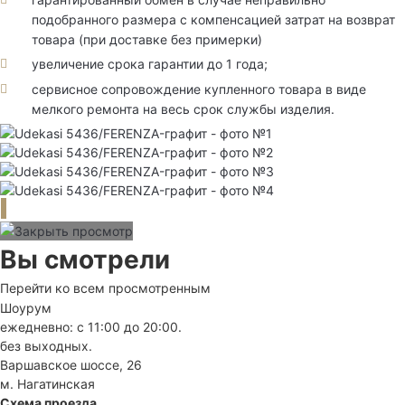
подобранного размера с компенсацией затрат на возврат
товара (при доставке без примерки)
увеличение срока гарантии до 1 года;
сервисное сопровождение купленного товара в виде
мелкого ремонта на весь срок службы изделия.
Вы смотрели
Перейти ко всем просмотренным
Шоурум
ежедневно: с 11:00 до 20:00.
без выходных.
Варшавское шоссе, 26
м. Нагатинская
Схема проезда