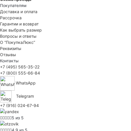
Покупателям
Доставка и оплата
Рассрочка
Гарантии и возврат
Как выбрать размер
Вопросы и ответы
О “ПокупкаЛюкс”
Реквизиты
Отзывы
Контакты
+7 (495) 565-35-22
+7 (800) 555-66-84
WhatsApp
Telegram
+7 (916) 024-67-94
5 из 5
4.9 из 5