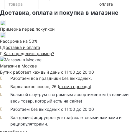
товара
оплата
Доставка, оплата и покупка в магазине
Примерка перед покупкой
Рассрочка на 50%
Доставка и оплата
Как определить размер?
Магазин в Москве
Бутик работает каждый день с 11:00 до 20:00
Работаем все праздники без выходных.
Варшавское шоссе, 26
(
схема проезда
)
Большой шоу-рум с огромным ассортиментом (в наличии
весь товар, который есть на сайте)
Работаем без выходных с 11:00 до 20:00
Зал дезинфицируерся ультрафиолетовыми лампами и
рециркуляторами.
подробнее >>