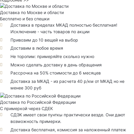
Доставка по Москве и области
Бесплатно и без спешки
Доставка в пределах МКАД полностью бесплатная!
Исключение - часть товаров по акции
Привозим до 10 вещей на выбор
Доставим в любое время
Не торопим: примеряйте сколько нужно
Можно сделать доставку в день обращения
Рассрочка на 50% стоимости до 6 месяцев
Доставка за МКАД - из расчета 40 р/км от МКАД но не
менее 300 руб
Доставка по Российской Федерации
С примеркой через СДЕК
СДЭК имеет свои пунткы практически везде. Они дают
возможность примерки.
Доставка бесплатная, комиссия за наложенный платеж