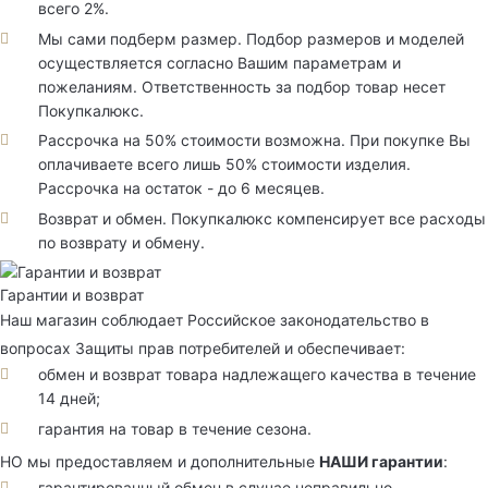
всего 2%.
Мы сами подберм размер. Подбор размеров и моделей
осуществляется согласно Вашим параметрам и
пожеланиям. Ответственность за подбор товар несет
Покупкалюкс.
Рассрочка на 50% стоимости возможна. При покупке Вы
оплачиваете всего лишь 50% стоимости изделия.
Рассрочка на остаток - до 6 месяцев.
Возврат и обмен. Покупкалюкс компенсирует все расходы
по возврату и обмену.
Гарантии и возврат
Наш магазин соблюдает Российское законодательство в
вопросах Защиты прав потребителей и обеспечивает:
обмен и возврат товара надлежащего качества в течение
14 дней;
гарантия на товар в течение сезона.
НО мы предоставляем и дополнительные
НАШИ гарантии
:
гарантированный обмен в случае неправильно