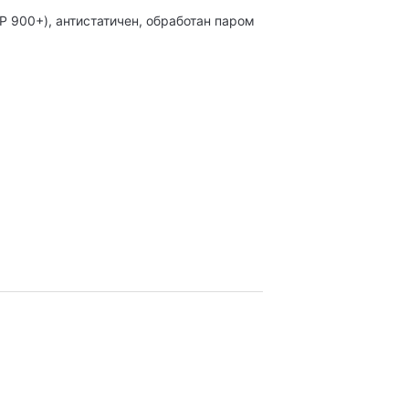
P 900+), антистатичен, обработан паром