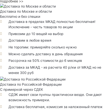
подробнее >>
Доставка по Москве и области
Бесплатно и без спешки
Доставка в пределах МКАД полностью бесплатная!
Исключение - часть товаров по акции
Привозим до 10 вещей на выбор
Доставим в любое время
Не торопим: примеряйте сколько нужно
Можно сделать доставку в день обращения
Рассрочка на 50% стоимости до 6 месяцев
Доставка за МКАД - из расчета 40 р/км от МКАД но не
менее 300 руб
Доставка по Российской Федерации
С примеркой через СДЕК
СДЭК имеет свои пунткы практически везде. Они дают
возможность примерки.
Доставка бесплатная, комиссия за наложенный платеж