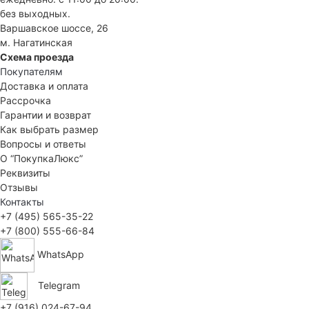
без выходных.
Варшавское шоссе, 26
м. Нагатинская
Схема проезда
Покупателям
Доставка и оплата
Рассрочка
Гарантии и возврат
Как выбрать размер
Вопросы и ответы
О “ПокупкаЛюкс”
Реквизиты
Отзывы
Контакты
+7 (495) 565-35-22
+7 (800) 555-66-84
WhatsApp
Telegram
+7 (916) 024-67-94