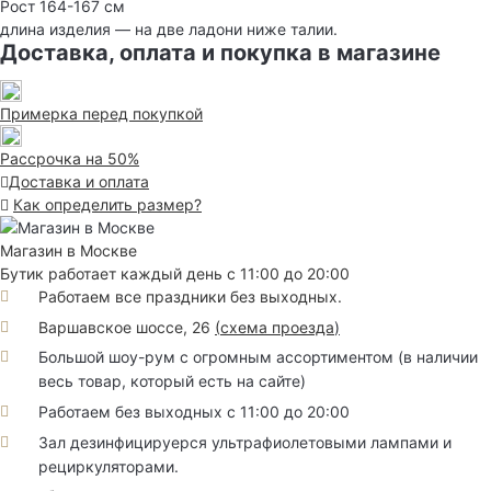
Рост 164-167 см
длина изделия — на две ладони ниже талии.
Доставка, оплата и покупка в магазине
Примерка перед покупкой
Рассрочка на 50%
Доставка и оплата
Как определить размер?
Магазин в Москве
Бутик работает каждый день с 11:00 до 20:00
Работаем все праздники без выходных.
Варшавское шоссе, 26
(
схема проезда
)
Большой шоу-рум с огромным ассортиментом (в наличии
весь товар, который есть на сайте)
Работаем без выходных с 11:00 до 20:00
Зал дезинфицируерся ультрафиолетовыми лампами и
рециркуляторами.