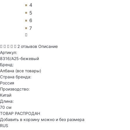
4
5
6
7
2 отзывов
Описание
Артикул:
8316/А25-бежевый
Бренд:
Албана
(все товары)
Страна бренда:
Россия
Производство:
Китай
Длина:
70 см
ТОВАР РАСПРОДАН
Добавить в корзину можно и без размера
RUS