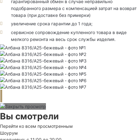
гарантированный обмен в случае неправильно
подобранного размера с компенсацией затрат на возврат
товара (при доставке без примерки)
увеличение срока гарантии до 1 года;
сервисное сопровождение купленного товара в виде
мелкого ремонта на весь срок службы изделия.
Вы смотрели
Перейти ко всем просмотренным
Шоурум
ежедневно: с 11:00 до 20:00.