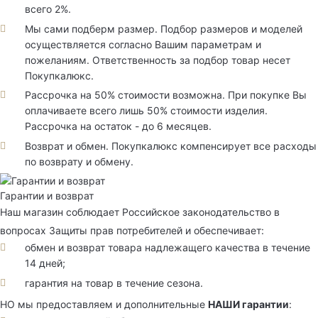
всего 2%.
Мы сами подберм размер. Подбор размеров и моделей
осуществляется согласно Вашим параметрам и
пожеланиям. Ответственность за подбор товар несет
Покупкалюкс.
Рассрочка на 50% стоимости возможна. При покупке Вы
оплачиваете всего лишь 50% стоимости изделия.
Рассрочка на остаток - до 6 месяцев.
Возврат и обмен. Покупкалюкс компенсирует все расходы
по возврату и обмену.
Гарантии и возврат
Наш магазин соблюдает Российское законодательство в
вопросах Защиты прав потребителей и обеспечивает:
обмен и возврат товара надлежащего качества в течение
14 дней;
гарантия на товар в течение сезона.
НО мы предоставляем и дополнительные
НАШИ гарантии
: