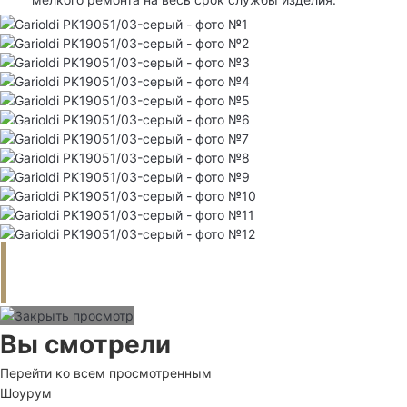
Вы смотрели
Перейти ко всем просмотренным
Шоурум