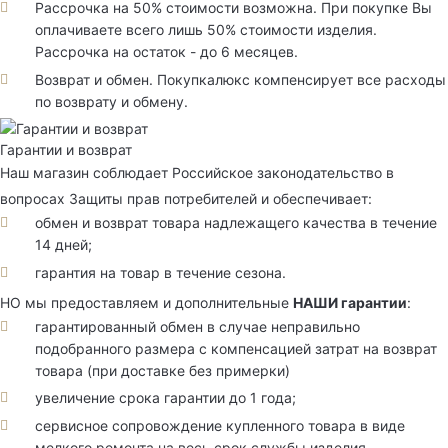
Рассрочка на 50% стоимости возможна. При покупке Вы
оплачиваете всего лишь 50% стоимости изделия.
Рассрочка на остаток - до 6 месяцев.
Возврат и обмен. Покупкалюкс компенсирует все расходы
по возврату и обмену.
Гарантии и возврат
Наш магазин соблюдает Российское законодательство в
вопросах Защиты прав потребителей и обеспечивает:
обмен и возврат товара надлежащего качества в течение
14 дней;
гарантия на товар в течение сезона.
НО мы предоставляем и дополнительные
НАШИ гарантии
:
гарантированный обмен в случае неправильно
подобранного размера с компенсацией затрат на возврат
товара (при доставке без примерки)
увеличение срока гарантии до 1 года;
сервисное сопровождение купленного товара в виде
мелкого ремонта на весь срок службы изделия.