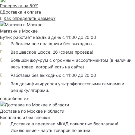
Рассрочка на 50%
Доставка и оплата
Как определить размер?
Магазин в Москве
Бутик работает каждый день с 11:00 до 20:00
Работаем все праздники без выходных.
Варшавское шоссе, 26
(
схема проезда
)
Большой шоу-рум с огромным ассортиментом (в наличии
весь товар, который есть на сайте)
Работаем без выходных с 11:00 до 20:00
Зал дезинфицируерся ультрафиолетовыми лампами и
рециркуляторами.
подробнее >>
Доставка по Москве и области
Бесплатно и без спешки
Доставка в пределах МКАД полностью бесплатная!
Исключение - часть товаров по акции