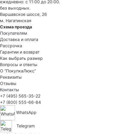
ежедневно: с 11:00 до 20:00.
без выходных.
Варшавское шоссе, 26
м. Нагатинская
Схема проезда
Покупателям
Доставка и оплата
Рассрочка
Гарантии и возврат
Как выбрать размер
Вопросы и ответы
О “ПокупкаЛюкс”
Реквизиты
Отзывы
Контакты
+7 (495) 565-35-22
+7 (800) 555-66-84
WhatsApp
Telegram