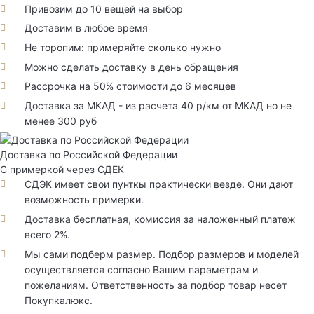
Привозим до 10 вещей на выбор
Доставим в любое время
Не торопим: примеряйте сколько нужно
Можно сделать доставку в день обращения
Рассрочка на 50% стоимости до 6 месяцев
Доставка за МКАД - из расчета 40 р/км от МКАД но не
менее 300 руб
Доставка по Российской Федерации
С примеркой через СДЕК
СДЭК имеет свои пунткы практически везде. Они дают
возможность примерки.
Доставка бесплатная, комиссия за наложенный платеж
всего 2%.
Мы сами подберм размер. Подбор размеров и моделей
осуществляется согласно Вашим параметрам и
пожеланиям. Ответственность за подбор товар несет
Покупкалюкс.