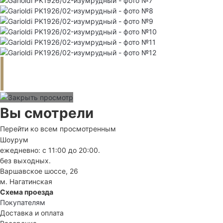
Вы смотрели
Перейти ко всем просмотренным
Шоурум
ежедневно: с 11:00 до 20:00.
без выходных.
Варшавское шоссе, 26
м. Нагатинская
Схема проезда
Покупателям
Доставка и оплата