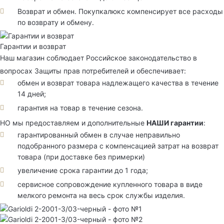
Возврат и обмен. Покупкалюкс компенсирует все расходы
по возврату и обмену.
Гарантии и возврат
Наш магазин соблюдает Российское законодательство в
вопросах Защиты прав потребителей и обеспечивает:
обмен и возврат товара надлежащего качества в течение
14 дней;
гарантия на товар в течение сезона.
НО мы предоставляем и дополнительные
НАШИ гарантии
:
гарантированный обмен в случае неправильно
подобранного размера с компенсацией затрат на возврат
товара (при доставке без примерки)
увеличение срока гарантии до 1 года;
сервисное сопровождение купленного товара в виде
мелкого ремонта на весь срок службы изделия.