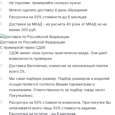
Не торопим: примеряйте сколько нужно
Можно сделать доставку в день обращения
Рассрочка на 50% стоимости до 6 месяцев
Доставка за МКАД - из расчета 40 р/км от МКАД но не
менее 300 руб
Доставка по Российской Федерации
С примеркой через СДЕК
СДЭК имеет свои пунткы практически везде. Они дают
возможность примерки.
Доставка бесплатная, комиссия за наложенный платеж
всего 2%.
Мы сами подберм размер. Подбор размеров и моделей
осуществляется согласно Вашим параметрам и
пожеланиям. Ответственность за подбор товар несет
Покупкалюкс.
Рассрочка на 50% стоимости возможна. При покупке Вы
оплачиваете всего лишь 50% стоимости изделия.
Рассрочка на остаток - до 6 месяцев.