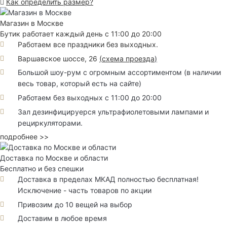
Как определить размер?
Магазин в Москве
Бутик работает каждый день с 11:00 до 20:00
Работаем все праздники без выходных.
Варшавское шоссе, 26
(
схема проезда
)
Большой шоу-рум с огромным ассортиментом (в наличии
весь товар, который есть на сайте)
Работаем без выходных с 11:00 до 20:00
Зал дезинфицируерся ультрафиолетовыми лампами и
рециркуляторами.
подробнее >>
Доставка по Москве и области
Бесплатно и без спешки
Доставка в пределах МКАД полностью бесплатная!
Исключение - часть товаров по акции
Привозим до 10 вещей на выбор
Доставим в любое время