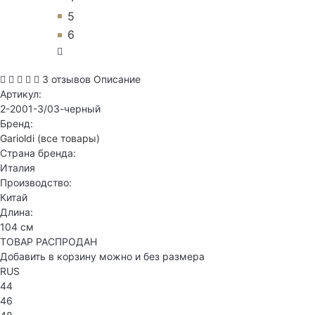
5
6
3 отзывов
Описание
Артикул:
2-2001-3/03-черный
Бренд:
Garioldi
(все товары)
Страна бренда:
Италия
Производство:
Китай
Длина:
104 см
ТОВАР РАСПРОДАН
Добавить в корзину можно и без размера
RUS
44
46