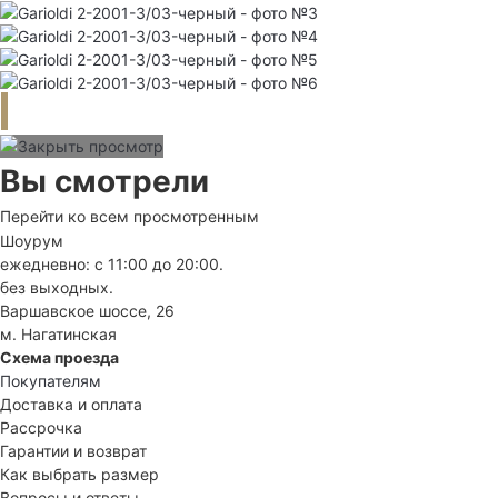
Вы смотрели
Перейти ко всем просмотренным
Шоурум
ежедневно: с 11:00 до 20:00.
без выходных.
Варшавское шоссе, 26
м. Нагатинская
Схема проезда
Покупателям
Доставка и оплата
Рассрочка
Гарантии и возврат
Как выбрать размер
Вопросы и ответы