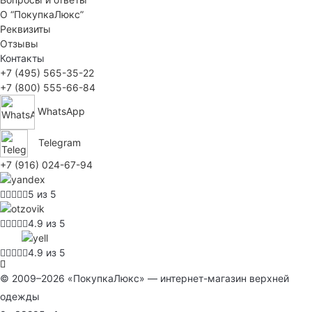
О “ПокупкаЛюкс”
Реквизиты
Отзывы
Контакты
+7 (495) 565-35-22
+7 (800) 555-66-84
WhatsApp
Telegram
+7 (916) 024-67-94
5 из 5
4.9 из 5
4.9 из 5
© 2009–2026 «ПокупкаЛюкс» — интернет-магазин верхней
одежды