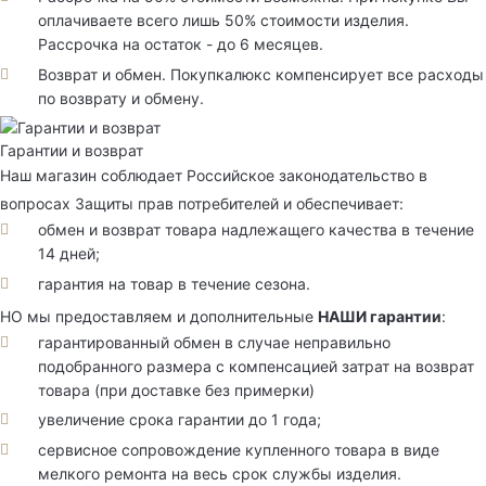
оплачиваете всего лишь 50% стоимости изделия.
Рассрочка на остаток - до 6 месяцев.
Возврат и обмен. Покупкалюкс компенсирует все расходы
по возврату и обмену.
Гарантии и возврат
Наш магазин соблюдает Российское законодательство в
вопросах Защиты прав потребителей и обеспечивает:
обмен и возврат товара надлежащего качества в течение
14 дней;
гарантия на товар в течение сезона.
НО мы предоставляем и дополнительные
НАШИ гарантии
:
гарантированный обмен в случае неправильно
подобранного размера с компенсацией затрат на возврат
товара (при доставке без примерки)
увеличение срока гарантии до 1 года;
сервисное сопровождение купленного товара в виде
мелкого ремонта на весь срок службы изделия.