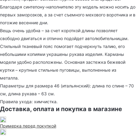
Благодаря синтепону-наполнителю эту модель можно носить до
первых заморозков, а за счет съемного мехового воротника и в
погожие весенние дни.
Вещь очень удобна – за счет короткой длины позволяет
свободно двигаться и отлично подойдет автолюбительницам.
Стильный тканевый пояс помогает подчеркнуть талию, его
небольшими копиями украшены рукава изделия. Карманы
модели удобно расположены. Основная застежка бежевой
куртки – крупные стильные пуговицы, выполненные из
металла.
Параметры для размера 46 (итальянский): длина по спине – 70
см, длина рукава – 63 см.
Правила ухода: химчистка.
Доставка, оплата и покупка в магазине
Примерка перед покупкой