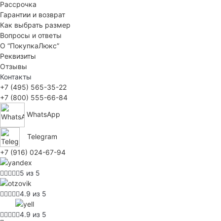
Рассрочка
Гарантии и возврат
Как выбрать размер
Вопросы и ответы
О “ПокупкаЛюкс”
Реквизиты
Отзывы
Контакты
+7 (495) 565-35-22
+7 (800) 555-66-84
WhatsApp
Telegram
+7 (916) 024-67-94
5 из 5
4.9 из 5
4.9 из 5