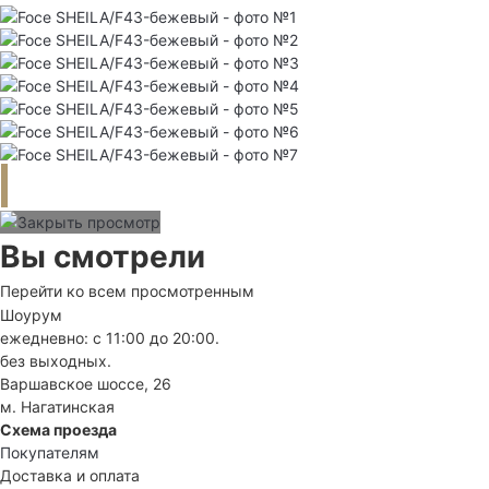
Вы смотрели
Перейти ко всем просмотренным
Шоурум
ежедневно: с 11:00 до 20:00.
без выходных.
Варшавское шоссе, 26
м. Нагатинская
Схема проезда
Покупателям
Доставка и оплата