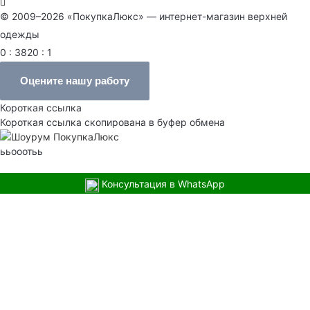
© 2009–2026 «ПокупкаЛюкс» — интернет-магазин верхней
одежды
0 : 3820 : 1
Оцените нашу работу
Короткая ссылка
Короткая ссылка скопирована в буфер обмена
ььооотьь
Консультация в WhatsApp