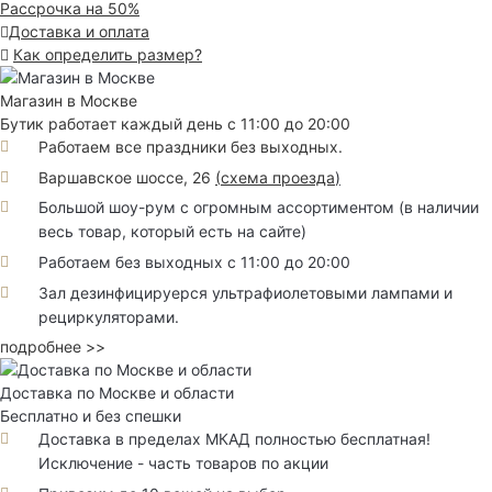
Рассрочка на 50%
Доставка и оплата
Как определить размер?
Магазин в Москве
Бутик работает каждый день с 11:00 до 20:00
Работаем все праздники без выходных.
Варшавское шоссе, 26
(
схема проезда
)
Большой шоу-рум с огромным ассортиментом (в наличии
весь товар, который есть на сайте)
Работаем без выходных с 11:00 до 20:00
Зал дезинфицируерся ультрафиолетовыми лампами и
рециркуляторами.
подробнее >>
Доставка по Москве и области
Бесплатно и без спешки
Доставка в пределах МКАД полностью бесплатная!
Исключение - часть товаров по акции