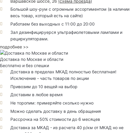
Варшавское шоссе, 26
(
схема проезда
)
Большой шоу-рум с огромным ассортиментом (в наличии
весь товар, который есть на сайте)
Работаем без выходных с 11:00 до 20:00
Зал дезинфицируерся ультрафиолетовыми лампами и
рециркуляторами.
подробнее >>
Доставка по Москве и области
Бесплатно и без спешки
Доставка в пределах МКАД полностью бесплатная!
Исключение - часть товаров по акции
Привозим до 10 вещей на выбор
Доставим в любое время
Не торопим: примеряйте сколько нужно
Можно сделать доставку в день обращения
Рассрочка на 50% стоимости до 6 месяцев
Доставка за МКАД - из расчета 40 р/км от МКАД но не