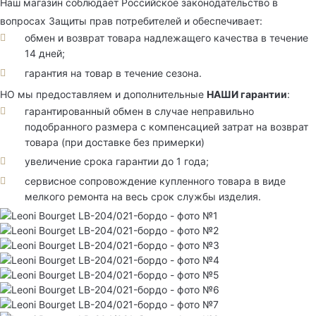
Наш магазин соблюдает Российское законодательство в
вопросах Защиты прав потребителей и обеспечивает:
обмен и возврат товара надлежащего качества в течение
14 дней;
гарантия на товар в течение сезона.
НО мы предоставляем и дополнительные
НАШИ гарантии
:
гарантированный обмен в случае неправильно
подобранного размера с компенсацией затрат на возврат
товара (при доставке без примерки)
увеличение срока гарантии до 1 года;
сервисное сопровождение купленного товара в виде
мелкого ремонта на весь срок службы изделия.