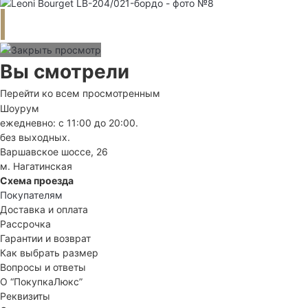
Вы смотрели
Перейти ко всем просмотренным
Шоурум
ежедневно: с 11:00 до 20:00.
без выходных.
Варшавское шоссе, 26
м. Нагатинская
Схема проезда
Покупателям
Доставка и оплата
Рассрочка
Гарантии и возврат
Как выбрать размер
Вопросы и ответы
О “ПокупкаЛюкс”
Реквизиты