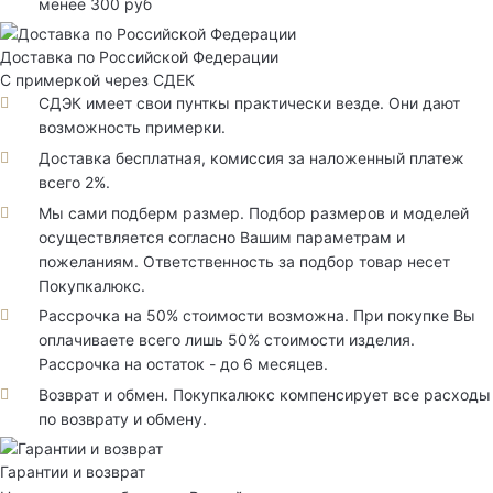
менее 300 руб
Доставка по Российской Федерации
С примеркой через СДЕК
СДЭК имеет свои пунткы практически везде. Они дают
возможность примерки.
Доставка бесплатная, комиссия за наложенный платеж
всего 2%.
Мы сами подберм размер. Подбор размеров и моделей
осуществляется согласно Вашим параметрам и
пожеланиям. Ответственность за подбор товар несет
Покупкалюкс.
Рассрочка на 50% стоимости возможна. При покупке Вы
оплачиваете всего лишь 50% стоимости изделия.
Рассрочка на остаток - до 6 месяцев.
Возврат и обмен. Покупкалюкс компенсирует все расходы
по возврату и обмену.
Гарантии и возврат