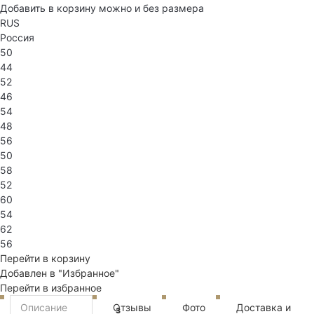
Добавить в корзину можно и без размера
RUS
Россия
50
44
52
46
54
48
56
50
58
52
60
54
62
56
Перейти в корзину
Добавлен в "Избранное"
Перейти в избранное
Описание
Отзывы
Фото
Доставка и
3