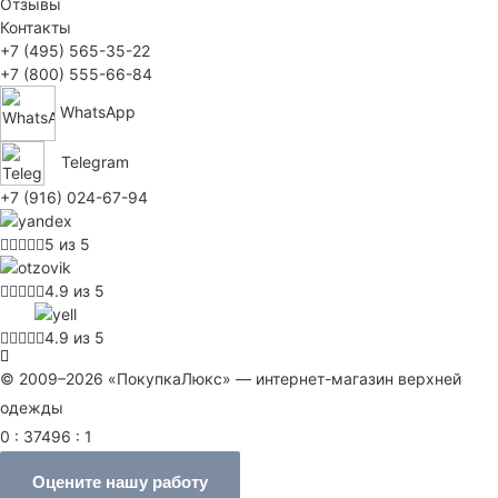
Отзывы
Контакты
+7 (495) 565-35-22
+7 (800) 555-66-84
WhatsApp
Telegram
+7 (916) 024-67-94
5 из 5
4.9 из 5
4.9 из 5
© 2009–2026 «ПокупкаЛюкс» — интернет-магазин верхней
одежды
0 : 37496 : 1
Оцените нашу работу