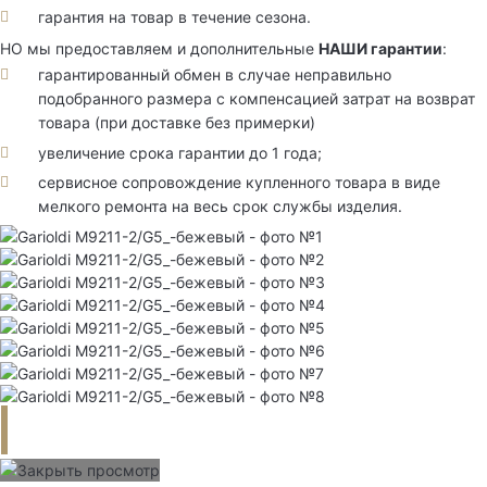
гарантия на товар в течение сезона.
НО мы предоставляем и дополнительные
НАШИ гарантии
:
гарантированный обмен в случае неправильно
подобранного размера с компенсацией затрат на возврат
товара (при доставке без примерки)
увеличение срока гарантии до 1 года;
сервисное сопровождение купленного товара в виде
мелкого ремонта на весь срок службы изделия.