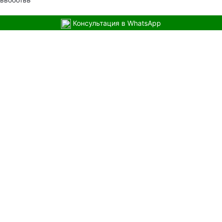
Консультация в WhatsApp