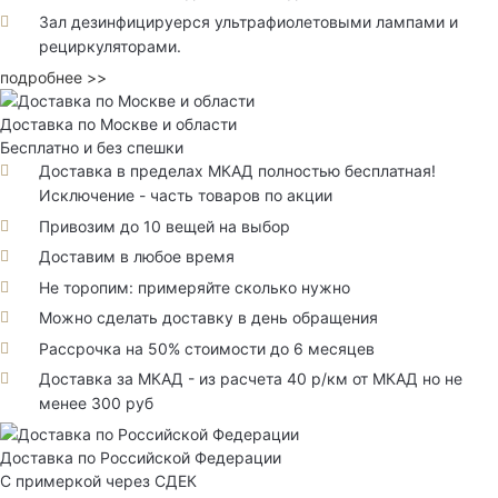
Зал дезинфицируерся ультрафиолетовыми лампами и
рециркуляторами.
подробнее >>
Доставка по Москве и области
Бесплатно и без спешки
Доставка в пределах МКАД полностью бесплатная!
Исключение - часть товаров по акции
Привозим до 10 вещей на выбор
Доставим в любое время
Не торопим: примеряйте сколько нужно
Можно сделать доставку в день обращения
Рассрочка на 50% стоимости до 6 месяцев
Доставка за МКАД - из расчета 40 р/км от МКАД но не
менее 300 руб
Доставка по Российской Федерации
С примеркой через СДЕК