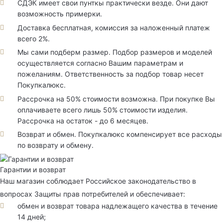
СДЭК имеет свои пунткы практически везде. Они дают
возможность примерки.
Доставка бесплатная, комиссия за наложенный платеж
всего 2%.
Мы сами подберм размер. Подбор размеров и моделей
осуществляется согласно Вашим параметрам и
пожеланиям. Ответственность за подбор товар несет
Покупкалюкс.
Рассрочка на 50% стоимости возможна. При покупке Вы
оплачиваете всего лишь 50% стоимости изделия.
Рассрочка на остаток - до 6 месяцев.
Возврат и обмен. Покупкалюкс компенсирует все расходы
по возврату и обмену.
Гарантии и возврат
Наш магазин соблюдает Российское законодательство в
вопросах Защиты прав потребителей и обеспечивает:
обмен и возврат товара надлежащего качества в течение
14 дней;