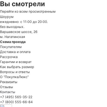
Вы смотрели
Перейти ко всем просмотренным
Шоурум
ежедневно: с 11:00 до 20:00.
без выходных.
Варшавское шоссе, 26
м. Нагатинская
Схема проезда
Покупателям
Доставка и оплата
Рассрочка
Гарантии и возврат
Как выбрать размер
Вопросы и ответы
О “ПокупкаЛюкс”
Реквизиты
Отзывы
Контакты
+7 (495) 565-35-22
+7 (800) 555-66-84