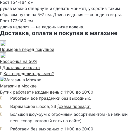
Рост 154-164 см
рукав можно отвернуть и сделать манжет, укоротив таким
образом рукав на 5-7 см. Длина изделия — середина икры.
Рост 172-180 см
длина изделия — на ладонь ниже колена.
Доставка, оплата и покупка в магазине
Примерка перед покупкой
Рассрочка на 50%
Доставка и оплата
Как определить размер?
Магазин в Москве
Бутик работает каждый день с 11:00 до 20:00
Работаем все праздники без выходных.
Варшавское шоссе, 26
(
схема проезда
)
Большой шоу-рум с огромным ассортиментом (в наличии
весь товар, который есть на сайте)
Работаем без выходных с 11:00 до 20:00