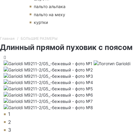
пальто альпака
пальто на меху
куртки
Главная
БОЛЬШИЕ РАЗМЕРЫ
Длинный прямой пуховик с поясом
1
2
3