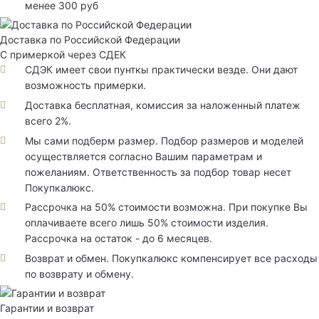
менее 300 руб
Доставка по Российской Федерации
С примеркой через СДЕК
СДЭК имеет свои пунткы практически везде. Они дают
возможность примерки.
Доставка бесплатная, комиссия за наложенный платеж
всего 2%.
Мы сами подберм размер. Подбор размеров и моделей
осуществляется согласно Вашим параметрам и
пожеланиям. Ответственность за подбор товар несет
Покупкалюкс.
Рассрочка на 50% стоимости возможна. При покупке Вы
оплачиваете всего лишь 50% стоимости изделия.
Рассрочка на остаток - до 6 месяцев.
Возврат и обмен. Покупкалюкс компенсирует все расходы
по возврату и обмену.
Гарантии и возврат