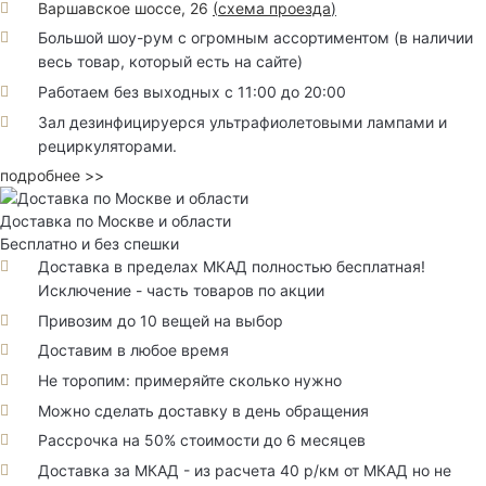
Варшавское шоссе, 26
(
схема проезда
)
Большой шоу-рум с огромным ассортиментом (в наличии
весь товар, который есть на сайте)
Работаем без выходных с 11:00 до 20:00
Зал дезинфицируерся ультрафиолетовыми лампами и
рециркуляторами.
подробнее >>
Доставка по Москве и области
Бесплатно и без спешки
Доставка в пределах МКАД полностью бесплатная!
Исключение - часть товаров по акции
Привозим до 10 вещей на выбор
Доставим в любое время
Не торопим: примеряйте сколько нужно
Можно сделать доставку в день обращения
Рассрочка на 50% стоимости до 6 месяцев
Доставка за МКАД - из расчета 40 р/км от МКАД но не