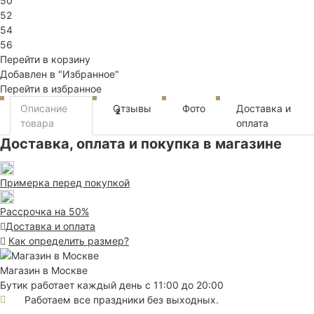
50
52
54
56
Перейти в корзину
Добавлен в "Избранное"
Перейти в избранное
Описание
Отзывы
Фото
Доставка и
2
товара
оплата
Доставка, оплата и покупка в магазине
Примерка перед покупкой
Рассрочка на 50%
Доставка и оплата
Как определить размер?
Магазин в Москве
Бутик работает каждый день с 11:00 до 20:00
Работаем все праздники без выходных.