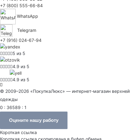
+7 (800) 555-66-84
WhatsApp
Telegram
+7 (916) 024-67-94
5 из 5
4.9 из 5
4.9 из 5
© 2009–2026 «ПокупкаЛюкс» — интернет-магазин верхней
одежды
0 : 36589 : 1
Оцените нашу работу
Короткая ссылка
Короткая ссылка скопирована в буфер обмена