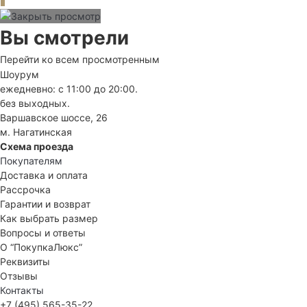
Вы смотрели
Перейти ко всем просмотренным
Шоурум
ежедневно: с 11:00 до 20:00.
без выходных.
Варшавское шоссе, 26
м. Нагатинская
Схема проезда
Покупателям
Доставка и оплата
Рассрочка
Гарантии и возврат
Как выбрать размер
Вопросы и ответы
О “ПокупкаЛюкс”
Реквизиты
Отзывы
Контакты
+7 (495) 565-35-22