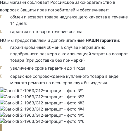
Наш магазин соблюдает Российское законодательство в
вопросах Защиты прав потребителей и обеспечивает:
обмен и возврат товара надлежащего качества в течение
14 дней;
гарантия на товар в течение сезона.
НО мы предоставляем и дополнительные
НАШИ гарантии
:
гарантированный обмен в случае неправильно
подобранного размера с компенсацией затрат на возврат
товара (при доставке без примерки)
увеличение срока гарантии до 1 года;
сервисное сопровождение купленного товара в виде
мелкого ремонта на весь срок службы изделия.