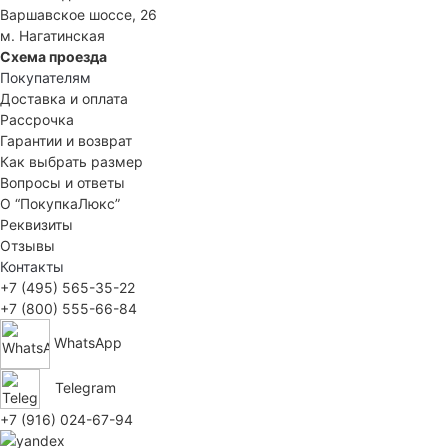
Варшавское шоссе, 26
м. Нагатинская
Схема проезда
Покупателям
Доставка и оплата
Рассрочка
Гарантии и возврат
Как выбрать размер
Вопросы и ответы
О “ПокупкаЛюкс”
Реквизиты
Отзывы
Контакты
+7 (495) 565-35-22
+7 (800) 555-66-84
WhatsApp
Telegram
+7 (916) 024-67-94