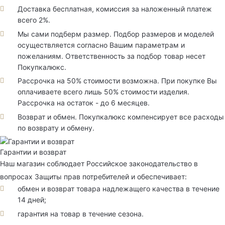
Доставка бесплатная, комиссия за наложенный платеж
всего 2%.
Мы сами подберм размер. Подбор размеров и моделей
осуществляется согласно Вашим параметрам и
пожеланиям. Ответственность за подбор товар несет
Покупкалюкс.
Рассрочка на 50% стоимости возможна. При покупке Вы
оплачиваете всего лишь 50% стоимости изделия.
Рассрочка на остаток - до 6 месяцев.
Возврат и обмен. Покупкалюкс компенсирует все расходы
по возврату и обмену.
Гарантии и возврат
Наш магазин соблюдает Российское законодательство в
вопросах Защиты прав потребителей и обеспечивает:
обмен и возврат товара надлежащего качества в течение
14 дней;
гарантия на товар в течение сезона.