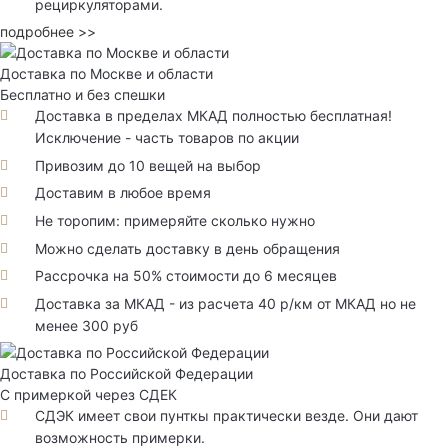
рециркуляторами.
подробнее >>
Доставка по Москве и области
Бесплатно и без спешки
Доставка в пределах МКАД полностью бесплатная!
Исключение - часть товаров по акции
Привозим до 10 вещей на выбор
Доставим в любое время
Не торопим: примеряйте сколько нужно
Можно сделать доставку в день обращения
Рассрочка на 50% стоимости до 6 месяцев
Доставка за МКАД - из расчета 40 р/км от МКАД но не
менее 300 руб
Доставка по Российской Федерации
С примеркой через СДЕК
СДЭК имеет свои пунткы практически везде. Они дают
возможность примерки.