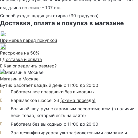
см, длина по спине – 107 см.
Способ ухода: щадящая стирка (30 градусов).
Доставка, оплата и покупка в магазине
Примерка перед покупкой
Рассрочка на 50%
Доставка и оплата
Как определить размер?
Магазин в Москве
Бутик работает каждый день с 11:00 до 20:00
Работаем все праздники без выходных.
Варшавское шоссе, 26
(
схема проезда
)
Большой шоу-рум с огромным ассортиментом (в наличии
весь товар, который есть на сайте)
Работаем без выходных с 11:00 до 20:00
Зал дезинфицируерся ультрафиолетовыми лампами и