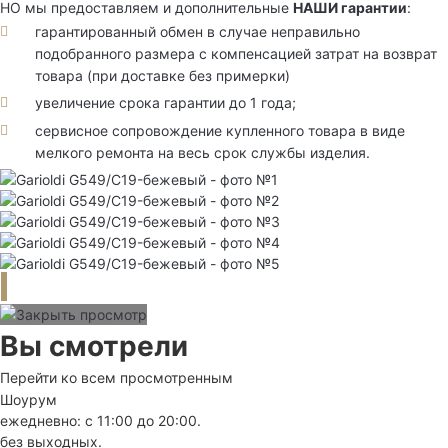
НО мы предоставляем и дополнительные
НАШИ гарантии
:
гарантированный обмен в случае неправильно
подобранного размера с компенсацией затрат на возврат
товара (при доставке без примерки)
увеличение срока гарантии до 1 года;
сервисное сопровождение купленного товара в виде
мелкого ремонта на весь срок службы изделия.
Вы смотрели
Перейти ко всем просмотренным
Шоурум
ежедневно: с 11:00 до 20:00.
без выходных.