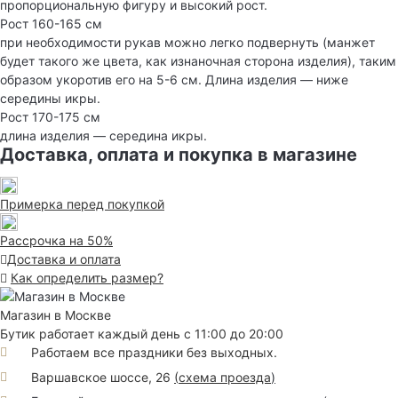
пропорциональную фигуру и высокий рост.
Рост 160-165 см
при необходимости рукав можно легко подвернуть (манжет
будет такого же цвета, как изнаночная сторона изделия), таким
образом укоротив его на 5-6 см. Длина изделия — ниже
середины икры.
Рост 170-175 см
длина изделия — середина икры.
Доставка, оплата и покупка в магазине
Примерка перед покупкой
Рассрочка на 50%
Доставка и оплата
Как определить размер?
Магазин в Москве
Бутик работает каждый день с 11:00 до 20:00
Работаем все праздники без выходных.
Варшавское шоссе, 26
(
схема проезда
)