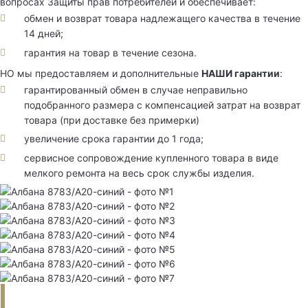
вопросах Защиты прав потребителей и обеспечивает:
обмен и возврат товара надлежащего качества в течение
14 дней;
гарантия на товар в течение сезона.
НО мы предоставляем и дополнительные
НАШИ гарантии
:
гарантированный обмен в случае неправильно
подобранного размера с компенсацией затрат на возврат
товара (при доставке без примерки)
увеличение срока гарантии до 1 года;
сервисное сопровождение купленного товара в виде
мелкого ремонта на весь срок службы изделия.