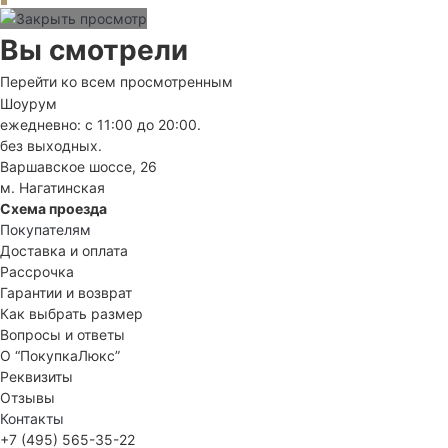
Вы смотрели
Перейти ко всем просмотренным
Шоурум
ежедневно: с 11:00 до 20:00.
без выходных.
Варшавское шоссе, 26
м. Нагатинская
Схема проезда
Покупателям
Доставка и оплата
Рассрочка
Гарантии и возврат
Как выбрать размер
Вопросы и ответы
О “ПокупкаЛюкс”
Реквизиты
Отзывы
Контакты
+7 (495) 565-35-22