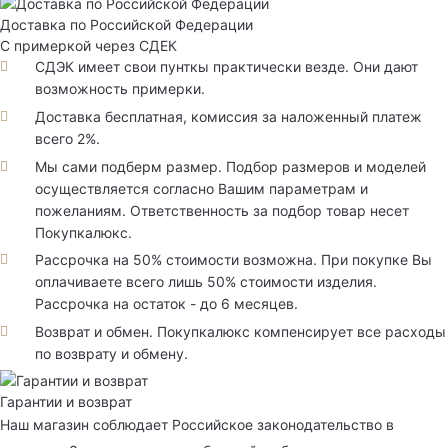
Доставка по Российской Федерации
С примеркой через СДЕК
СДЭК имеет свои пунткы практически везде. Они дают
возможность примерки.
Доставка бесплатная, комиссия за наложенный платеж
всего 2%.
Мы сами подберм размер. Подбор размеров и моделей
осуществляется согласно Вашим параметрам и
пожеланиям. Ответственность за подбор товар несет
Покупкалюкс.
Рассрочка на 50% стоимости возможна. При покупке Вы
оплачиваете всего лишь 50% стоимости изделия.
Рассрочка на остаток - до 6 месяцев.
Возврат и обмен. Покупкалюкс компенсирует все расходы
по возврату и обмену.
Гарантии и возврат
Наш магазин соблюдает Российское законодательство в