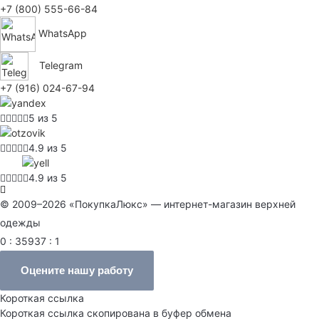
+7 (800) 555-66-84
WhatsApp
Telegram
+7 (916) 024-67-94
5 из 5
4.9 из 5
4.9 из 5
© 2009–2026 «ПокупкаЛюкс» — интернет-магазин верхней
одежды
0 : 35937 : 1
Оцените нашу работу
Короткая ссылка
Короткая ссылка скопирована в буфер обмена