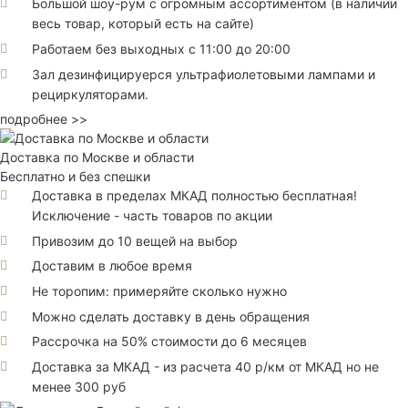
Большой шоу-рум с огромным ассортиментом (в наличии
весь товар, который есть на сайте)
Работаем без выходных с 11:00 до 20:00
Зал дезинфицируерся ультрафиолетовыми лампами и
рециркуляторами.
подробнее >>
Доставка по Москве и области
Бесплатно и без спешки
Доставка в пределах МКАД полностью бесплатная!
Исключение - часть товаров по акции
Привозим до 10 вещей на выбор
Доставим в любое время
Не торопим: примеряйте сколько нужно
Можно сделать доставку в день обращения
Рассрочка на 50% стоимости до 6 месяцев
Доставка за МКАД - из расчета 40 р/км от МКАД но не
менее 300 руб