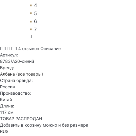
4
5
6
7
4 отзывов
Описание
Артикул:
8783/А20-синий
Бренд:
Албана
(все товары)
Страна бренда:
Россия
Производство:
Китай
Длина:
117 см
ТОВАР РАСПРОДАН
Добавить в корзину можно и без размера
RUS