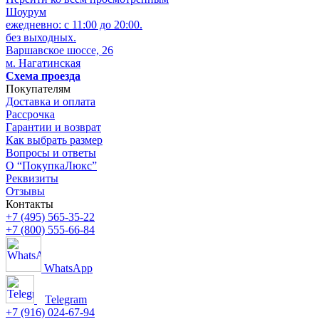
Шоурум
ежедневно: с 11:00 до 20:00.
без выходных.
Варшавское шоссе, 26
м. Нагатинская
Схема проезда
Покупателям
Доставка и оплата
Рассрочка
Гарантии и возврат
Как выбрать размер
Вопросы и ответы
О “ПокупкаЛюкс”
Реквизиты
Отзывы
Контакты
+7 (495) 565-35-22
+7 (800) 555-66-84
WhatsApp
Telegram
+7 (916) 024-67-94