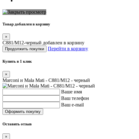
Товар добавлен в корзину
×
C881/M12-черный добавлен в корзину
Перейти в корзину
Продолжить покупки
Купить в 1 клик
×
Marconi и Mala Mati - C881/M12 - черный
Ваше имя
Ваш телефон
Ваш e-mail
Оставить отзыв
×