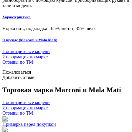
разнообразить с помощью кулисок, присборивающих рукава и
талию модели.
Характеристика
Норка нат., подкладка - 65% ацетат, 35% шелк
О бренде (Marconi и Mala Mati)
Посмотреть все модели
Информация по марке
Отзывы по ТМ
Пожаловаться
Добавить отзыв
Торговая марка Marconi и Mala Mati
Посмотреть все модели
Информация по марке
Отзывы по ТМ
Примерка перед покупкой