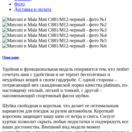
Фото
Доставка и оплата
Описание
Удобная и функциональная модель понравится тем, кто любит
сочетать шик с удобством и не терпит бесполезных и
неудобных вещей в своем гардеробе. С одной стороны –
потрясающий мех скандинавской норки качества platinum, по-
настоящему теплый, легкий и тонкий, с другой –
напоминающий спортивный фасон шубки.
Шубка свободная и короткая, что делает ее оптимальным
вариантом для поездок за рулем автомобиля. Короткий
воротник защищает вашу шею от ветра и снега. Силуэт
куртки позволит скрыть любые недостатки и подчеркнуть все
ваши достоинства. Внешний вид модели можно