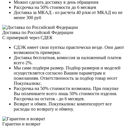
Можно сделать доставку в день обращения
Рассрочка на 50% стоимости до 6 месяцев
Доставка за МКАД - из расчета 40 р/км от МКАД но не
менее 300 руб
Доставка по Российской Федерации
С примеркой через СДЕК
СДЭК имеет свои пунткы практически везде. Они дают
возможность примерки.
Доставка бесплатная, комиссия за наложенный платеж
всего 2%.
Мы сами подберм размер. Подбор размеров и моделей
осуществляется согласно Вашим параметрам и
пожеланиям. Ответственность за подбор товар несет
Покупкалюкс.
Рассрочка на 50% стоимости возможна. При покупке
Вы оплачиваете всего лишь 50% стоимости изделия.
Рассрочка на остаток - до 6 месяцев.
Возврат и обмен. Покупкалюкс компенсирует все
расходы по возврату и обмену.
Гарантии и возврат