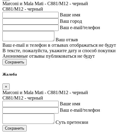
Marconi и Mala Mati - C881/M12 - черный
C881/M12 - черный
Ваше имя
Ваш город
Ваш e-mail/телефон
Ваш отзыв
Ваш e-mail и телефон в отзывах отображаться не будут
В тексте, пожалуйста, укажите дату и способ покупки
Анонимные отзывы публиковаться не будут
Сохранить
Жалоба
×
Marconi и Mala Mati - C881/M12 - черный
C881/M12 - черный
Ваше имя
Ваш e-mail/телефон
Суть претензии
Сохранить