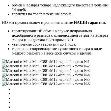
обмен и возврат товара надлежащего качества в течение
14 дней;
гарантия на товар в течение сезона.
НО мы предоставляем и дополнительные
НАШИ гарантии
:
гарантированный обмен в случае неправильно
подобранного размера с компенсацией затрат на возврат
товара (при доставке без примерки)
увеличение срока гарантии до 1 года;
сервисное сопровождение купленного товара в виде
мелкого ремонта на весь срок службы изделия.