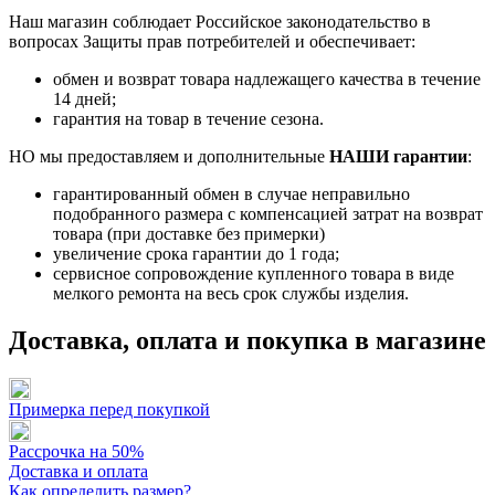
Наш магазин соблюдает Российское законодательство в
вопросах Защиты прав потребителей и обеспечивает:
обмен и возврат товара надлежащего качества в течение
14 дней;
гарантия на товар в течение сезона.
НО мы предоставляем и дополнительные
НАШИ гарантии
:
гарантированный обмен в случае неправильно
подобранного размера с компенсацией затрат на возврат
товара (при доставке без примерки)
увеличение срока гарантии до 1 года;
сервисное сопровождение купленного товара в виде
мелкого ремонта на весь срок службы изделия.
Доставка, оплата и покупка в магазине
Примерка перед покупкой
Рассрочка на 50%
Доставка и оплата
Как определить размер?