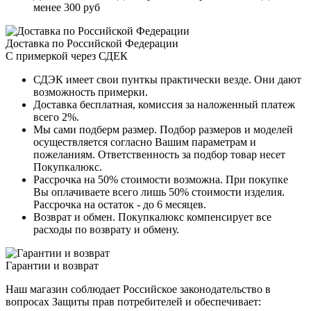
менее 300 руб
Доставка по Российской Федерации
С примеркой через СДЕК
СДЭК имеет свои пунткы практически везде. Они дают
возможность примерки.
Доставка бесплатная, комиссия за наложенный платеж
всего 2%.
Мы сами подберм размер. Подбор размеров и моделей
осуществляется согласно Вашим параметрам и
пожеланиям. Ответственность за подбор товар несет
Покупкалюкс.
Рассрочка на 50% стоимости возможна. При покупке
Вы оплачиваете всего лишь 50% стоимости изделия.
Рассрочка на остаток - до 6 месяцев.
Возврат и обмен. Покупкалюкс компенсирует все
расходы по возврату и обмену.
Гарантии и возврат
Наш магазин соблюдает Российское законодательство в
вопросах Защиты прав потребителей и обеспечивает: