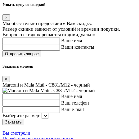
Узнать цену со скидкой
×
Мы обязательно предоставим Вам скидку.
Размер скидки зависит от условий и времени покупки.
Вопрос о скидках решается индивидуально.
Ваше имя
Ваши контакты
Заказать модель
×
Marconi и Mala Mati - C881/M12 - черный
Ваше имя
Ваш телефон
Ваш e-mail
Выберите размер:
Вы смотрели
Перейти ко всем просмотренным