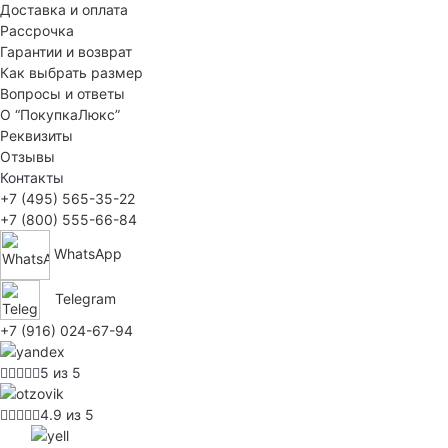
Доставка и оплата
Рассрочка
Гарантии и возврат
Как выбрать размер
Вопросы и ответы
О “ПокупкаЛюкс”
Реквизиты
Отзывы
Контакты
+7 (495) 565-35-22
+7 (800) 555-66-84
WhatsApp
Telegram
+7 (916) 024-67-94
5 из 5
4.9 из 5