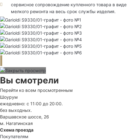
сервисное сопровождение купленного товара в виде
мелкого ремонта на весь срок службы изделия.
Вы смотрели
Перейти ко всем просмотренным
Шоурум
ежедневно: с 11:00 до 20:00.
без выходных.
Варшавское шоссе, 26
м. Нагатинская
Схема проезда
Покупателям