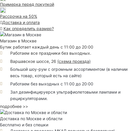
Примерка перед покупкой
Рассрочка на 50%
Доставка и оплата
Как определить размер?
Магазин в Москве
Бутик работает каждый день с 11:00 до 20:00
Работаем все праздники без выходных.
Варшавское шоссе, 26
(
схема проезда
)
Большой шоу-рум с огромным ассортиментом (в наличии
весь товар, который есть на сайте)
Работаем без выходных с 11:00 до 20:00
Зал дезинфицируерся ультрафиолетовыми лампами и
рециркуляторами.
подробнее >>
Доставка по Москве и области
Бесплатно и без спешки
Доставка в пределах МКАД полностью бесплатная!