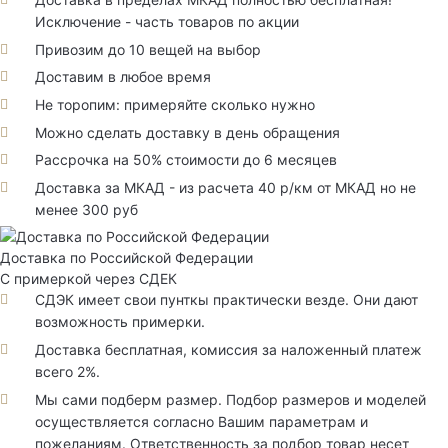
Исключение - часть товаров по акции
Привозим до 10 вещей на выбор
Доставим в любое время
Не торопим: примеряйте сколько нужно
Можно сделать доставку в день обращения
Рассрочка на 50% стоимости до 6 месяцев
Доставка за МКАД - из расчета 40 р/км от МКАД но не
менее 300 руб
Доставка по Российской Федерации
С примеркой через СДЕК
СДЭК имеет свои пунткы практически везде. Они дают
возможность примерки.
Доставка бесплатная, комиссия за наложенный платеж
всего 2%.
Мы сами подберм размер. Подбор размеров и моделей
осуществляется согласно Вашим параметрам и
пожеланиям. Ответственность за подбор товар несет