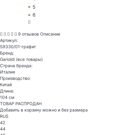
5
6
9 отзывов
Описание
Артикул:
S9330/01-графит
Бренд:
Garioldi
(все товары)
Страна бренда:
Италия
Производство:
Китай
Длина:
104 см
ТОВАР РАСПРОДАН
Добавить в корзину можно и без размера
RUS
42
44