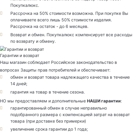
Покупкалюкс.
Рассрочка на 50% стоимости возможна. При покупке Вы
оплачиваете всего лишь 50% стоимости изделия.
Рассрочка на остаток - до 6 месяцев.
Возврат и обмен. Покупкалюкс компенсирует все расходы
по возврату и обмену.
Гарантии и возврат
Наш магазин соблюдает Российское законодательство в
вопросах Защиты прав потребителей и обеспечивает:
обмен и возврат товара надлежащего качества в течение
14 дней;
гарантия на товар в течение сезона.
НО мы предоставляем и дополнительные
НАШИ гарантии
:
гарантированный обмен в случае неправильно
подобранного размера с компенсацией затрат на возврат
товара (при доставке без примерки)
увеличение срока гарантии до 1 года;