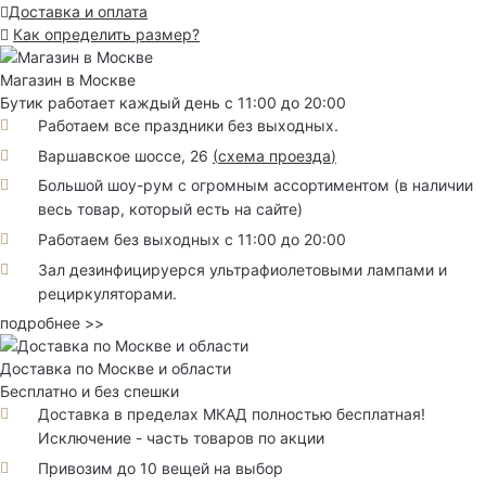
Доставка и оплата
Как определить размер?
Магазин в Москве
Бутик работает каждый день с 11:00 до 20:00
Работаем все праздники без выходных.
Варшавское шоссе, 26
(
схема проезда
)
Большой шоу-рум с огромным ассортиментом (в наличии
весь товар, который есть на сайте)
Работаем без выходных с 11:00 до 20:00
Зал дезинфицируерся ультрафиолетовыми лампами и
рециркуляторами.
подробнее >>
Доставка по Москве и области
Бесплатно и без спешки
Доставка в пределах МКАД полностью бесплатная!
Исключение - часть товаров по акции
Привозим до 10 вещей на выбор