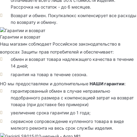
оплачиваете всего лишь 50% стоимости изделия.
Рассрочка на остаток - до 6 месяцев.
Возврат и обмен. Покупкалюкс компенсирует все расходы
по возврату и обмену.
Гарантии и возврат
Наш магазин соблюдает Российское законодательство в
вопросах Защиты прав потребителей и обеспечивает:
обмен и возврат товара надлежащего качества в течение
14 дней;
гарантия на товар в течение сезона.
НО мы предоставляем и дополнительные
НАШИ гарантии
:
гарантированный обмен в случае неправильно
подобранного размера с компенсацией затрат на возврат
товара (при доставке без примерки)
увеличение срока гарантии до 1 года;
сервисное сопровождение купленного товара в виде
мелкого ремонта на весь срок службы изделия.