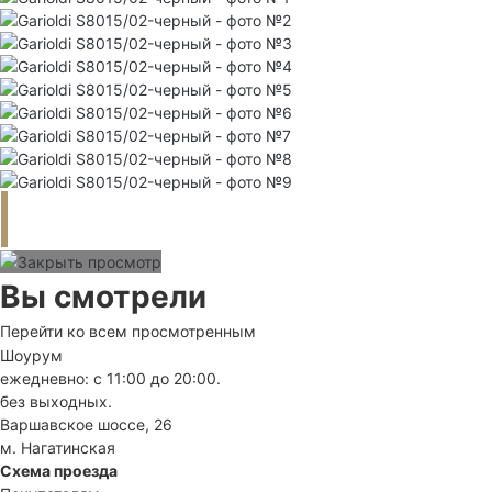
Вы смотрели
Перейти ко всем просмотренным
Шоурум
ежедневно: с 11:00 до 20:00.
без выходных.
Варшавское шоссе, 26
м. Нагатинская
Схема проезда