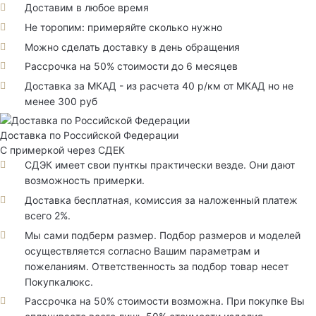
Доставим в любое время
Не торопим: примеряйте сколько нужно
Можно сделать доставку в день обращения
Рассрочка на 50% стоимости до 6 месяцев
Доставка за МКАД - из расчета 40 р/км от МКАД но не
менее 300 руб
Доставка по Российской Федерации
С примеркой через СДЕК
СДЭК имеет свои пунткы практически везде. Они дают
возможность примерки.
Доставка бесплатная, комиссия за наложенный платеж
всего 2%.
Мы сами подберм размер. Подбор размеров и моделей
осуществляется согласно Вашим параметрам и
пожеланиям. Ответственность за подбор товар несет
Покупкалюкс.
Рассрочка на 50% стоимости возможна. При покупке Вы