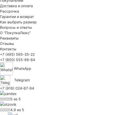
Покупателям
Доставка и оплата
Рассрочка
Гарантии и возврат
Как выбрать размер
Вопросы и ответы
О “ПокупкаЛюкс”
Реквизиты
Отзывы
Контакты
+7 (495) 565-35-22
+7 (800) 555-66-84
WhatsApp
Telegram
+7 (916) 024-67-94
5 из 5
4.9 из 5