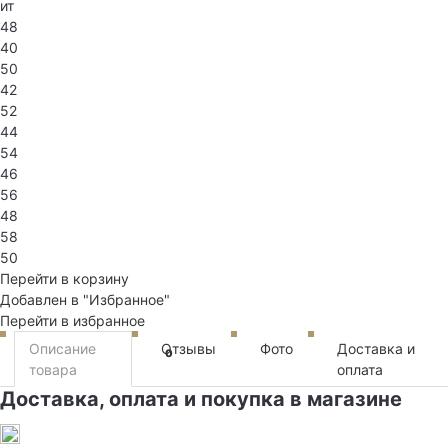
ит
48
40
50
42
52
44
54
46
56
48
58
50
Перейти в корзину
Добавлен в "Избранное"
Перейти в избранное
Описание
Отзывы
Фото
Доставка и
0
товара
оплата
Доставка, оплата и покупка в магазине