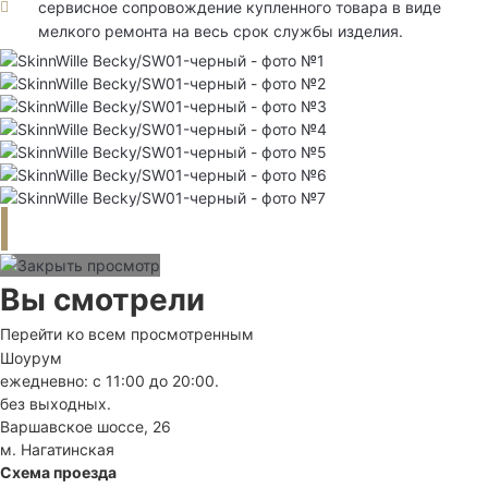
сервисное сопровождение купленного товара в виде
мелкого ремонта на весь срок службы изделия.
Вы смотрели
Перейти ко всем просмотренным
Шоурум
ежедневно: с 11:00 до 20:00.
без выходных.
Варшавское шоссе, 26
м. Нагатинская
Схема проезда