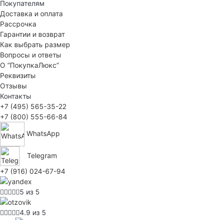
Покупателям
Доставка и оплата
Рассрочка
Гарантии и возврат
Как выбрать размер
Вопросы и ответы
О “ПокупкаЛюкс”
Реквизиты
Отзывы
Контакты
+7 (495) 565-35-22
+7 (800) 555-66-84
WhatsApp
Telegram
+7 (916) 024-67-94
5 из 5
4.9 из 5