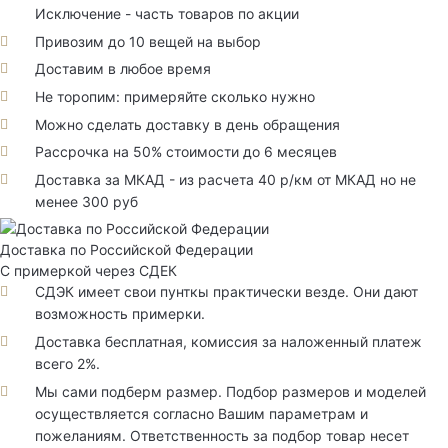
Исключение - часть товаров по акции
Привозим до 10 вещей на выбор
Доставим в любое время
Не торопим: примеряйте сколько нужно
Можно сделать доставку в день обращения
Рассрочка на 50% стоимости до 6 месяцев
Доставка за МКАД - из расчета 40 р/км от МКАД но не
менее 300 руб
Доставка по Российской Федерации
С примеркой через СДЕК
СДЭК имеет свои пунткы практически везде. Они дают
возможность примерки.
Доставка бесплатная, комиссия за наложенный платеж
всего 2%.
Мы сами подберм размер. Подбор размеров и моделей
осуществляется согласно Вашим параметрам и
пожеланиям. Ответственность за подбор товар несет