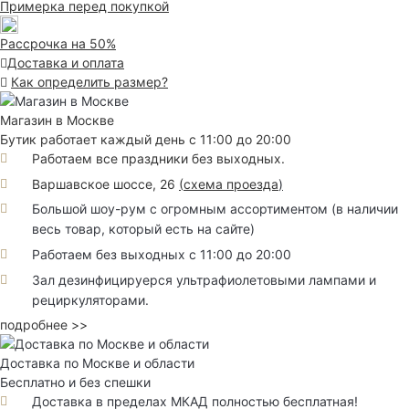
Примерка перед покупкой
Рассрочка на 50%
Доставка и оплата
Как определить размер?
Магазин в Москве
Бутик работает каждый день с 11:00 до 20:00
Работаем все праздники без выходных.
Варшавское шоссе, 26
(
схема проезда
)
Большой шоу-рум с огромным ассортиментом (в наличии
весь товар, который есть на сайте)
Работаем без выходных с 11:00 до 20:00
Зал дезинфицируерся ультрафиолетовыми лампами и
рециркуляторами.
подробнее >>
Доставка по Москве и области
Бесплатно и без спешки
Доставка в пределах МКАД полностью бесплатная!