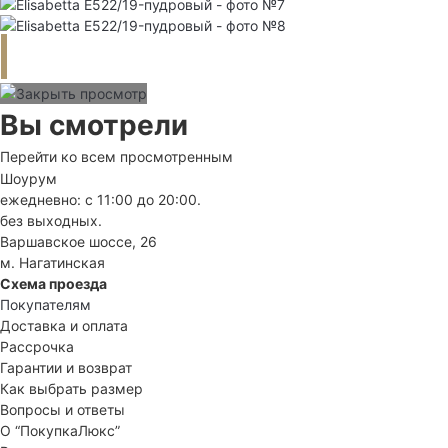
Вы смотрели
Перейти ко всем просмотренным
Шоурум
ежедневно: с 11:00 до 20:00.
без выходных.
Варшавское шоссе, 26
м. Нагатинская
Схема проезда
Покупателям
Доставка и оплата
Рассрочка
Гарантии и возврат
Как выбрать размер
Вопросы и ответы
О “ПокупкаЛюкс”