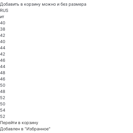
Добавить в корзину можно и без размера
RUS
ит
40
38
42
40
44
42
46
44
48
46
50
48
52
50
54
52
Перейти в корзину
Добавлен в "Избранное"