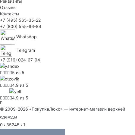
Реквизиты
Отзывы
Контакты
+7 (495) 565-35-22
+7 (800) 555-66-84
WhatsApp
Telegram
+7 (916) 024-67-94
5 из 5
4.9 из 5
4.9 из 5
© 2009–2026 «ПокупкаЛюкс» — интернет-магазин верхней
одежды
0 : 35245 : 1