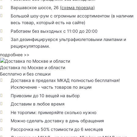
Варшавское шоссе, 26
(
схема проезда
)
Большой шоу-рум с огромным ассортиментом (в наличии
весь товар, который есть на сайте)
Работаем без выходных с 11:00 до 20:00
Зал дезинфицируерся ультрафиолетовыми лампами и
рециркуляторами.
подробнее >>
Доставка по Москве и области
Бесплатно и без спешки
Доставка в пределах МКАД полностью бесплатная!
Исключение - часть товаров по акции
Привозим до 10 вещей на выбор
Доставим в любое время
Не торопим: примеряйте сколько нужно
Можно сделать доставку в день обращения
Рассрочка на 50% стоимости до 6 месяцев