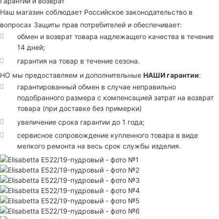
Гарантии и возврат
Наш магазин соблюдает Российское законодательство в
вопросах Защиты прав потребителей и обеспечивает:
обмен и возврат товара надлежащего качества в течение
14 дней;
гарантия на товар в течение сезона.
НО мы предоставляем и дополнительные
НАШИ гарантии
:
гарантированный обмен в случае неправильно
подобранного размера с компенсацией затрат на возврат
товара (при доставке без примерки)
увеличение срока гарантии до 1 года;
сервисное сопровождение купленного товара в виде
мелкого ремонта на весь срок службы изделия.