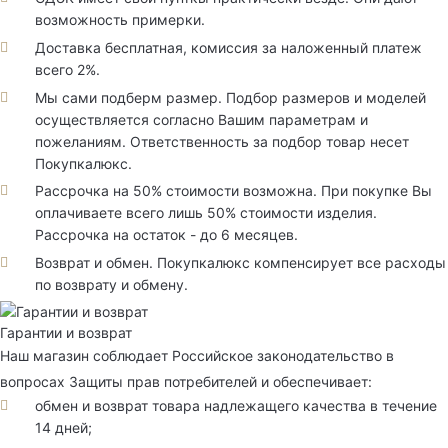
возможность примерки.
Доставка бесплатная, комиссия за наложенный платеж
всего 2%.
Мы сами подберм размер. Подбор размеров и моделей
осуществляется согласно Вашим параметрам и
пожеланиям. Ответственность за подбор товар несет
Покупкалюкс.
Рассрочка на 50% стоимости возможна. При покупке Вы
оплачиваете всего лишь 50% стоимости изделия.
Рассрочка на остаток - до 6 месяцев.
Возврат и обмен. Покупкалюкс компенсирует все расходы
по возврату и обмену.
Гарантии и возврат
Наш магазин соблюдает Российское законодательство в
вопросах Защиты прав потребителей и обеспечивает:
обмен и возврат товара надлежащего качества в течение
14 дней;