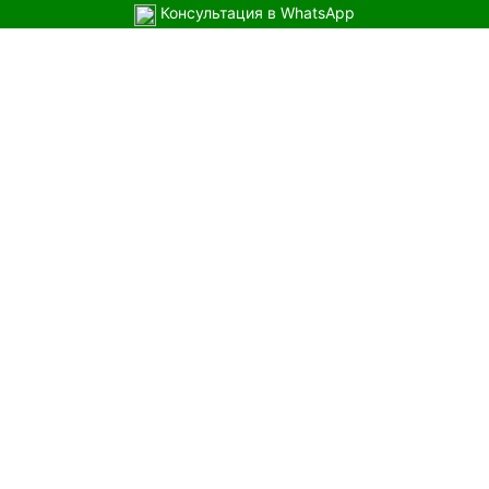
Консультация в WhatsApp