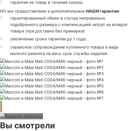
гарантия на товар в течение сезона.
НО мы предоставляем и дополнительные
НАШИ гарантии
:
гарантированный обмен в случае неправильно
подобранного размера с компенсацией затрат на возврат
товара (при доставке без примерки)
увеличение срока гарантии до 1 года;
сервисное сопровождение купленного товара в виде
мелкого ремонта на весь срок службы изделия.
Вы смотрели