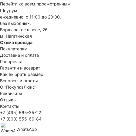
Перейти ко всем просмотренным
Шоурум
ежедневно: с 11:00 до 20:00.
без выходных.
Варшавское шоссе, 26
м. Нагатинская
Схема проезда
Покупателям
Доставка и оплата
Рассрочка
Гарантии и возврат
Как выбрать размер
Вопросы и ответы
О “ПокупкаЛюкс”
Реквизиты
Отзывы
Контакты
+7 (495) 565-35-22
+7 (800) 555-66-84
WhatsApp