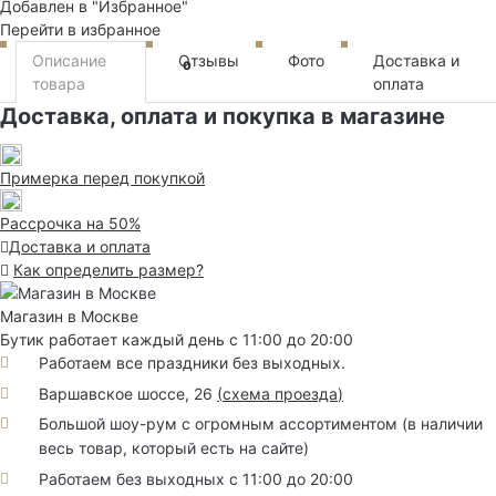
Добавлен в "Избранное"
Перейти в избранное
Описание
Отзывы
Фото
Доставка и
0
товара
оплата
Доставка, оплата и покупка в магазине
Примерка перед покупкой
Рассрочка на 50%
Доставка и оплата
Как определить размер?
Магазин в Москве
Бутик работает каждый день с 11:00 до 20:00
Работаем все праздники без выходных.
Варшавское шоссе, 26
(
схема проезда
)
Большой шоу-рум с огромным ассортиментом (в наличии
весь товар, который есть на сайте)
Работаем без выходных с 11:00 до 20:00