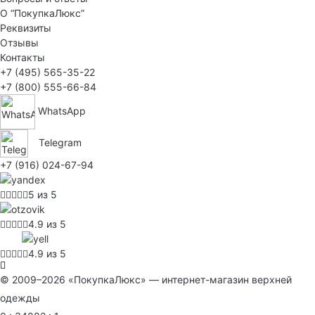
О “ПокупкаЛюкс”
Реквизиты
Отзывы
Контакты
+7 (495) 565-35-22
+7 (800) 555-66-84
WhatsApp
Telegram
+7 (916) 024-67-94
5 из 5
4.9 из 5
4.9 из 5
© 2009–2026 «ПокупкаЛюкс» — интернет-магазин верхней
одежды