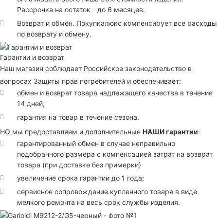
Рассрочка на остаток - до 6 месяцев.
Возврат и обмен. Покупкалюкс компенсирует все расходы
по возврату и обмену.
Гарантии и возврат
Наш магазин соблюдает Российское законодательство в
вопросах Защиты прав потребителей и обеспечивает:
обмен и возврат товара надлежащего качества в течение
14 дней;
гарантия на товар в течение сезона.
НО мы предоставляем и дополнительные
НАШИ гарантии
:
гарантированный обмен в случае неправильно
подобранного размера с компенсацией затрат на возврат
товара (при доставке без примерки)
увеличение срока гарантии до 1 года;
сервисное сопровождение купленного товара в виде
мелкого ремонта на весь срок службы изделия.