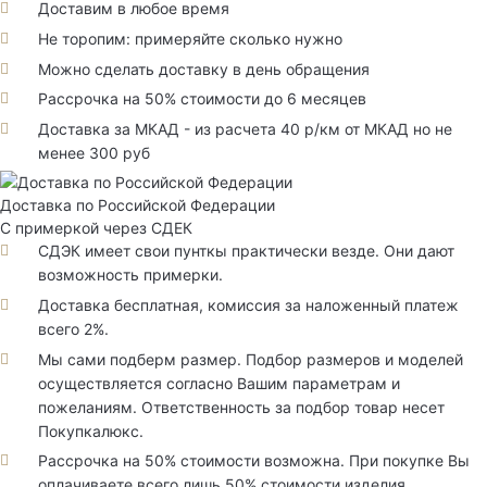
Доставим в любое время
Не торопим: примеряйте сколько нужно
Можно сделать доставку в день обращения
Рассрочка на 50% стоимости до 6 месяцев
Доставка за МКАД - из расчета 40 р/км от МКАД но не
менее 300 руб
Доставка по Российской Федерации
С примеркой через СДЕК
СДЭК имеет свои пунткы практически везде. Они дают
возможность примерки.
Доставка бесплатная, комиссия за наложенный платеж
всего 2%.
Мы сами подберм размер. Подбор размеров и моделей
осуществляется согласно Вашим параметрам и
пожеланиям. Ответственность за подбор товар несет
Покупкалюкс.
Рассрочка на 50% стоимости возможна. При покупке Вы
оплачиваете всего лишь 50% стоимости изделия.