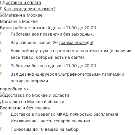
Доставка и оплата
Как определить размер?
Магазин в Москве
Бутик работает каждый день с 11:00 до 20:00
Работаем все праздники без выходных.
Варшавское шоссе, 26
(
схема проезда
)
Большой шоу-рум с огромным ассортиментом (в наличии
весь товар, который есть на сайте)
Работаем без выходных с 11:00 до 20:00
Зал дезинфицируерся ультрафиолетовыми лампами и
рециркуляторами.
подробнее >>
Доставка по Москве и области
Бесплатно и без спешки
Доставка в пределах МКАД полностью бесплатная!
Исключение - часть товаров по акции
Привозим до 10 вещей на выбор