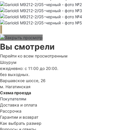
Вы смотрели
Перейти ко всем просмотренным
Шоурум
ежедневно: с 11:00 до 20:00.
без выходных.
Варшавское шоссе, 26
м. Нагатинская
Схема проезда
Покупателям
Доставка и оплата
Рассрочка
Гарантии и возврат
Как выбрать размер
Вопросы и ответы