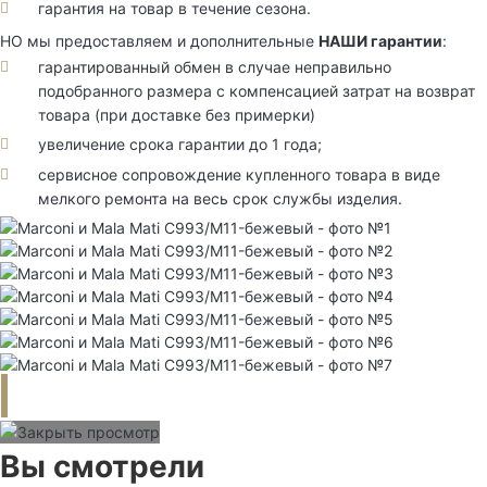
гарантия на товар в течение сезона.
НО мы предоставляем и дополнительные
НАШИ гарантии
:
гарантированный обмен в случае неправильно
подобранного размера с компенсацией затрат на возврат
товара (при доставке без примерки)
увеличение срока гарантии до 1 года;
сервисное сопровождение купленного товара в виде
мелкого ремонта на весь срок службы изделия.
Вы смотрели