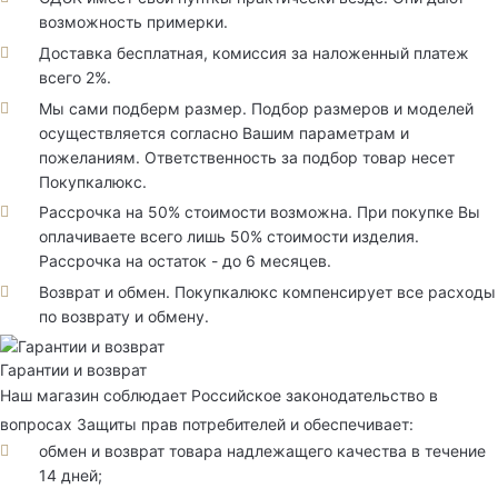
возможность примерки.
Доставка бесплатная, комиссия за наложенный платеж
всего 2%.
Мы сами подберм размер. Подбор размеров и моделей
осуществляется согласно Вашим параметрам и
пожеланиям. Ответственность за подбор товар несет
Покупкалюкс.
Рассрочка на 50% стоимости возможна. При покупке Вы
оплачиваете всего лишь 50% стоимости изделия.
Рассрочка на остаток - до 6 месяцев.
Возврат и обмен. Покупкалюкс компенсирует все расходы
по возврату и обмену.
Гарантии и возврат
Наш магазин соблюдает Российское законодательство в
вопросах Защиты прав потребителей и обеспечивает:
обмен и возврат товара надлежащего качества в течение
14 дней;