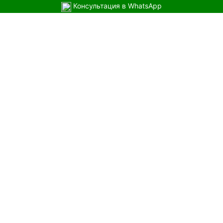
Консультация в WhatsApp