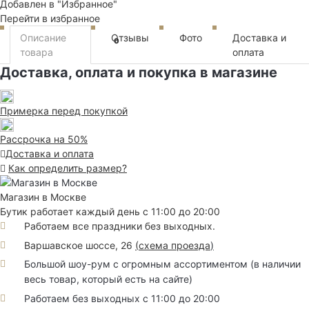
Добавлен в "Избранное"
Перейти в избранное
Описание
Отзывы
Фото
Доставка и
0
товара
оплата
Доставка, оплата и покупка в магазине
Примерка перед покупкой
Рассрочка на 50%
Доставка и оплата
Как определить размер?
Магазин в Москве
Бутик работает каждый день с 11:00 до 20:00
Работаем все праздники без выходных.
Варшавское шоссе, 26
(
схема проезда
)
Большой шоу-рум с огромным ассортиментом (в наличии
весь товар, который есть на сайте)
Работаем без выходных с 11:00 до 20:00