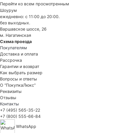
Перейти ко всем просмотренным
Шоурум
ежедневно: с 11:00 до 20:00.
без выходных.
Варшавское шоссе, 26
м. Нагатинская
Схема проезда
Покупателям
Доставка и оплата
Рассрочка
Гарантии и возврат
Как выбрать размер
Вопросы и ответы
О “ПокупкаЛюкс”
Реквизиты
Отзывы
Контакты
+7 (495) 565-35-22
+7 (800) 555-66-84
WhatsApp