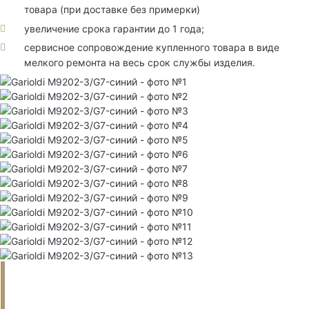
товара (при доставке без примерки)
увеличение срока гарантии до 1 года;
сервисное сопровождение купленного товара в виде
мелкого ремонта на весь срок службы изделия.