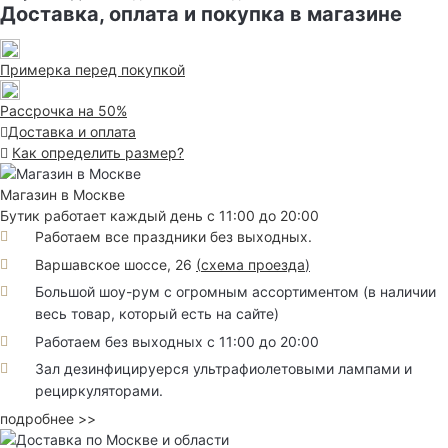
Доставка, оплата и покупка в магазине
Примерка перед покупкой
Рассрочка на 50%
Доставка и оплата
Как определить размер?
Магазин в Москве
Бутик работает каждый день с 11:00 до 20:00
Работаем все праздники без выходных.
Варшавское шоссе, 26
(
схема проезда
)
Большой шоу-рум с огромным ассортиментом (в наличии
весь товар, который есть на сайте)
Работаем без выходных с 11:00 до 20:00
Зал дезинфицируерся ультрафиолетовыми лампами и
рециркуляторами.
подробнее >>