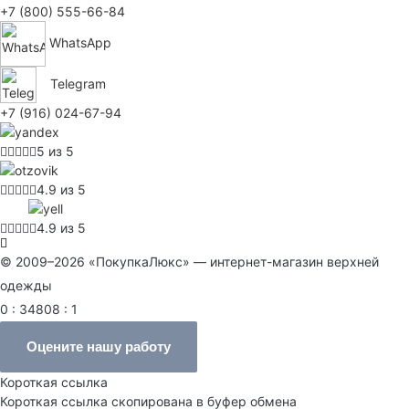
+7 (800) 555-66-84
WhatsApp
Telegram
+7 (916) 024-67-94
5 из 5
4.9 из 5
4.9 из 5
© 2009–2026 «ПокупкаЛюкс» — интернет-магазин верхней
одежды
0 : 34808 : 1
Оцените нашу работу
Короткая ссылка
Короткая ссылка скопирована в буфер обмена