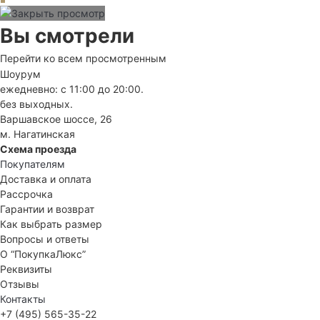
Вы смотрели
Перейти ко всем просмотренным
Шоурум
ежедневно: с 11:00 до 20:00.
без выходных.
Варшавское шоссе, 26
м. Нагатинская
Схема проезда
Покупателям
Доставка и оплата
Рассрочка
Гарантии и возврат
Как выбрать размер
Вопросы и ответы
О “ПокупкаЛюкс”
Реквизиты
Отзывы
Контакты
+7 (495) 565-35-22