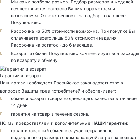
Мы сами подберм размер. Подбор размеров и моделей
осуществляется согласно Вашим параметрам и
пожеланиям. Ответственность за подбор товар несет
Покупкалюкс.
Рассрочка на 50% стоимости возможна. При покупке Вы
оплачиваете всего лишь 50% стоимости изделия.
Рассрочка на остаток - до 6 месяцев.
Возврат и обмен. Покупкалюкс компенсирует все расходы
по возврату и обмену.
Гарантии и возврат
Наш магазин соблюдает Российское законодательство в
вопросах Защиты прав потребителей и обеспечивает:
обмен и возврат товара надлежащего качества в течение
14 дней;
гарантия на товар в течение сезона.
НО мы предоставляем и дополнительные
НАШИ гарантии
:
гарантированный обмен в случае неправильно
подобранного размера с компенсацией затрат на возврат