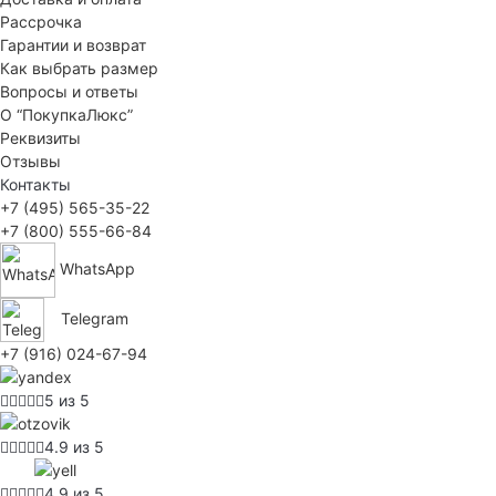
Рассрочка
Гарантии и возврат
Как выбрать размер
Вопросы и ответы
О “ПокупкаЛюкс”
Реквизиты
Отзывы
Контакты
+7 (495) 565-35-22
+7 (800) 555-66-84
WhatsApp
Telegram
+7 (916) 024-67-94
5 из 5
4.9 из 5
4.9 из 5