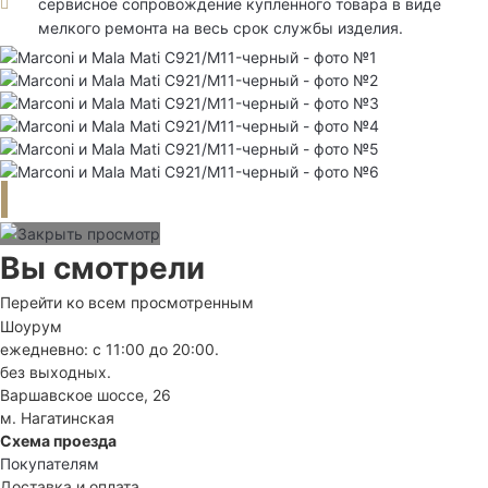
сервисное сопровождение купленного товара в виде
мелкого ремонта на весь срок службы изделия.
Вы смотрели
Перейти ко всем просмотренным
Шоурум
ежедневно: с 11:00 до 20:00.
без выходных.
Варшавское шоссе, 26
м. Нагатинская
Схема проезда
Покупателям
Доставка и оплата