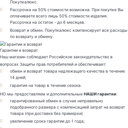
Покупкалюкс.
Рассрочка на 50% стоимости возможна. При покупке Вы
оплачиваете всего лишь 50% стоимости изделия.
Рассрочка на остаток - до 6 месяцев.
Возврат и обмен. Покупкалюкс компенсирует все расходы
по возврату и обмену.
Гарантии и возврат
Наш магазин соблюдает Российское законодательство в
вопросах Защиты прав потребителей и обеспечивает:
обмен и возврат товара надлежащего качества в течение
14 дней;
гарантия на товар в течение сезона.
НО мы предоставляем и дополнительные
НАШИ гарантии
:
гарантированный обмен в случае неправильно
подобранного размера с компенсацией затрат на возврат
товара (при доставке без примерки)
увеличение срока гарантии до 1 года;