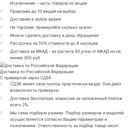
Исключение - часть товаров по акции
Привозим до 10 вещей на выбор
Доставим в любое время
Не торопим: примеряйте сколько нужно
Можно сделать доставку в день обращения
Рассрочка на 50% стоимости до 6 месяцев
Доставка за МКАД - из расчета 40 р/км от МКАД но не
менее 300 руб
Доставка по Российской Федерации
С примеркой через СДЕК
СДЭК имеет свои пунткы практически везде. Они дают
возможность примерки.
Доставка бесплатная, комиссия за наложенный платеж
всего 2%.
Мы сами подберм размер. Подбор размеров и моделей
осуществляется согласно Вашим параметрам и
пожеланиям. Ответственность за подбор товар несет