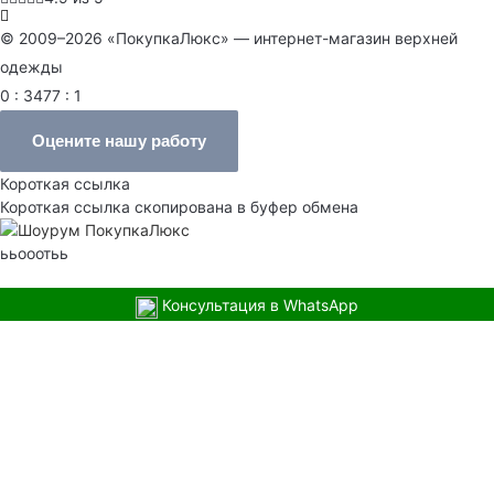
© 2009–2026 «ПокупкаЛюкс» — интернет-магазин верхней
одежды
0 : 3477 : 1
Оцените нашу работу
Короткая ссылка
Короткая ссылка скопирована в буфер обмена
ььооотьь
Консультация в WhatsApp