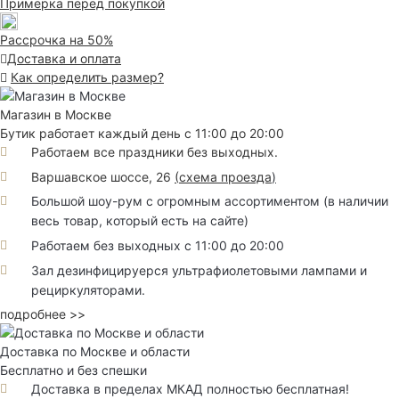
Примерка перед покупкой
Рассрочка на 50%
Доставка и оплата
Как определить размер?
Магазин в Москве
Бутик работает каждый день с 11:00 до 20:00
Работаем все праздники без выходных.
Варшавское шоссе, 26
(
схема проезда
)
Большой шоу-рум с огромным ассортиментом (в наличии
весь товар, который есть на сайте)
Работаем без выходных с 11:00 до 20:00
Зал дезинфицируерся ультрафиолетовыми лампами и
рециркуляторами.
подробнее >>
Доставка по Москве и области
Бесплатно и без спешки
Доставка в пределах МКАД полностью бесплатная!