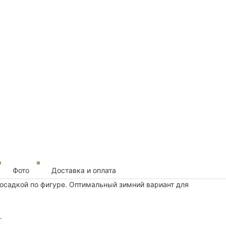
Фото
Доставка и оплата
посадкой по фигуре. Оптимальный зимний вариант для
.