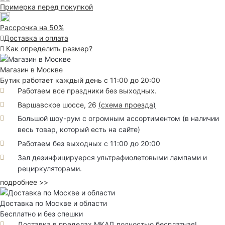
Примерка перед покупкой
Рассрочка на 50%
Доставка и оплата
Как определить размер?
Магазин в Москве
Бутик работает каждый день с 11:00 до 20:00
Работаем все праздники без выходных.
Варшавское шоссе, 26
(
схема проезда
)
Большой шоу-рум с огромным ассортиментом (в наличии
весь товар, который есть на сайте)
Работаем без выходных с 11:00 до 20:00
Зал дезинфицируерся ультрафиолетовыми лампами и
рециркуляторами.
подробнее >>
Доставка по Москве и области
Бесплатно и без спешки
Доставка в пределах МКАД полностью бесплатная!