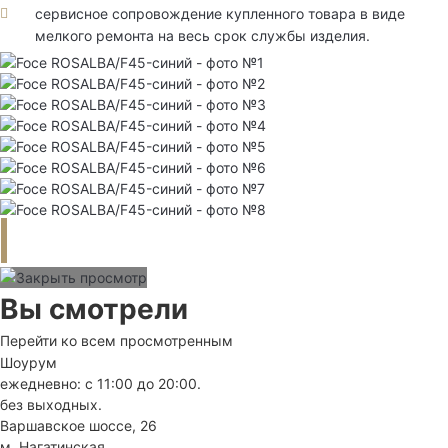
сервисное сопровождение купленного товара в виде
мелкого ремонта на весь срок службы изделия.
Вы смотрели
Перейти ко всем просмотренным
Шоурум
ежедневно: с 11:00 до 20:00.
без выходных.
Варшавское шоссе, 26
м. Нагатинская