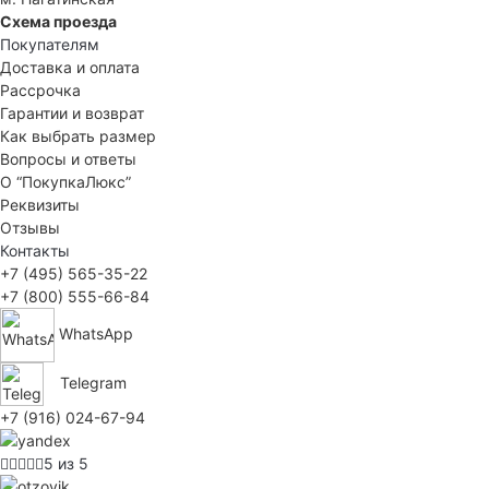
Схема проезда
Покупателям
Доставка и оплата
Рассрочка
Гарантии и возврат
Как выбрать размер
Вопросы и ответы
О “ПокупкаЛюкс”
Реквизиты
Отзывы
Контакты
+7 (495) 565-35-22
+7 (800) 555-66-84
WhatsApp
Telegram
+7 (916) 024-67-94
5 из 5