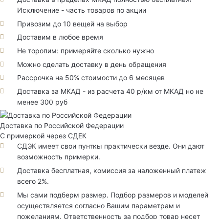
Исключение - часть товаров по акции
Привозим до 10 вещей на выбор
Доставим в любое время
Не торопим: примеряйте сколько нужно
Можно сделать доставку в день обращения
Рассрочка на 50% стоимости до 6 месяцев
Доставка за МКАД - из расчета 40 р/км от МКАД но не
менее 300 руб
Доставка по Российской Федерации
С примеркой через СДЕК
СДЭК имеет свои пунткы практически везде. Они дают
возможность примерки.
Доставка бесплатная, комиссия за наложенный платеж
всего 2%.
Мы сами подберм размер. Подбор размеров и моделей
осуществляется согласно Вашим параметрам и
пожеланиям. Ответственность за подбор товар несет