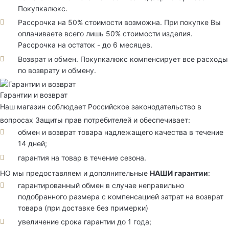
Покупкалюкс.
Рассрочка на 50% стоимости возможна. При покупке Вы
оплачиваете всего лишь 50% стоимости изделия.
Рассрочка на остаток - до 6 месяцев.
Возврат и обмен. Покупкалюкс компенсирует все расходы
по возврату и обмену.
Гарантии и возврат
Наш магазин соблюдает Российское законодательство в
вопросах Защиты прав потребителей и обеспечивает:
обмен и возврат товара надлежащего качества в течение
14 дней;
гарантия на товар в течение сезона.
НО мы предоставляем и дополнительные
НАШИ гарантии
:
гарантированный обмен в случае неправильно
подобранного размера с компенсацией затрат на возврат
товара (при доставке без примерки)
увеличение срока гарантии до 1 года;