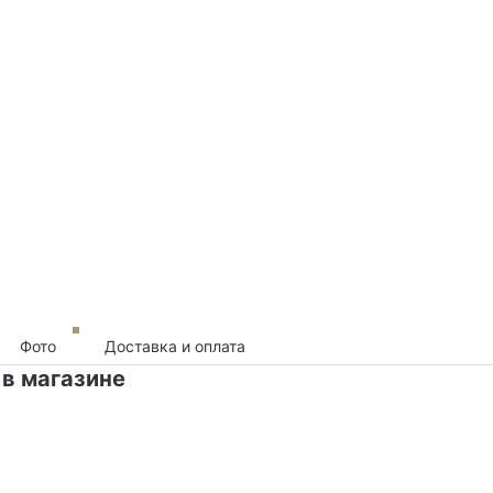
Фото
Доставка и оплата
 в магазине