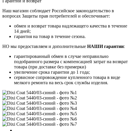
Гарантии и возврат
Наш магазин соблюдает Российское законодательство в
вопросах Защиты прав потребителей и обеспечивает:
обмен и возврат товара надлежащего качества в течение
14 дней;
гарантия на товар в течение сезона.
НО мы предоставляем и дополнительные
НАШИ гарантии
:
гарантированный обмен в случае неправильно
подобранного размера с компенсацией затрат на возврат
товара (при доставке без примерки)
увеличение срока гарантии до 1 года;
сервисное сопровождение купленного товара в виде
мелкого ремонта на весь срок службы изделия.