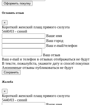
Оставить отзыв
×
Короткий женский плащ прямого силуэта
5440/03 - синий
Ваше имя
Ваш город
Ваш e-mail/телефон
Ваш отзыв
Ваш e-mail и телефон в отзывах отображаться не будут
В тексте, пожалуйста, укажите дату и способ покупки
Анонимные отзывы публиковаться не будут
Сохранить
Жалоба
×
Короткий женский плащ прямого силуэта
5440/03 - синий
Ваше имя