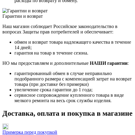
расходы по возврату и обмену.
Гарантии и возврат
Наш магазин соблюдает Российское законодательство в
вопросах Защиты прав потребителей и обеспечивает:
обмен и возврат товара надлежащего качества в течение
14 дней;
гарантия на товар в течение сезона.
НО мы предоставляем и дополнительные
НАШИ гарантии
:
гарантированный обмен в случае неправильно
подобранного размера с компенсацией затрат на возврат
товара (при доставке без примерки)
увеличение срока гарантии до 1 года;
сервисное сопровождение купленного товара в виде
мелкого ремонта на весь срок службы изделия.
Доставка, оплата и покупка в магазине
Примерка перед покупкой