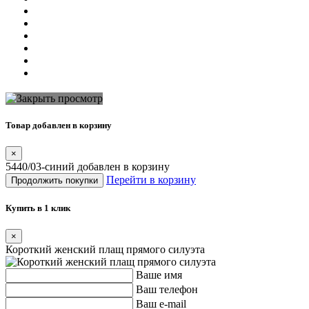
Товар добавлен в корзину
×
5440/03-синий добавлен в корзину
Перейти в корзину
Продолжить покупки
Купить в 1 клик
×
Короткий женский плащ прямого силуэта
Ваше имя
Ваш телефон
Ваш e-mail