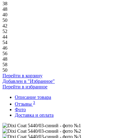
38
48
40
50
42
52
44
54
46
56
48
58
50
Перейти в корзину
Добавлен в "Избранное"
Перейти в избранное
Описание товара
3
Отзывы
Фото
Доставка и оплата