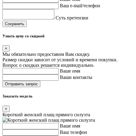
Ваш e-mail/телефон
Суть претензии
Сохранить
Узнать цену со скидкой
×
Мы обязательно предоставим Вам скидку.
Размер скидки зависит от условий и времени покупки.
Вопрос о скидках решается индивидуально.
Ваше имя
Ваши контакты
Заказать модель
×
Короткий женский плащ прямого силуэта
Ваше имя
Ваш телефон