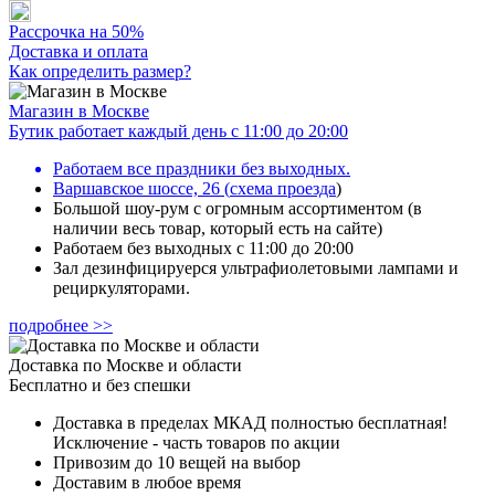
Рассрочка на 50%
Доставка и оплата
Как определить размер?
Магазин в Москве
Бутик работает каждый день с 11:00 до 20:00
Работаем все праздники без выходных.
Варшавское шоссе, 26
(
схема проезда
)
Большой шоу-рум с огромным ассортиментом (в
наличии весь товар, который есть на сайте)
Работаем без выходных с 11:00 до 20:00
Зал дезинфицируерся ультрафиолетовыми лампами и
рециркуляторами.
подробнее >>
Доставка по Москве и области
Бесплатно и без спешки
Доставка в пределах МКАД полностью бесплатная!
Исключение - часть товаров по акции
Привозим до 10 вещей на выбор
Доставим в любое время