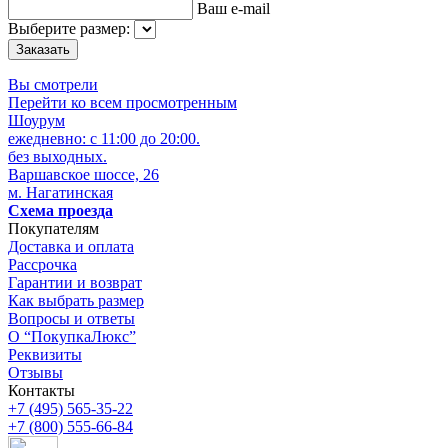
Ваш e-mail
Выберите размер:
Вы смотрели
Перейти ко всем просмотренным
Шоурум
ежедневно: с 11:00 до 20:00.
без выходных.
Варшавское шоссе, 26
м. Нагатинская
Схема проезда
Покупателям
Доставка и оплата
Рассрочка
Гарантии и возврат
Как выбрать размер
Вопросы и ответы
О “ПокупкаЛюкс”
Реквизиты
Отзывы
Контакты
+7 (495) 565-35-22
+7 (800) 555-66-84