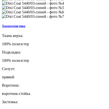
Характеристика
Т
кань верха:
100% полиэстер
Подкладка:
100% полиэстер
Силуэт:
прямой
Воротник:
воротник-стойка
Застежка: