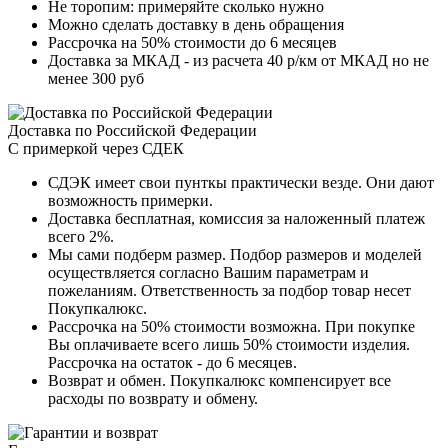
Не торопим: примеряйте сколько нужно
Можно сделать доставку в день обращения
Рассрочка на 50% стоимости до 6 месяцев
Доставка за МКАД - из расчета 40 р/км от МКАД но не
менее 300 руб
Доставка по Российской Федерации
С примеркой через СДЕК
СДЭК имеет свои пунткы практически везде. Они дают
возможность примерки.
Доставка бесплатная, комиссия за наложенный платеж
всего 2%.
Мы сами подберм размер. Подбор размеров и моделей
осуществляется согласно Вашим параметрам и
пожеланиям. Ответственность за подбор товар несет
Покупкалюкс.
Рассрочка на 50% стоимости возможна. При покупке
Вы оплачиваете всего лишь 50% стоимости изделия.
Рассрочка на остаток - до 6 месяцев.
Возврат и обмен. Покупкалюкс компенсирует все
расходы по возврату и обмену.