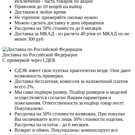
Исключение - часть товаров по акции
Привозим до 10 вещей на выбор
Доставим в любое время
Не торопим: примеряйте сколько нужно
Можно сделать доставку в день обращения
Рассрочка на 50% стоимости до 6 месяцев
Доставка за МКАД - из расчета 40 р/км от МКАД но не
менее 300 руб
Доставка по Российской Федерации
С примеркой через СДЕК
СДЭК имеет свои пунткы практически везде. Они дают
возможность примерки.
Доставка бесплатная, комиссия за наложенный платеж
всего 2%.
Мы сами подберм размер. Подбор размеров и моделей
осуществляется согласно Вашим параметрам и
пожеланиям. Ответственность за подбор товар несет
Покупкалюкс.
Рассрочка на 50% стоимости возможна. При покупке
Вы оплачиваете всего лишь 50% стоимости изделия.
Рассрочка на остаток - до 6 месяцев.
Возврат и обмен. Покупкалюкс компенсирует все