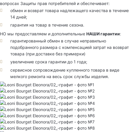
вопросах Защиты прав потребителей и обеспечивает:
обмен и возврат товара надлежащего качества в течение
14 дней;
гарантия на товар в течение сезона.
НО мы предоставляем и дополнительные
НАШИ гарантии
:
гарантированный обмен в случае неправильно
подобранного размера с компенсацией затрат на возврат
товара (при доставке без примерки)
увеличение срока гарантии до 1 года;
сервисное сопровождение купленного товара в виде
мелкого ремонта на весь срок службы изделия.