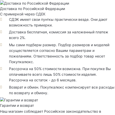
Доставка по Российской Федерации
С примеркой через СДЕК
СДЭК имеет свои пунткы практически везде. Они дают
возможность примерки.
Доставка бесплатная, комиссия за наложенный платеж
всего 2%.
Мы сами подберм размер. Подбор размеров и моделей
осуществляется согласно Вашим параметрам и
пожеланиям. Ответственность за подбор товар несет
Покупкалюкс.
Рассрочка на 50% стоимости возможна. При покупке Вы
оплачиваете всего лишь 50% стоимости изделия.
Рассрочка на остаток - до 6 месяцев.
Возврат и обмен. Покупкалюкс компенсирует все расходы
по возврату и обмену.
Гарантии и возврат
Наш магазин соблюдает Российское законодательство в