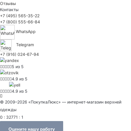
Отзывы
Контакты
+7 (495) 565-35-22
+7 (800) 555-66-84
WhatsApp
Telegram
+7 (916) 024-67-94
5 из 5
4.9 из 5
4.9 из 5
© 2009–2026 «ПокупкаЛюкс» — интернет-магазин верхней
одежды
0 : 32771 : 1
Оцените нашу работу