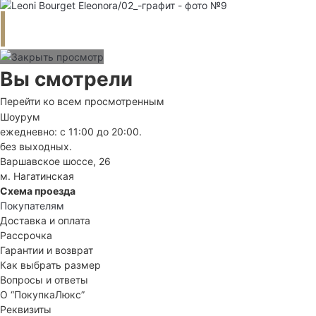
Вы смотрели
Перейти ко всем просмотренным
Шоурум
ежедневно: с 11:00 до 20:00.
без выходных.
Варшавское шоссе, 26
м. Нагатинская
Схема проезда
Покупателям
Доставка и оплата
Рассрочка
Гарантии и возврат
Как выбрать размер
Вопросы и ответы
О “ПокупкаЛюкс”
Реквизиты