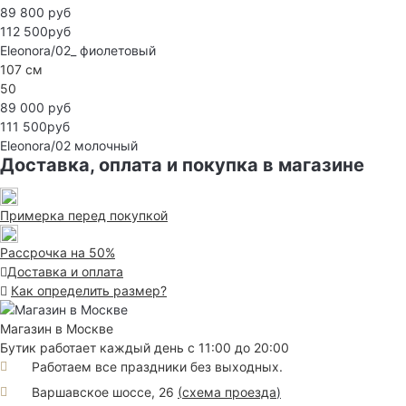
89 800 руб
112 500руб
Eleonora/02_
фиолетовый
107 см
50
89 000 руб
111 500руб
Eleonora/02
молочный
Доставка, оплата и покупка в магазине
Примерка перед покупкой
Рассрочка на 50%
Доставка и оплата
Как определить размер?
Магазин в Москве
Бутик работает каждый день с 11:00 до 20:00
Работаем все праздники без выходных.
Варшавское шоссе, 26
(
схема проезда
)