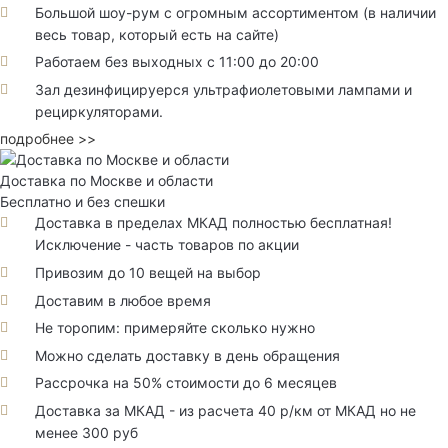
Большой шоу-рум с огромным ассортиментом (в наличии
весь товар, который есть на сайте)
Работаем без выходных с 11:00 до 20:00
Зал дезинфицируерся ультрафиолетовыми лампами и
рециркуляторами.
подробнее >>
Доставка по Москве и области
Бесплатно и без спешки
Доставка в пределах МКАД полностью бесплатная!
Исключение - часть товаров по акции
Привозим до 10 вещей на выбор
Доставим в любое время
Не торопим: примеряйте сколько нужно
Можно сделать доставку в день обращения
Рассрочка на 50% стоимости до 6 месяцев
Доставка за МКАД - из расчета 40 р/км от МКАД но не
менее 300 руб