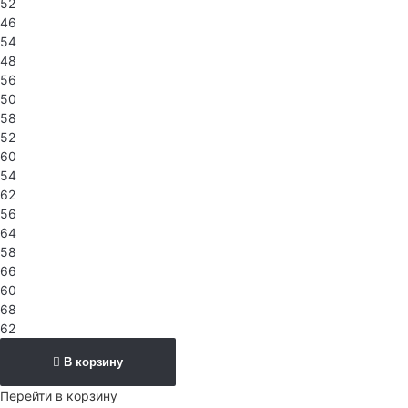
52
46
54
48
56
50
58
52
60
54
62
56
64
58
66
60
68
62
В корзину
Перейти в корзину