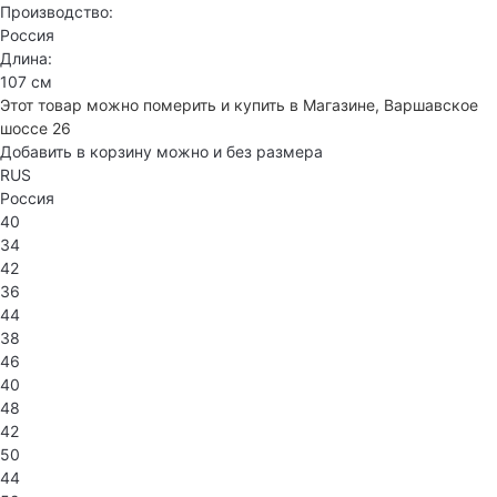
Производство:
Россия
Длина:
107 см
Этот товар можно померить и купить в Магазине, Варшавское
шоссе 26
Добавить в корзину можно и без размера
RUS
Россия
40
34
42
36
44
38
46
40
48
42
50
44