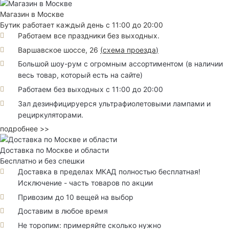
Магазин в Москве
Бутик работает каждый день с 11:00 до 20:00
Работаем все праздники без выходных.
Варшавское шоссе, 26
(
схема проезда
)
Большой шоу-рум с огромным ассортиментом (в наличии
весь товар, который есть на сайте)
Работаем без выходных с 11:00 до 20:00
Зал дезинфицируерся ультрафиолетовыми лампами и
рециркуляторами.
подробнее >>
Доставка по Москве и области
Бесплатно и без спешки
Доставка в пределах МКАД полностью бесплатная!
Исключение - часть товаров по акции
Привозим до 10 вещей на выбор
Доставим в любое время
Не торопим: примеряйте сколько нужно