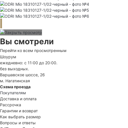
Вы смотрели
Перейти ко всем просмотренным
Шоурум
ежедневно: с 11:00 до 20:00.
без выходных.
Варшавское шоссе, 26
м. Нагатинская
Схема проезда
Покупателям
Доставка и оплата
Рассрочка
Гарантии и возврат
Как выбрать размер
Вопросы и ответы