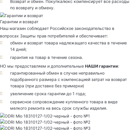
Возврат и обмен. Покупкалюкс компенсирует все расходы
по возврату и обмену.
Гарантии и возврат
Наш магазин соблюдает Российское законодательство в
вопросах Защиты прав потребителей и обеспечивает:
обмен и возврат товара надлежащего качества в течение
14 дней;
гарантия на товар в течение сезона.
НО мы предоставляем и дополнительные
НАШИ гарантии
:
гарантированный обмен в случае неправильно
подобранного размера с компенсацией затрат на возврат
товара (при доставке без примерки)
увеличение срока гарантии до 1 года;
сервисное сопровождение купленного товара в виде
мелкого ремонта на весь срок службы изделия.