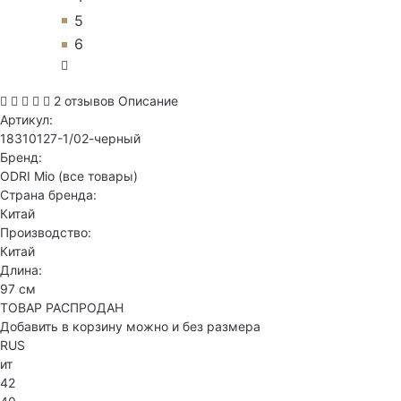
5
6
2 отзывов
Описание
Артикул:
18310127-1/02-черный
Бренд:
ODRI Mio
(все товары)
Страна бренда:
Китай
Производство:
Китай
Длина:
97 см
ТОВАР РАСПРОДАН
Добавить в корзину можно и без размера
RUS
ит
42