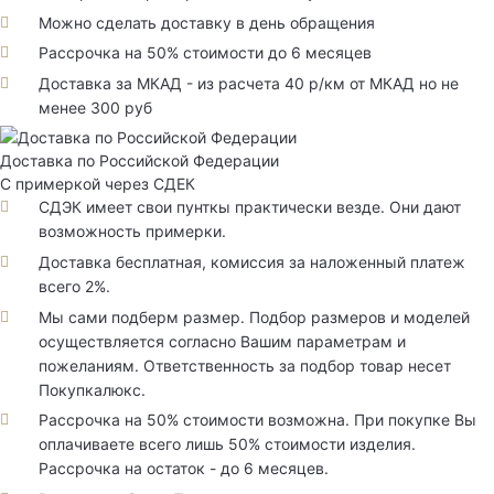
Можно сделать доставку в день обращения
Рассрочка на 50% стоимости до 6 месяцев
Доставка за МКАД - из расчета 40 р/км от МКАД но не
менее 300 руб
Доставка по Российской Федерации
С примеркой через СДЕК
СДЭК имеет свои пунткы практически везде. Они дают
возможность примерки.
Доставка бесплатная, комиссия за наложенный платеж
всего 2%.
Мы сами подберм размер. Подбор размеров и моделей
осуществляется согласно Вашим параметрам и
пожеланиям. Ответственность за подбор товар несет
Покупкалюкс.
Рассрочка на 50% стоимости возможна. При покупке Вы
оплачиваете всего лишь 50% стоимости изделия.
Рассрочка на остаток - до 6 месяцев.