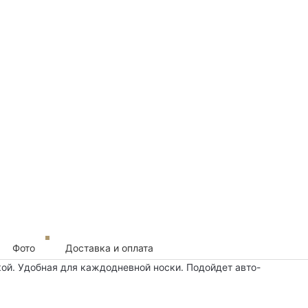
Фото
Доставка и оплата
ой. Удобная для каждодневной носки. Подойдет авто-