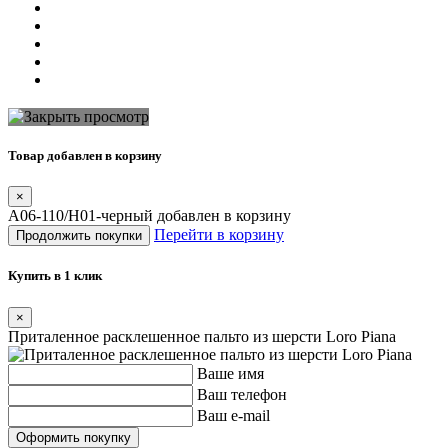
Товар добавлен в корзину
×
A06-110/H01-черный добавлен в корзину
Перейти в корзину
Продолжить покупки
Купить в 1 клик
×
Приталенное расклешенное пальто из шерсти Loro Piana
Ваше имя
Ваш телефон
Ваш e-mail