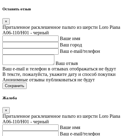
Оставить отзыв
×
Приталенное расклешенное пальто из шерсти Loro Piana
A06-110/H01 - черный
Ваше имя
Ваш город
Ваш e-mail/телефон
Ваш отзыв
Ваш e-mail и телефон в отзывах отображаться не будут
В тексте, пожалуйста, укажите дату и способ покупки
Анонимные отзывы публиковаться не будут
Сохранить
Жалоба
×
Приталенное расклешенное пальто из шерсти Loro Piana
A06-110/H01 - черный
Ваше имя
Ваш e-mail/телефон