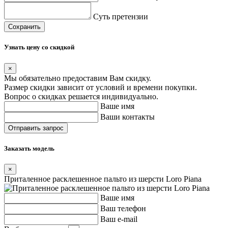
Суть претензии
Сохранить
Узнать цену со скидкой
×
Мы обязательно предоставим Вам скидку.
Размер скидки зависит от условий и времени покупки.
Вопрос о скидках решается индивидуально.
Ваше имя
Ваши контакты
Заказать модель
×
Приталенное расклешенное пальто из шерсти Loro Piana
Ваше имя
Ваш телефон
Ваш e-mail