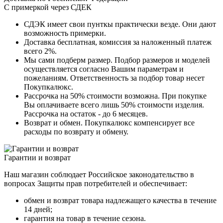
С примеркой через СДЕК
СДЭК имеет свои пунткы практически везде. Они дают
возможность примерки.
Доставка бесплатная, комиссия за наложенный платеж
всего 2%.
Мы сами подберм размер. Подбор размеров и моделей
осуществляется согласно Вашим параметрам и
пожеланиям. Ответственность за подбор товар несет
Покупкалюкс.
Рассрочка на 50% стоимости возможна. При покупке
Вы оплачиваете всего лишь 50% стоимости изделия.
Рассрочка на остаток - до 6 месяцев.
Возврат и обмен. Покупкалюкс компенсирует все
расходы по возврату и обмену.
Гарантии и возврат
Наш магазин соблюдает Российское законодательство в
вопросах Защиты прав потребителей и обеспечивает:
обмен и возврат товара надлежащего качества в течение
14 дней;
гарантия на товар в течение сезона.