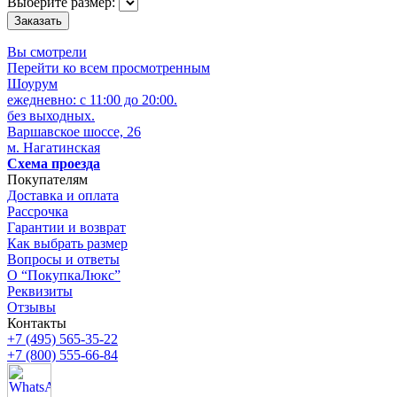
Выберите размер:
Вы смотрели
Перейти ко всем просмотренным
Шоурум
ежедневно: с 11:00 до 20:00.
без выходных.
Варшавское шоссе, 26
м. Нагатинская
Схема проезда
Покупателям
Доставка и оплата
Рассрочка
Гарантии и возврат
Как выбрать размер
Вопросы и ответы
О “ПокупкаЛюкс”
Реквизиты
Отзывы
Контакты
+7 (495) 565-35-22
+7 (800) 555-66-84