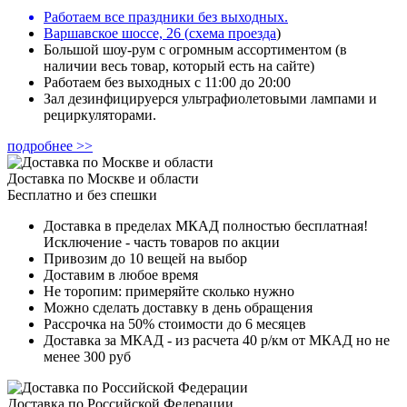
Работаем все праздники без выходных.
Варшавское шоссе, 26
(
схема проезда
)
Большой шоу-рум с огромным ассортиментом (в
наличии весь товар, который есть на сайте)
Работаем без выходных с 11:00 до 20:00
Зал дезинфицируерся ультрафиолетовыми лампами и
рециркуляторами.
подробнее >>
Доставка по Москве и области
Бесплатно и без спешки
Доставка в пределах МКАД полностью бесплатная!
Исключение - часть товаров по акции
Привозим до 10 вещей на выбор
Доставим в любое время
Не торопим: примеряйте сколько нужно
Можно сделать доставку в день обращения
Рассрочка на 50% стоимости до 6 месяцев
Доставка за МКАД - из расчета 40 р/км от МКАД но не
менее 300 руб
Доставка по Российской Федерации