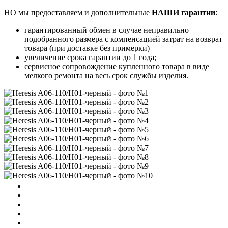
НО мы предоставляем и дополнительные
НАШИ гарантии
:
гарантированный обмен в случае неправильно
подобранного размера с компенсацией затрат на возврат
товара (при доставке без примерки)
увеличение срока гарантии до 1 года;
сервисное сопровождение купленного товара в виде
мелкого ремонта на весь срок службы изделия.