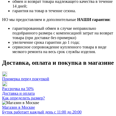
обмен и возврат товара надлежащего качества в течение
14 дней;
гарантия на товар в течение сезона.
НО мы предоставляем и дополнительные
НАШИ гарантии
:
гарантированный обмен в случае неправильно
подобранного размера с компенсацией затрат на возврат
товара (при доставке без примерки)
увеличение срока гарантии до 1 года;
сервисное сопровождение купленного товара в виде
мелкого ремонта на весь срок службы изделия.
Доставка, оплата и покупка в магазине
Примерка перед покупкой
Рассрочка на 50%
Доставка и оплата
Как определить размер?
Магазин в Москве
Бутик работает каждый день с 11:00 до 20:00