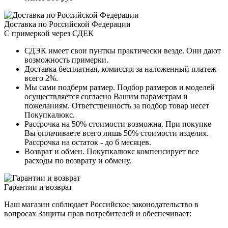
Доставка по Российской Федерации
С примеркой через СДЕК
СДЭК имеет свои пунткы практически везде. Они дают
возможность примерки.
Доставка бесплатная, комиссия за наложенный платеж
всего 2%.
Мы сами подберм размер. Подбор размеров и моделей
осуществляется согласно Вашим параметрам и
пожеланиям. Ответственность за подбор товар несет
Покупкалюкс.
Рассрочка на 50% стоимости возможна. При покупке
Вы оплачиваете всего лишь 50% стоимости изделия.
Рассрочка на остаток - до 6 месяцев.
Возврат и обмен. Покупкалюкс компенсирует все
расходы по возврату и обмену.
Гарантии и возврат
Наш магазин соблюдает Российское законодательство в
вопросах Защиты прав потребителей и обеспечивает: