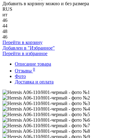
Добавить в корзину можно и без размера
RUS
ит
46
44
48
46
Перейти в корзину
Добавлен в "Избранное"
Перейти в избранное
Описание товара
0
Отзывы
Фото
Доставка и оплата