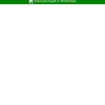
Консультация в WhatsApp