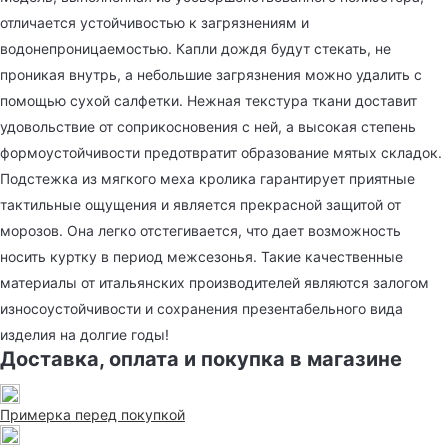
отличается устойчивостью к загрязнениям и
водонепроницаемостью. Капли дождя будут стекать, не
проникая внутрь, а небольшие загрязнения можно удалить с
помощью сухой салфетки. Нежная текстура ткани доставит
удовольствие от соприкосновения с ней, а высокая степень
формоустойчивости предотвратит образование мятых складок.
Подстежка из мягкого меха кролика гарантирует приятные
тактильные ощущения и является прекрасной защитой от
морозов. Она легко отстегивается, что дает возможность
носить куртку в период межсезонья. Такие качественные
материалы от итальянских производителей являются залогом
износоустойчивости и сохранения презентабельного вида
изделия на долгие годы!
Доставка, оплата и покупка в магазине
Примерка перед покупкой