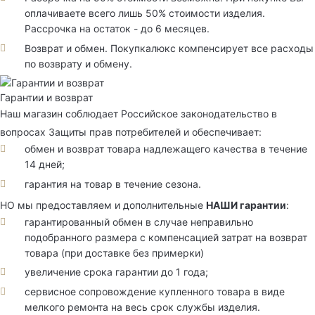
оплачиваете всего лишь 50% стоимости изделия.
Рассрочка на остаток - до 6 месяцев.
Возврат и обмен. Покупкалюкс компенсирует все расходы
по возврату и обмену.
Гарантии и возврат
Наш магазин соблюдает Российское законодательство в
вопросах Защиты прав потребителей и обеспечивает:
обмен и возврат товара надлежащего качества в течение
14 дней;
гарантия на товар в течение сезона.
НО мы предоставляем и дополнительные
НАШИ гарантии
:
гарантированный обмен в случае неправильно
подобранного размера с компенсацией затрат на возврат
товара (при доставке без примерки)
увеличение срока гарантии до 1 года;
сервисное сопровождение купленного товара в виде
мелкого ремонта на весь срок службы изделия.