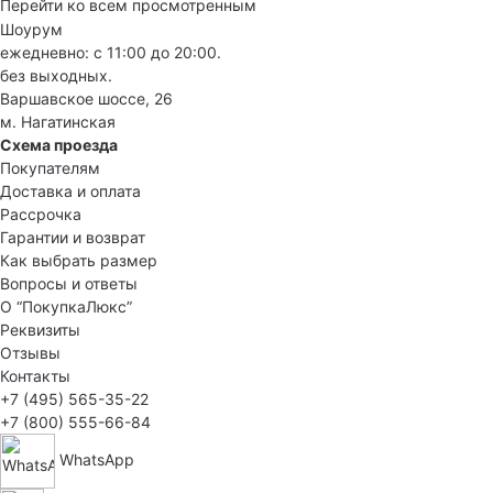
Перейти ко всем просмотренным
Шоурум
ежедневно: с 11:00 до 20:00.
без выходных.
Варшавское шоссе, 26
м. Нагатинская
Схема проезда
Покупателям
Доставка и оплата
Рассрочка
Гарантии и возврат
Как выбрать размер
Вопросы и ответы
О “ПокупкаЛюкс”
Реквизиты
Отзывы
Контакты
+7 (495) 565-35-22
+7 (800) 555-66-84
WhatsApp