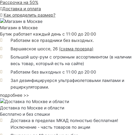
Рассрочка на 50%
Доставка и оплата
Как определить размер?
Магазин в Москве
Бутик работает каждый день с 11:00 до 20:00
Работаем все праздники без выходных.
Варшавское шоссе, 26
(
схема проезда
)
Большой шоу-рум с огромным ассортиментом (в наличии
весь товар, который есть на сайте)
Работаем без выходных с 11:00 до 20:00
Зал дезинфицируерся ультрафиолетовыми лампами и
рециркуляторами.
подробнее >>
Доставка по Москве и области
Бесплатно и без спешки
Доставка в пределах МКАД полностью бесплатная!
Исключение - часть товаров по акции