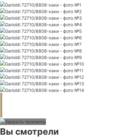
Вы смотрели