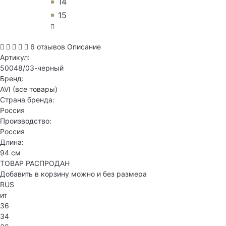
14
15
6 отзывов
Описание
Артикул:
50048/03-черный
Бренд:
AVI
(все товары)
Страна бренда:
Россия
Производство:
Россия
Длина:
94 см
ТОВАР РАСПРОДАН
Добавить в корзину можно и без размера
RUS
ит
36
34