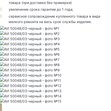
товара (при доставке без примерки)
увеличение срока гарантии до 1 года;
сервисное сопровождение купленного товара в виде
мелкого ремонта на весь срок службы изделия.