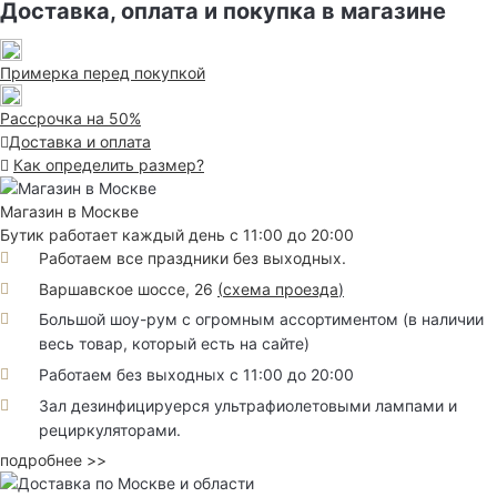
Доставка, оплата и покупка в магазине
Примерка перед покупкой
Рассрочка на 50%
Доставка и оплата
Как определить размер?
Магазин в Москве
Бутик работает каждый день с 11:00 до 20:00
Работаем все праздники без выходных.
Варшавское шоссе, 26
(
схема проезда
)
Большой шоу-рум с огромным ассортиментом (в наличии
весь товар, который есть на сайте)
Работаем без выходных с 11:00 до 20:00
Зал дезинфицируерся ультрафиолетовыми лампами и
рециркуляторами.
подробнее >>