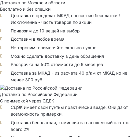
Доставка по Москве и области
Бесплатно и без спешки
Доставка в пределах МКАД полностью бесплатная!
Исключение - часть товаров по акции
Привозим до 10 вещей на выбор
Доставим в любое время
Не торопим: примеряйте сколько нужно
Можно сделать доставку в день обращения
Рассрочка на 50% стоимости до 6 месяцев
Доставка за МКАД - из расчета 40 р/км от МКАД но не
менее 300 руб
Доставка по Российской Федерации
С примеркой через СДЕК
СДЭК имеет свои пунткы практически везде. Они дают
возможность примерки.
Доставка бесплатная, комиссия за наложенный платеж
всего 2%.