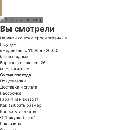
Вы смотрели
Перейти ко всем просмотренным
Шоурум
ежедневно: с 11:00 до 20:00.
без выходных.
Варшавское шоссе, 26
м. Нагатинская
Схема проезда
Покупателям
Доставка и оплата
Рассрочка
Гарантии и возврат
Как выбрать размер
Вопросы и ответы
О “ПокупкаЛюкс”
Реквизиты
Отзывы