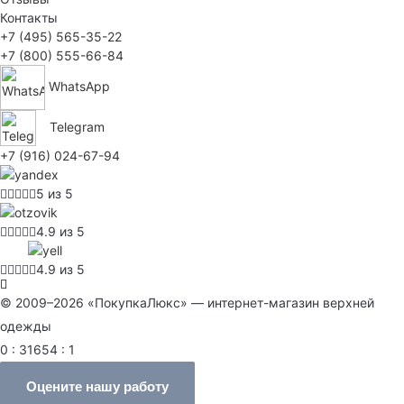
Контакты
+7 (495) 565-35-22
+7 (800) 555-66-84
WhatsApp
Telegram
+7 (916) 024-67-94
5 из 5
4.9 из 5
4.9 из 5
© 2009–2026 «ПокупкаЛюкс» — интернет-магазин верхней
одежды
0 : 31654 : 1
Оцените нашу работу