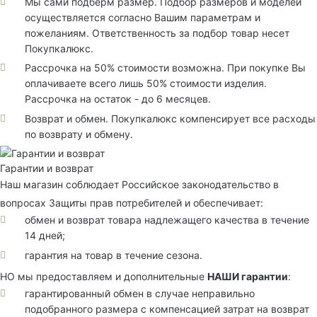
Мы сами подберм размер. Подбор размеров и моделей
осуществляется согласно Вашим параметрам и
пожеланиям. Ответственность за подбор товар несет
Покупкалюкс.
Рассрочка на 50% стоимости возможна. При покупке Вы
оплачиваете всего лишь 50% стоимости изделия.
Рассрочка на остаток - до 6 месяцев.
Возврат и обмен. Покупкалюкс компенсирует все расходы
по возврату и обмену.
Гарантии и возврат
Наш магазин соблюдает Российское законодательство в
вопросах Защиты прав потребителей и обеспечивает:
обмен и возврат товара надлежащего качества в течение
14 дней;
гарантия на товар в течение сезона.
НО мы предоставляем и дополнительные
НАШИ гарантии
:
гарантированный обмен в случае неправильно
подобранного размера с компенсацией затрат на возврат