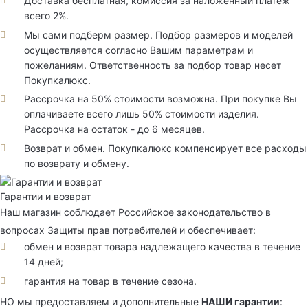
Доставка бесплатная, комиссия за наложенный платеж
всего 2%.
Мы сами подберм размер. Подбор размеров и моделей
осуществляется согласно Вашим параметрам и
пожеланиям. Ответственность за подбор товар несет
Покупкалюкс.
Рассрочка на 50% стоимости возможна. При покупке Вы
оплачиваете всего лишь 50% стоимости изделия.
Рассрочка на остаток - до 6 месяцев.
Возврат и обмен. Покупкалюкс компенсирует все расходы
по возврату и обмену.
Гарантии и возврат
Наш магазин соблюдает Российское законодательство в
вопросах Защиты прав потребителей и обеспечивает:
обмен и возврат товара надлежащего качества в течение
14 дней;
гарантия на товар в течение сезона.
НО мы предоставляем и дополнительные
НАШИ гарантии
: