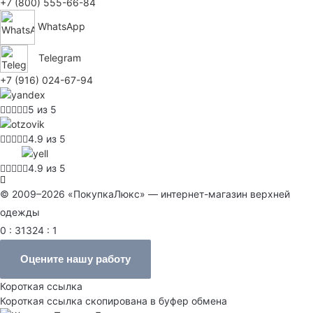
+7 (800) 555-66-84
WhatsApp
Telegram
+7 (916) 024-67-94
5 из 5
4.9 из 5
4.9 из 5
© 2009–2026 «ПокупкаЛюкс» — интернет-магазин верхней
одежды
0 : 31324 : 1
Оцените нашу работу
Короткая ссылка
Короткая ссылка скопирована в буфер обмена