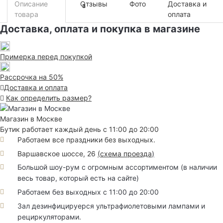
Описание
Отзывы
Фото
Доставка и
3
товара
оплата
Доставка, оплата и покупка в магазине
Примерка перед покупкой
Рассрочка на 50%
Доставка и оплата
Как определить размер?
Магазин в Москве
Бутик работает каждый день с 11:00 до 20:00
Работаем все праздники без выходных.
Варшавское шоссе, 26
(
схема проезда
)
Большой шоу-рум с огромным ассортиментом (в наличии
весь товар, который есть на сайте)
Работаем без выходных с 11:00 до 20:00
Зал дезинфицируерся ультрафиолетовыми лампами и
рециркуляторами.