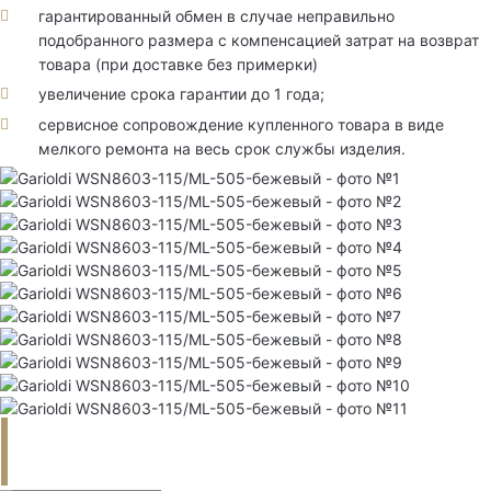
гарантированный обмен в случае неправильно
подобранного размера с компенсацией затрат на возврат
товара (при доставке без примерки)
увеличение срока гарантии до 1 года;
сервисное сопровождение купленного товара в виде
мелкого ремонта на весь срок службы изделия.