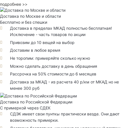
подробнее >>
Доставка по Москве и области
Бесплатно и без спешки
Доставка в пределах МКАД полностью бесплатная!
Исключение - часть товаров по акции
Привозим до 10 вещей на выбор
Доставим в любое время
Не торопим: примеряйте сколько нужно
Можно сделать доставку в день обращения
Рассрочка на 50% стоимости до 6 месяцев
Доставка за МКАД - из расчета 40 р/км от МКАД но не
менее 300 руб
Доставка по Российской Федерации
С примеркой через СДЕК
СДЭК имеет свои пунткы практически везде. Они дают
возможность примерки.