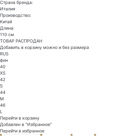
Страна бренда:
Италия
Производство:
Китай
Длина:
110 см
ТОВАР РАСПРОДАН
Добавить в корзину можно и без размера
RUS
фин
40
XS
42
S
44
M
46
L
Перейти в корзину
Добавлен в "Избранное"
Перейти в избранное