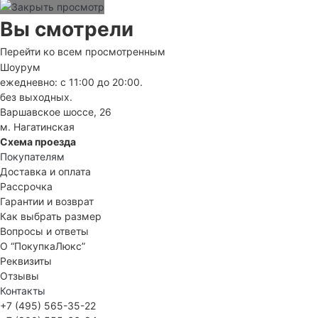
Вы смотрели
Перейти ко всем просмотренным
Шоурум
ежедневно: с 11:00 до 20:00.
без выходных.
Варшавское шоссе, 26
м. Нагатинская
Схема проезда
Покупателям
Доставка и оплата
Рассрочка
Гарантии и возврат
Как выбрать размер
Вопросы и ответы
О “ПокупкаЛюкс”
Реквизиты
Отзывы
Контакты
+7 (495) 565-35-22