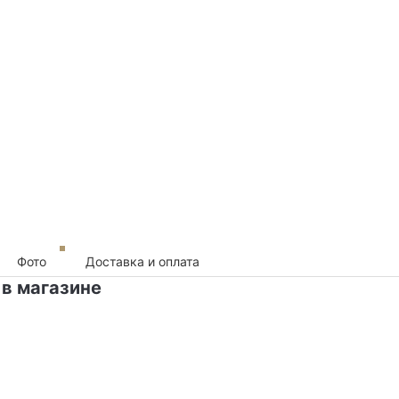
Фото
Доставка и оплата
 в магазине