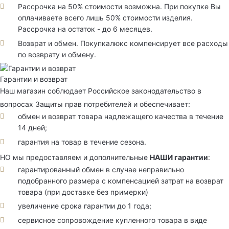
Рассрочка на 50% стоимости возможна. При покупке Вы
оплачиваете всего лишь 50% стоимости изделия.
Рассрочка на остаток - до 6 месяцев.
Возврат и обмен. Покупкалюкс компенсирует все расходы
по возврату и обмену.
Гарантии и возврат
Наш магазин соблюдает Российское законодательство в
вопросах Защиты прав потребителей и обеспечивает:
обмен и возврат товара надлежащего качества в течение
14 дней;
гарантия на товар в течение сезона.
НО мы предоставляем и дополнительные
НАШИ гарантии
:
гарантированный обмен в случае неправильно
подобранного размера с компенсацией затрат на возврат
товара (при доставке без примерки)
увеличение срока гарантии до 1 года;
сервисное сопровождение купленного товара в виде