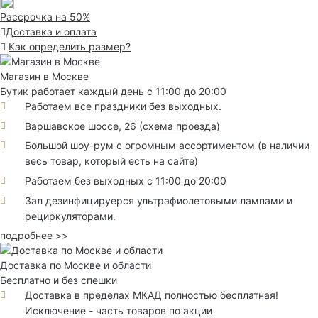
Рассрочка на 50%
Доставка и оплата
Как определить размер?
Магазин в Москве
Бутик работает каждый день с 11:00 до 20:00
Работаем все праздники без выходных.
Варшавское шоссе, 26
(
схема проезда
)
Большой шоу-рум с огромным ассортиментом (в наличии
весь товар, который есть на сайте)
Работаем без выходных с 11:00 до 20:00
Зал дезинфицируерся ультрафиолетовыми лампами и
рециркуляторами.
подробнее >>
Доставка по Москве и области
Бесплатно и без спешки
Доставка в пределах МКАД полностью бесплатная!
Исключение - часть товаров по акции