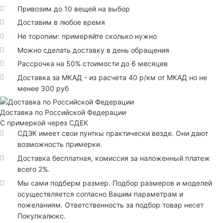
Привозим до 10 вещей на выбор
Доставим в любое время
Не торопим: примеряйте сколько нужно
Можно сделать доставку в день обращения
Рассрочка на 50% стоимости до 6 месяцев
Доставка за МКАД - из расчета 40 р/км от МКАД но не
менее 300 руб
Доставка по Российской Федерации
С примеркой через СДЕК
СДЭК имеет свои пунткы практически везде. Они дают
возможность примерки.
Доставка бесплатная, комиссия за наложенный платеж
всего 2%.
Мы сами подберм размер. Подбор размеров и моделей
осуществляется согласно Вашим параметрам и
пожеланиям. Ответственность за подбор товар несет
Покупкалюкс.