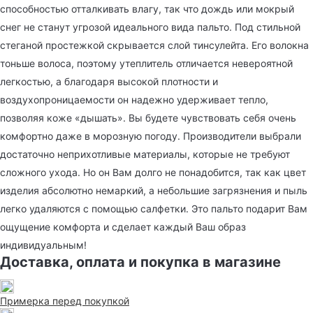
способностью отталкивать влагу, так что дождь или мокрый
снег не станут угрозой идеального вида пальто. Под стильной
стеганой простежкой скрывается слой тинсулейта. Его волокна
тоньше волоса, поэтому утеплитель отличается невероятной
легкостью, а благодаря высокой плотности и
воздухопроницаемости он надежно удерживает тепло,
позволяя коже «дышать». Вы будете чувствовать себя очень
комфортно даже в морозную погоду. Производители выбрали
достаточно неприхотливые материалы, которые не требуют
сложного ухода. Но он Вам долго не понадобится, так как цвет
изделия абсолютно немаркий, а небольшие загрязнения и пыль
легко удаляются с помощью салфетки. Это пальто подарит Вам
ощущение комфорта и сделает каждый Ваш образ
индивидуальным!
Доставка, оплата и покупка в магазине
Примерка перед покупкой