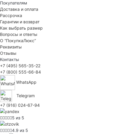
Покупателям
Доставка и оплата
Рассрочка
Гарантии и возврат
Как выбрать размер
Вопросы и ответы
О “ПокупкаЛюкс”
Реквизиты
Отзывы
Контакты
+7 (495) 565-35-22
+7 (800) 555-66-84
WhatsApp
Telegram
+7 (916) 024-67-94
5 из 5
4.9 из 5