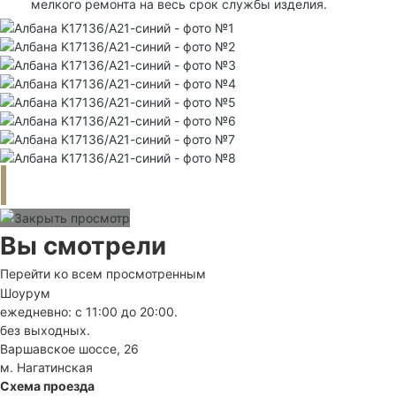
мелкого ремонта на весь срок службы изделия.
Вы смотрели
Перейти ко всем просмотренным
Шоурум
ежедневно: с 11:00 до 20:00.
без выходных.
Варшавское шоссе, 26
м. Нагатинская
Схема проезда