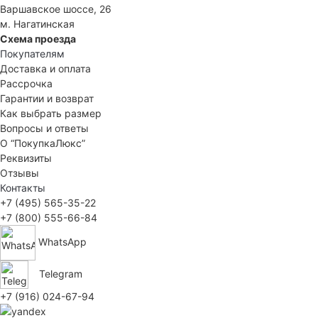
Варшавское шоссе, 26
м. Нагатинская
Схема проезда
Покупателям
Доставка и оплата
Рассрочка
Гарантии и возврат
Как выбрать размер
Вопросы и ответы
О “ПокупкаЛюкс”
Реквизиты
Отзывы
Контакты
+7 (495) 565-35-22
+7 (800) 555-66-84
WhatsApp
Telegram
+7 (916) 024-67-94