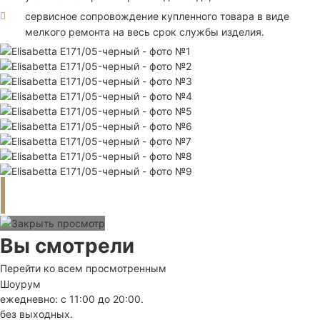
сервисное сопровождение купленного товара в виде
мелкого ремонта на весь срок службы изделия.
Вы смотрели
Перейти ко всем просмотренным
Шоурум
ежедневно: с 11:00 до 20:00.
без выходных.