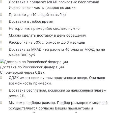
Доставка в пределах МКАД полностью бесплатная!
Исключение - часть товаров по акции
Привозим до 10 вещей на выбор
Доставим в любое время
Не торопим: примеряйте сколько нужно
Можно сделать доставку в день обращения
Рассрочка на 50% стоимости до 6 месяцев
Доставка за МКАД - из расчета 40 р/км от МКАД но не
менее 300 руб
Доставка по Российской Федерации
С примеркой через СДЕК
СДЭК имеет свои пунткы практически везде. Они дают
возможность примерки.
Доставка бесплатная, комиссия за наложенный платеж
всего 2%.
Мы сами подберм размер. Подбор размеров и моделей
осуществляется согласно Вашим параметрам и