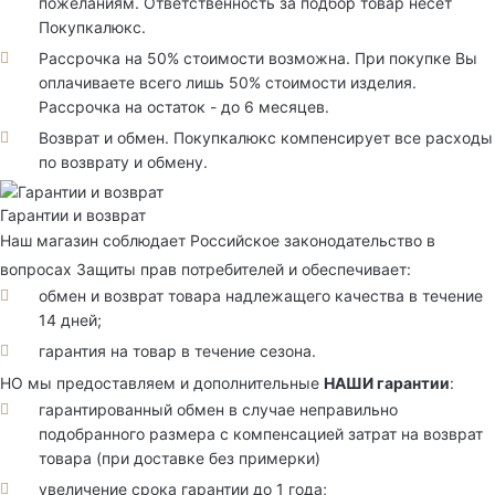
пожеланиям. Ответственность за подбор товар несет
Покупкалюкс.
Рассрочка на 50% стоимости возможна. При покупке Вы
оплачиваете всего лишь 50% стоимости изделия.
Рассрочка на остаток - до 6 месяцев.
Возврат и обмен. Покупкалюкс компенсирует все расходы
по возврату и обмену.
Гарантии и возврат
Наш магазин соблюдает Российское законодательство в
вопросах Защиты прав потребителей и обеспечивает:
обмен и возврат товара надлежащего качества в течение
14 дней;
гарантия на товар в течение сезона.
НО мы предоставляем и дополнительные
НАШИ гарантии
:
гарантированный обмен в случае неправильно
подобранного размера с компенсацией затрат на возврат
товара (при доставке без примерки)
увеличение срока гарантии до 1 года;