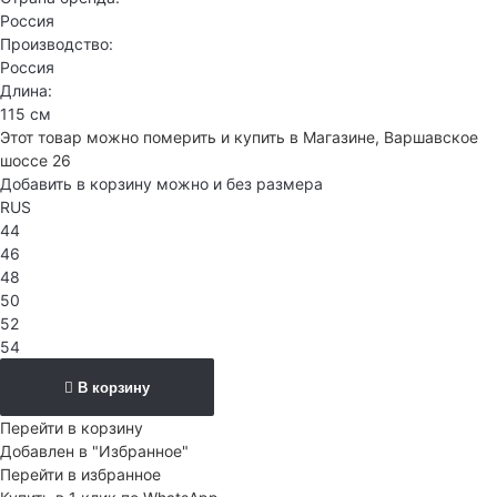
Россия
Производство:
Россия
Длина:
115 см
Этот товар можно померить и купить в Магазине, Варшавское
шоссе 26
Добавить в корзину можно и без размера
RUS
44
46
48
50
52
54
В корзину
Перейти в корзину
Добавлен в "Избранное"
Перейти в избранное