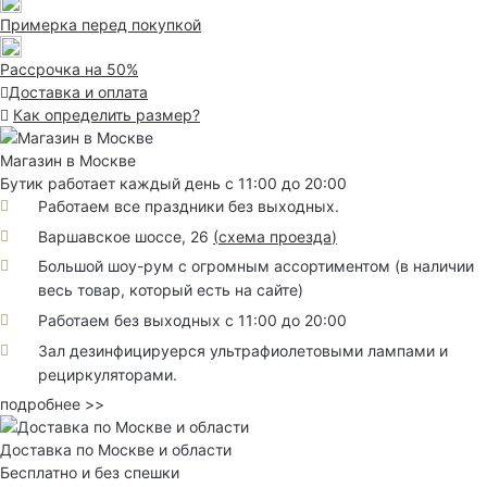
Примерка перед покупкой
Рассрочка на 50%
Доставка и оплата
Как определить размер?
Магазин в Москве
Бутик работает каждый день с 11:00 до 20:00
Работаем все праздники без выходных.
Варшавское шоссе, 26
(
схема проезда
)
Большой шоу-рум с огромным ассортиментом (в наличии
весь товар, который есть на сайте)
Работаем без выходных с 11:00 до 20:00
Зал дезинфицируерся ультрафиолетовыми лампами и
рециркуляторами.
подробнее >>
Доставка по Москве и области
Бесплатно и без спешки