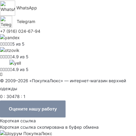
WhatsApp
Telegram
+7 (916) 024-67-94
5 из 5
4.9 из 5
4.9 из 5
© 2009–2026 «ПокупкаЛюкс» — интернет-магазин верхней
одежды
0 : 30478 : 1
Оцените нашу работу
Короткая ссылка
Короткая ссылка скопирована в буфер обмена