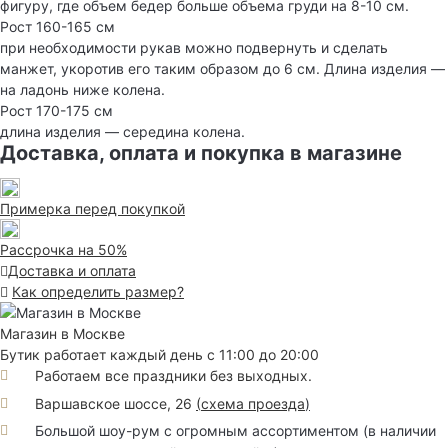
фигуру, где объем бедер больше объема груди на 8-10 см.
Рост 160-165 см
при необходимости рукав можно подвернуть и сделать
манжет, укоротив его таким образом до 6 см. Длина изделия —
на ладонь ниже колена.
Рост 170-175 см
длина изделия — середина колена.
Доставка, оплата и покупка в магазине
Примерка перед покупкой
Рассрочка на 50%
Доставка и оплата
Как определить размер?
Магазин в Москве
Бутик работает каждый день с 11:00 до 20:00
Работаем все праздники без выходных.
Варшавское шоссе, 26
(
схема проезда
)
Большой шоу-рум с огромным ассортиментом (в наличии