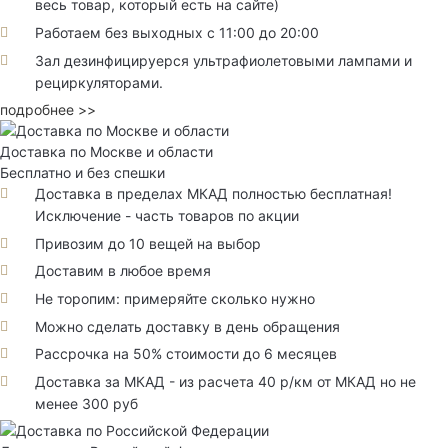
весь товар, который есть на сайте)
Работаем без выходных с 11:00 до 20:00
Зал дезинфицируерся ультрафиолетовыми лампами и
рециркуляторами.
подробнее >>
Доставка по Москве и области
Бесплатно и без спешки
Доставка в пределах МКАД полностью бесплатная!
Исключение - часть товаров по акции
Привозим до 10 вещей на выбор
Доставим в любое время
Не торопим: примеряйте сколько нужно
Можно сделать доставку в день обращения
Рассрочка на 50% стоимости до 6 месяцев
Доставка за МКАД - из расчета 40 р/км от МКАД но не
менее 300 руб