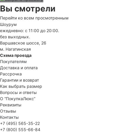
Вы смотрели
Перейти ко всем просмотренным
Шоурум
ежедневно: с 11:00 до 20:00.
без выходных.
Варшавское шоссе, 26
м. Нагатинская
Схема проезда
Покупателям
Доставка и оплата
Рассрочка
Гарантии и возврат
Как выбрать размер
Вопросы и ответы
О “ПокупкаЛюкс”
Реквизиты
Отзывы
Контакты
+7 (495) 565-35-22
+7 (800) 555-66-84