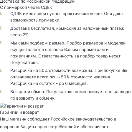
Доставка по Российской Федерации
С примеркой через СДЕК
СДЭК имеет свои пунткы практически везде. Они дают
возможность примерки.
Доставка бесплатная, комиссия за наложенный платеж
всего 2%.
Мы сами подберм размер. Подбор размеров и моделей
осуществляется согласно Вашим параметрам и
пожеланиям. Ответственность за подбор товар несет
Покупкалюкс.
Рассрочка на 50% стоимости возможна. При покупке Вы
оплачиваете всего лишь 50% стоимости изделия.
Рассрочка на остаток - до 6 месяцев.
Возврат и обмен. Покупкалюкс компенсирует все расходы
по возврату и обмену.
Гарантии и возврат
Наш магазин соблюдает Российское законодательство в
вопросах Защиты прав потребителей и обеспечивает: