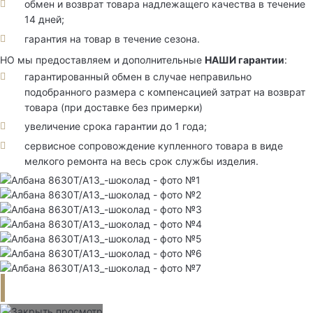
обмен и возврат товара надлежащего качества в течение
14 дней;
гарантия на товар в течение сезона.
НО мы предоставляем и дополнительные
НАШИ гарантии
:
гарантированный обмен в случае неправильно
подобранного размера с компенсацией затрат на возврат
товара (при доставке без примерки)
увеличение срока гарантии до 1 года;
сервисное сопровождение купленного товара в виде
мелкого ремонта на весь срок службы изделия.