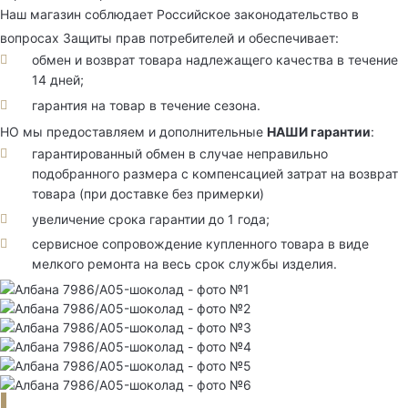
Наш магазин соблюдает Российское законодательство в
вопросах Защиты прав потребителей и обеспечивает:
обмен и возврат товара надлежащего качества в течение
14 дней;
гарантия на товар в течение сезона.
НО мы предоставляем и дополнительные
НАШИ гарантии
:
гарантированный обмен в случае неправильно
подобранного размера с компенсацией затрат на возврат
товара (при доставке без примерки)
увеличение срока гарантии до 1 года;
сервисное сопровождение купленного товара в виде
мелкого ремонта на весь срок службы изделия.