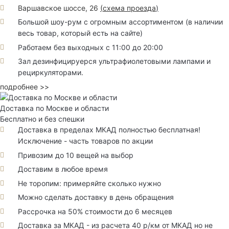
Варшавское шоссе, 26
(
схема проезда
)
Большой шоу-рум с огромным ассортиментом (в наличии
весь товар, который есть на сайте)
Работаем без выходных с 11:00 до 20:00
Зал дезинфицируерся ультрафиолетовыми лампами и
рециркуляторами.
подробнее >>
Доставка по Москве и области
Бесплатно и без спешки
Доставка в пределах МКАД полностью бесплатная!
Исключение - часть товаров по акции
Привозим до 10 вещей на выбор
Доставим в любое время
Не торопим: примеряйте сколько нужно
Можно сделать доставку в день обращения
Рассрочка на 50% стоимости до 6 месяцев
Доставка за МКАД - из расчета 40 р/км от МКАД но не