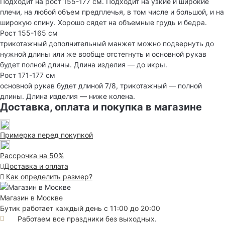
Подходит на рост 155-177 см. Подходит на узкие и широкие
плечи, на любой объем предплечья, в том числе и большой, и на
широкую спину. Хорошо сядет на объемные грудь и бедра.
Рост 155-165 см
трикотажный дополнительный манжет можно подвернуть до
нужной длины или же вообще отстегнуть и основной рукав
будет полной длины. Длина изделия — до икры.
Рост 171-177 см
основной рукав будет длиной 7/8, трикотажный — полной
длины. Длина изделия — ниже колена.
Доставка, оплата и покупка в магазине
Примерка перед покупкой
Рассрочка на 50%
Доставка и оплата
Как определить размер?
Магазин в Москве
Бутик работает каждый день с 11:00 до 20:00
Работаем все праздники без выходных.