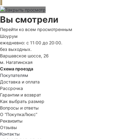
Вы смотрели
Перейти ко всем просмотренным
Шоурум
ежедневно: с 11:00 до 20:00.
без выходных.
Варшавское шоссе, 26
м. Нагатинская
Схема проезда
Покупателям
Доставка и оплата
Рассрочка
Гарантии и возврат
Как выбрать размер
Вопросы и ответы
О “ПокупкаЛюкс”
Реквизиты
Отзывы
Контакты