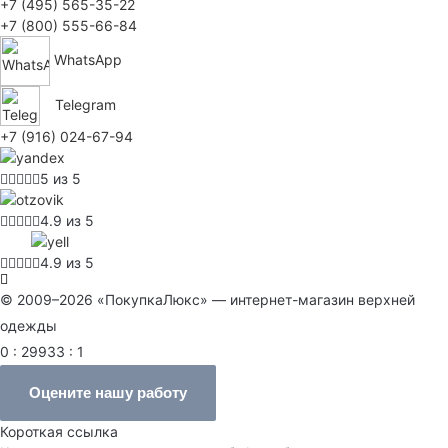
+7 (495) 565-35-22
+7 (800) 555-66-84
WhatsApp
Telegram
+7 (916) 024-67-94
5 из 5
4.9 из 5
4.9 из 5
© 2009–2026 «ПокупкаЛюкс» — интернет-магазин верхней
одежды
0 : 29933 : 1
Оцените нашу работу
Короткая ссылка