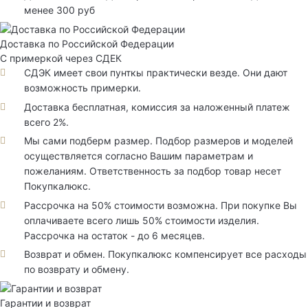
менее 300 руб
Доставка по Российской Федерации
С примеркой через СДЕК
СДЭК имеет свои пунткы практически везде. Они дают
возможность примерки.
Доставка бесплатная, комиссия за наложенный платеж
всего 2%.
Мы сами подберм размер. Подбор размеров и моделей
осуществляется согласно Вашим параметрам и
пожеланиям. Ответственность за подбор товар несет
Покупкалюкс.
Рассрочка на 50% стоимости возможна. При покупке Вы
оплачиваете всего лишь 50% стоимости изделия.
Рассрочка на остаток - до 6 месяцев.
Возврат и обмен. Покупкалюкс компенсирует все расходы
по возврату и обмену.
Гарантии и возврат