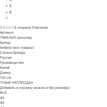
5
6
8 отзывов
Описание
Артикул:
7986/A05-шоколад
Бренд:
Албана
(все товары)
Страна бренда:
Россия
Производство:
Китай
Длина:
102 см
ТОВАР РАСПРОДАН
Добавить в корзину можно и без размера
RUS
44
46